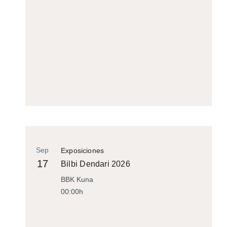
Sep
Exposiciones
17
Bilbi Dendari 2026
BBK Kuna
00:00h