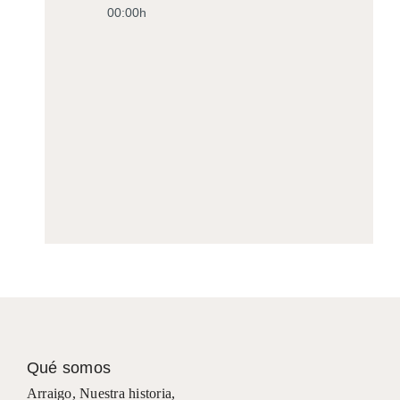
00:00h
Qué somos
Arraigo
,
Nuestra historia
,