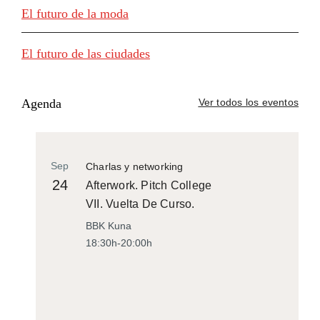
El futuro de la moda
El futuro de las ciudades
Agenda
Ver todos los eventos
Sep
Charlas y networking
24
Afterwork. Pitch College
VII. Vuelta De Curso.
BBK Kuna
18:30h-20:00h