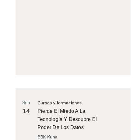
Sep
Cursos y formaciones
14
Pierde El Miedo A La
Tecnología Y Descubre El
Poder De Los Datos
BBK Kuna