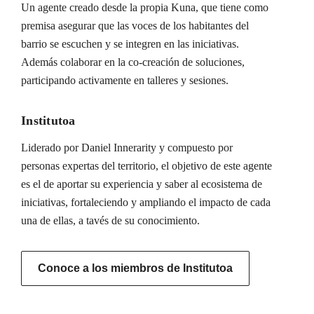
Un agente creado desde la propia Kuna, que tiene como
premisa asegurar que las voces de los habitantes del
barrio se escuchen y se integren en las iniciativas.
Además colaborar en la co-creación de soluciones,
participando activamente en talleres y sesiones.
Institutoa
Liderado por Daniel Innerarity y compuesto por
personas expertas del territorio, el objetivo de este agente
es el de aportar su experiencia y saber al ecosistema de
iniciativas, fortaleciendo y ampliando el impacto de cada
una de ellas, a tavés de su conocimiento.
Conoce a los miembros de Institutoa