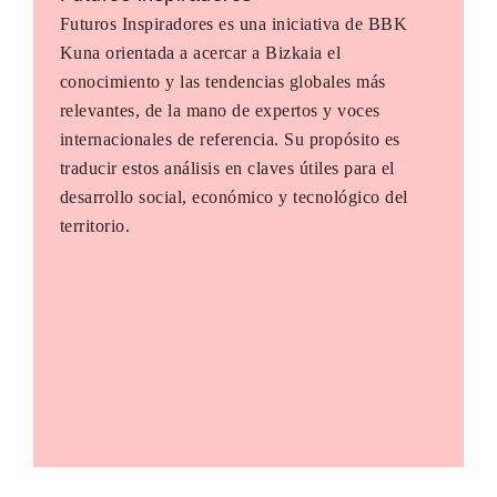
Futuros Inspiradores es una iniciativa de BBK
Kuna orientada a acercar a Bizkaia el
conocimiento y las tendencias globales más
relevantes, de la mano de expertos y voces
internacionales de referencia. Su propósito es
traducir estos análisis en claves útiles para el
desarrollo social, económico y tecnológico del
territorio.