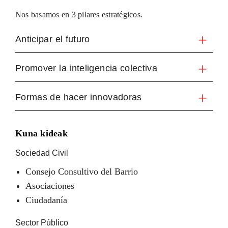
Nos basamos en 3 pilares estratégicos.
Anticipar el futuro
Promover la inteligencia colectiva
Formas de hacer innovadoras
Kuna kideak
Sociedad Civil
Consejo Consultivo del Barrio
Asociaciones
Ciudadanía
Sector Público