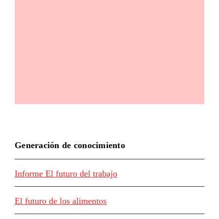
Generación de conocimiento
Informe El futuro del trabajo
El futuro de los alimentos