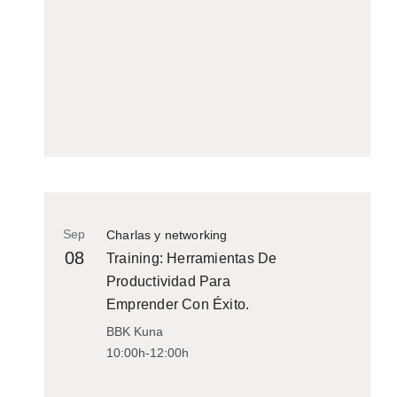
Sep
Charlas y networking
08
Training: Herramientas De
Productividad Para
Emprender Con Éxito.
BBK Kuna
10:00h-12:00h