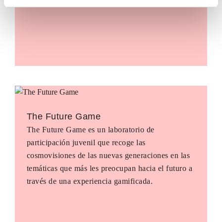
The Future Game
The Future Game es un laboratorio de
participación juvenil que recoge las
cosmovisiones de las nuevas generaciones en las
temáticas que más les preocupan hacia el futuro a
través de una experiencia gamificada.