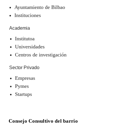
Ayuntamiento de Bilbao
Instituciones
Academia
Institutoa
Universidades
Centros de investigación
Sector Privado
Empresas
Pymes
Startups
Consejo Consultivo del barrio