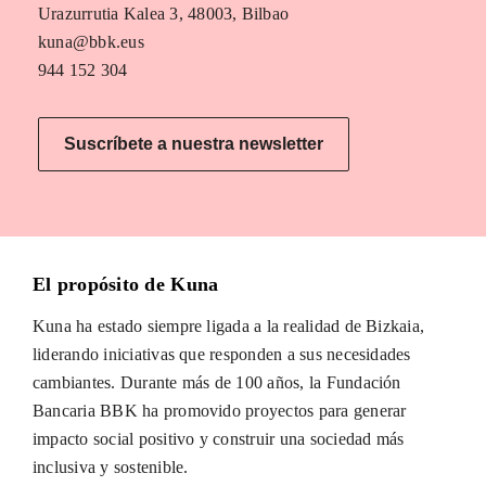
Urazurrutia Kalea 3, 48003, Bilbao
kuna@bbk.eus
944 152 304
Suscríbete a nuestra newsletter
El propósito de Kuna
Kuna ha estado siempre ligada a la realidad de Bizkaia,
liderando iniciativas que responden a sus necesidades
cambiantes. Durante más de 100 años, la Fundación
Bancaria BBK ha promovido proyectos para generar
impacto social positivo y construir una sociedad más
inclusiva y sostenible.