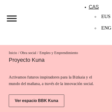
CAS
EUS
ENG
Inicio
Empleo y Emprendimiento
Proyecto Kuna
Activamos futuros inspiradores para la Bizkaia y el
mundo del mañana, a través de la innovación social.
Ver espacio BBK Kuna