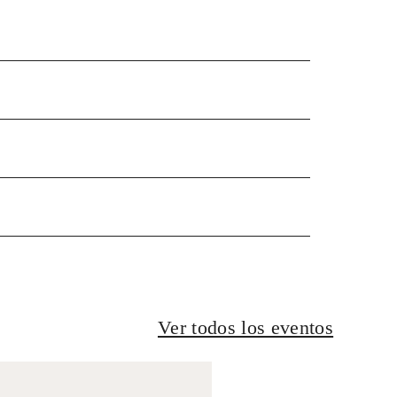
Ver todos los eventos