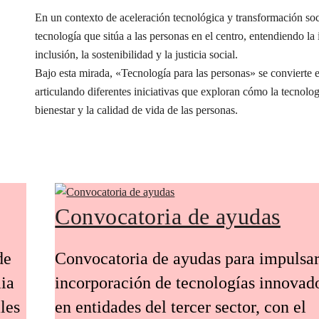
En un contexto de aceleración tecnológica y transformación s
tecnología que sitúa a las personas en el centro, entendiendo l
inclusión, la sostenibilidad y la justicia social.
Bajo esta mirada, «Tecnología para las personas» se conviert
articulando diferentes iniciativas que exploran cómo la tecnolog
bienestar y la calidad de vida de las personas.
Convocatoria de ayudas
de
Convocatoria de ayudas para impulsar
ia
incorporación de tecnologías innovad
les
en entidades del tercer sector, con el