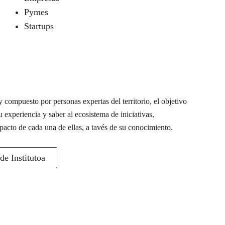
Pymes
Startups
 compuesto por personas expertas del territorio, el objetivo
u experiencia y saber al ecosistema de iniciativas,
pacto de cada una de ellas, a tavés de su conocimiento.
e Institutoa