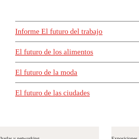
Informe El futuro del trabajo
El futuro de los alimentos
El futuro de la moda
El futuro de las ciudades
harlas y networking
Exposiciones