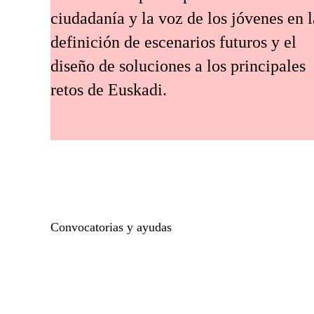
ciudadanía y la voz de los jóvenes en l
definición de escenarios futuros y el
diseño de soluciones a los principales
retos de Euskadi.
Convocatorias y ayudas