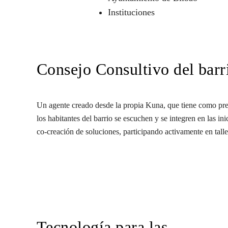
Instituciones
Consejo Consultivo del barr
Un agente creado desde la propia Kuna, que tiene como pre
los habitantes del barrio se escuchen y se integren en las in
co-creación de soluciones, participando activamente en talle
Tecnología para las