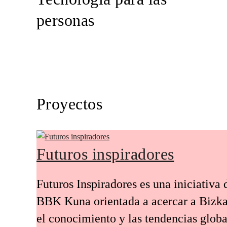
personas
Proyectos
Futuros inspiradores
Futuros Inspiradores es una iniciativa 
BBK Kuna orientada a acercar a Bizka
el conocimiento y las tendencias globa