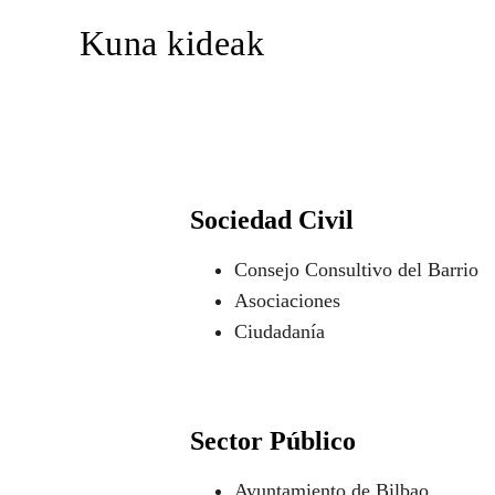
Kuna kideak
Sociedad Civil
Consejo Consultivo del Barrio
Asociaciones
Ciudadanía
Sector Público
Ayuntamiento de Bilbao