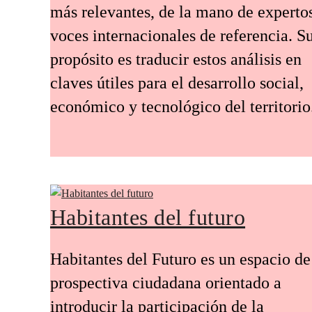
más relevantes, de la mano de experto
voces internacionales de referencia. S
propósito es traducir estos análisis en
claves útiles para el desarrollo social,
económico y tecnológico del territorio
Habitantes del futuro
Habitantes del Futuro es un espacio de
prospectiva ciudadana orientado a
introducir la participación de la