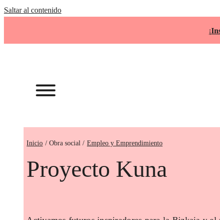
Saltar al contenido
¡
In
Inicio
Empleo y Emprendimiento
Proyecto Kuna