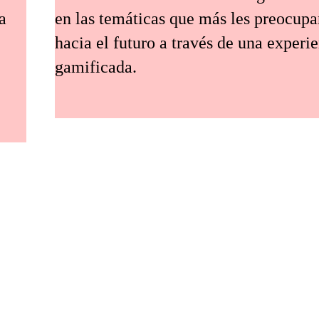
a
en las temáticas que más les preocup
hacia el futuro a través de una experi
gamificada.