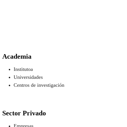
Academia
Institutoa
Universidades
Centros de investigación
Sector Privado
Empresas