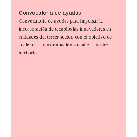
Convocatoria de ayudas
Convocatoria de ayudas para impulsar la
incorporación de tecnologías innovadoras en
entidades del tercer sector, con el objetivo de
acelerar la transformación social en nuestro
territorio.