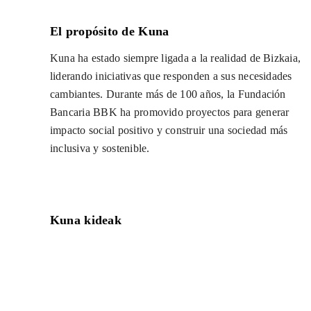
El propósito de Kuna
Kuna ha estado siempre ligada a la realidad de Bizkaia,
liderando iniciativas que responden a sus necesidades
cambiantes. Durante más de 100 años, la Fundación
Bancaria BBK ha promovido proyectos para generar
impacto social positivo y construir una sociedad más
inclusiva y sostenible.
Kuna kideak