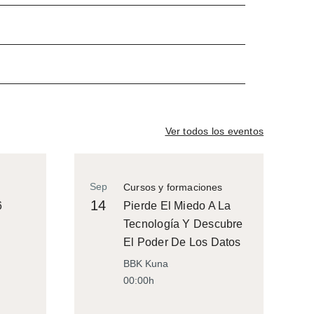
Ver todos los eventos
Sep
Cursos y formaciones
14
6
Pierde El Miedo A La
Tecnología Y Descubre
El Poder De Los Datos
BBK Kuna
00:00h