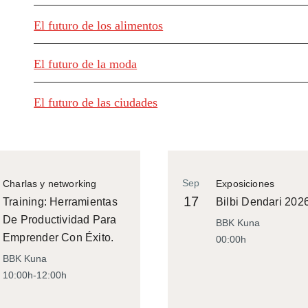
El futuro de los alimentos
El futuro de la moda
El futuro de las ciudades
Sep
Charlas y networking
Exposiciones
17
Training: Herramientas
Bilbi Dendari 202
De Productividad Para
BBK Kuna
Emprender Con Éxito.
00:00h
BBK Kuna
10:00h-12:00h