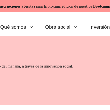
nscripciones abiertas
para la próxima edición de nuestros
Bootcamp
Qué somos
Obra social
Inversión
 del mañana, a través de la innovación social.