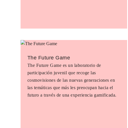
The Future Game
The Future Game es un laboratorio de
participación juvenil que recoge las
cosmovisiones de las nuevas generaciones en
las temáticas que más les preocupan hacia el
futuro a través de una experiencia gamificada.