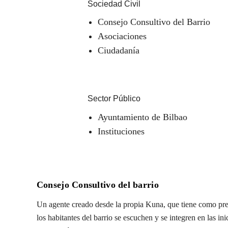
Sociedad Civil
Consejo Consultivo del Barrio
Asociaciones
Ciudadanía
Sector Público
Ayuntamiento de Bilbao
Instituciones
Consejo Consultivo del barrio
Un agente creado desde la propia Kuna, que tiene como pre
los habitantes del barrio se escuchen y se integren en las in