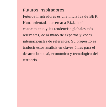
Futuros inspiradores
Futuros Inspiradores es una iniciativa de BBK
Kuna orientada a acercar a Bizkaia el
conocimiento y las tendencias globales más
relevantes, de la mano de expertos y voces
internacionales de referencia. Su propósito es
traducir estos análisis en claves útiles para el
desarrollo social, económico y tecnológico del
territorio.