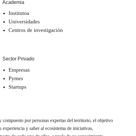
Academia
Institutoa
Universidades
Centros de investigación
Sector Privado
Empresas
Pymes
Startups
 compuesto por personas expertas del territorio, el objetivo
u experiencia y saber al ecosistema de iniciativas,