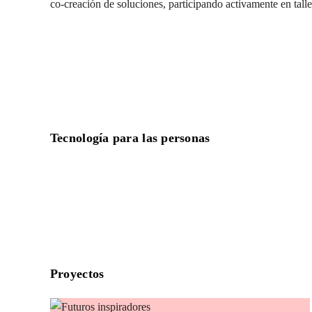
co-creación de soluciones, participando activamente en talle
Tecnología para las personas
Proyectos