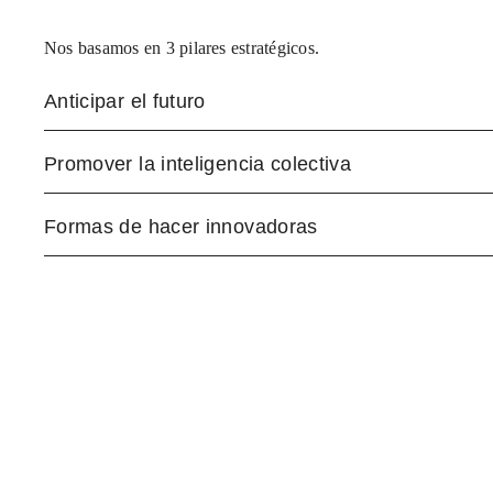
Nos basamos en 3 pilares estratégicos.
Anticipar el futuro
Promover la inteligencia colectiva
Formas de hacer innovadoras