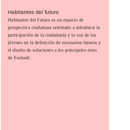
Habitantes del futuro
Habitantes del Futuro es un espacio de
prospectiva ciudadana orientado a introducir la
participación de la ciudadanía y la voz de los
jóvenes en la definición de escenarios futuros y
el diseño de soluciones a los principales retos
de Euskadi.