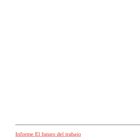
Informe El futuro del trabajo