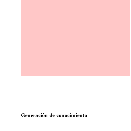
Generación de conocimiento