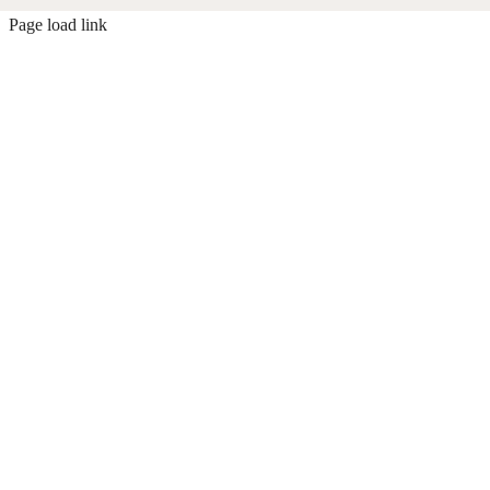
Page load link