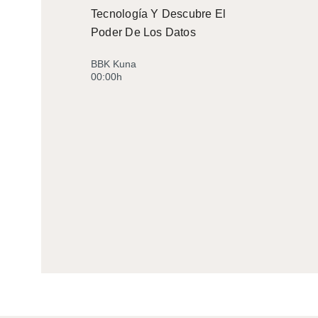
Tecnología Y Descubre El
Poder De Los Datos
BBK Kuna
00:00h