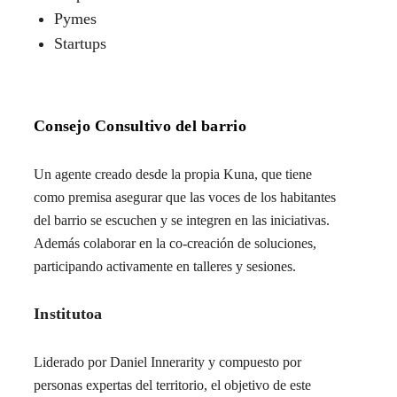
Pymes
Startups
Consejo Consultivo del barrio
Un agente creado desde la propia Kuna, que tiene
como premisa asegurar que las voces de los habitantes
del barrio se escuchen y se integren en las iniciativas.
Además colaborar en la co-creación de soluciones,
participando activamente en talleres y sesiones.
Institutoa
Liderado por Daniel Innerarity y compuesto por
personas expertas del territorio, el objetivo de este