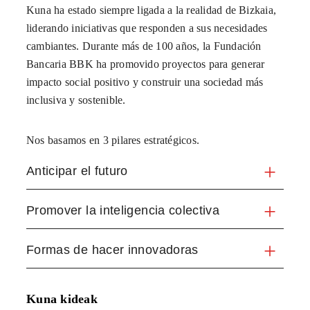
Kuna ha estado siempre ligada a la realidad de Bizkaia,
liderando iniciativas que responden a sus necesidades
cambiantes. Durante más de 100 años, la Fundación
Bancaria BBK ha promovido proyectos para generar
impacto social positivo y construir una sociedad más
inclusiva y sostenible.
Nos basamos en 3 pilares estratégicos.
Anticipar el futuro
Promover la inteligencia colectiva
Formas de hacer innovadoras
Kuna kideak