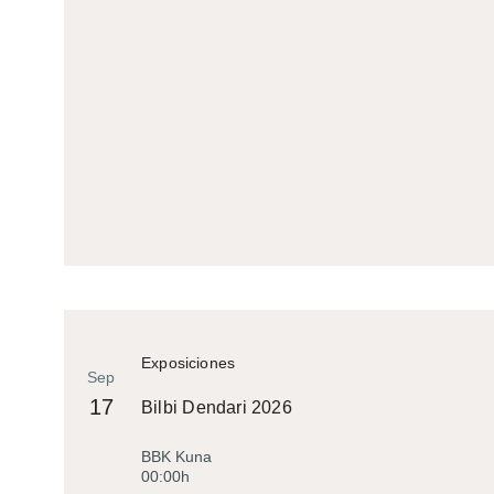
Exposiciones
Sep
17
Bilbi Dendari 2026
BBK Kuna
00:00h