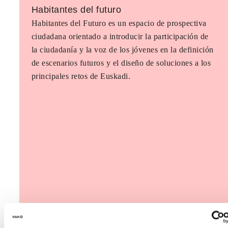
Habitantes del futuro
Habitantes del Futuro es un espacio de prospectiva
ciudadana orientado a introducir la participación de
la ciudadanía y la voz de los jóvenes en la definición
de escenarios futuros y el diseño de soluciones a los
principales retos de Euskadi.