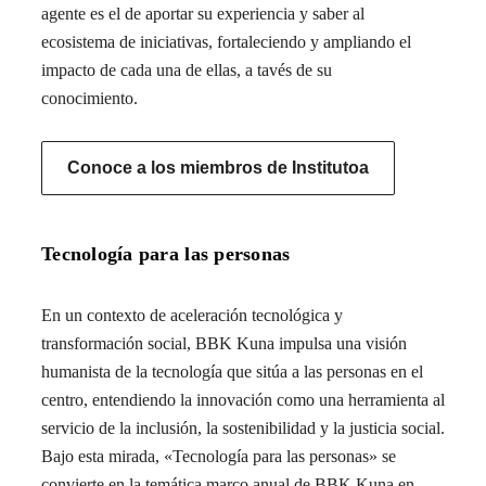
agente es el de aportar su experiencia y saber al
ecosistema de iniciativas, fortaleciendo y ampliando el
impacto de cada una de ellas, a tavés de su
conocimiento.
Conoce a los miembros de Institutoa
Tecnología para las personas
En un contexto de aceleración tecnológica y
transformación social, BBK Kuna impulsa una visión
humanista de la tecnología que sitúa a las personas en el
centro, entendiendo la innovación como una herramienta al
servicio de la inclusión, la sostenibilidad y la justicia social.
Bajo esta mirada, «Tecnología para las personas» se
convierte en la temática marco anual de BBK Kuna en