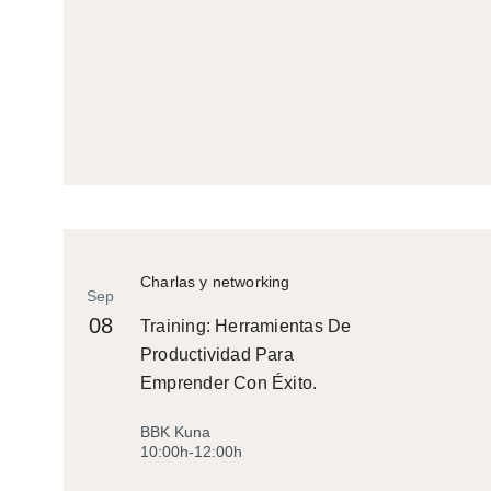
Charlas y networking
Sep
08
Training: Herramientas De
Productividad Para
Emprender Con Éxito.
BBK Kuna
10:00h-12:00h