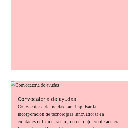
Convocatoria de ayudas
Convocatoria de ayudas para impulsar la
incorporación de tecnologías innovadoras en
entidades del tercer sector, con el objetivo de acelerar