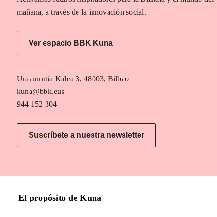
mañana, a través de la innovación social.
Ver espacio BBK Kuna
Urazurrutia Kalea 3, 48003, Bilbao
kuna@bbk.eus
944 152 304
Suscríbete a nuestra newsletter
El propósito de Kuna