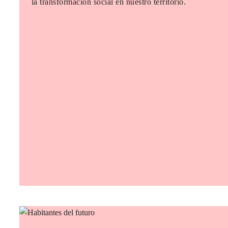
la transformación social en nuestro territorio.