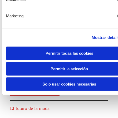
Marketing
Mostrar detall
Permitir todas las cookies
Generación de conocimiento
Permitir la selección
Informe El futuro del trabajo
Solo usar cookies necesarias
El futuro de los alimentos
El futuro de la moda