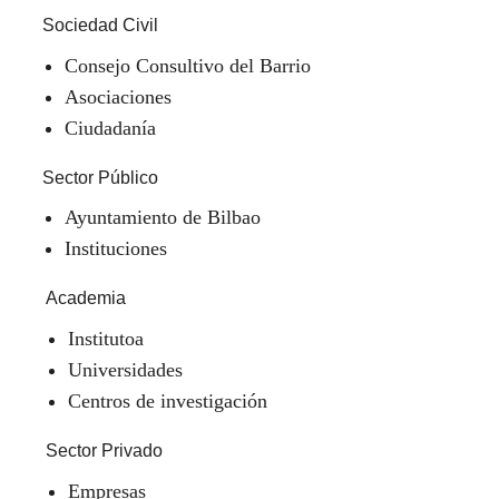
Sociedad Civil
Consejo Consultivo del Barrio
Asociaciones
Ciudadanía
Sector Público
Ayuntamiento de Bilbao
Instituciones
Academia
Institutoa
Universidades
Centros de investigación
Sector Privado
Empresas