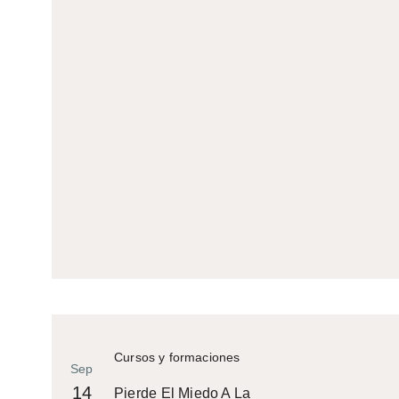
Cursos y formaciones
Sep
14
Pierde El Miedo A La