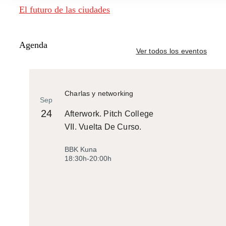
El futuro de las ciudades
Agenda
Ver todos los eventos
Charlas y networking
Sep
24
Afterwork. Pitch College
VII. Vuelta De Curso.
BBK Kuna
18:30h-20:00h