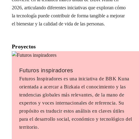
2026, articulando diferentes iniciativas que exploran cómo
la tecnología puede contribuir de forma tangible a mejorar
el bienestar y la calidad de vida de las personas.
Proyectos
Futuros inspiradores
Futuros Inspiradores es una iniciativa de BBK Kuna
orientada a acercar a Bizkaia el conocimiento y las
tendencias globales más relevantes, de la mano de
expertos y voces internacionales de referencia. Su
propósito es traducir estos análisis en claves útiles
para el desarrollo social, económico y tecnológico del
territorio.