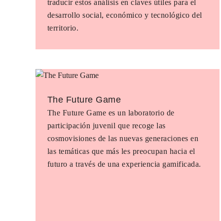
traducir estos análisis en claves útiles para el
desarrollo social, económico y tecnológico del
territorio.
The Future Game
The Future Game es un laboratorio de
participación juvenil que recoge las
cosmovisiones de las nuevas generaciones en
las temáticas que más les preocupan hacia el
futuro a través de una experiencia gamificada.