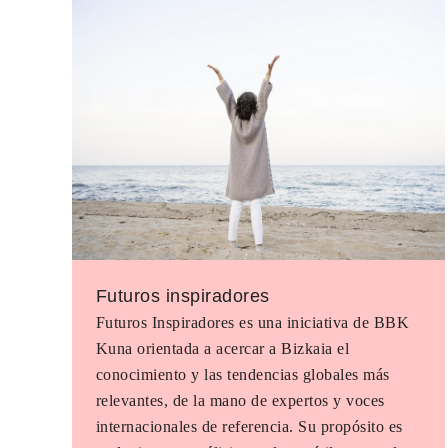
Futuros inspiradores
Futuros Inspiradores es una iniciativa de BBK
Kuna orientada a acercar a Bizkaia el
conocimiento y las tendencias globales más
relevantes, de la mano de expertos y voces
internacionales de referencia. Su propósito es