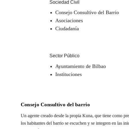
Sociedad Civil
Consejo Consultivo del Barrio
Asociaciones
Ciudadanía
Sector Público
Ayuntamiento de Bilbao
Instituciones
Consejo Consultivo del barrio
Un agente creado desde la propia Kuna, que tiene como pre
los habitantes del barrio se escuchen y se integren en las in