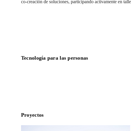
co-creación de soluciones, participando activamente en talle
Tecnología para las personas
Proyectos