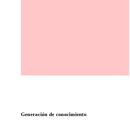
Generación de conocimiento