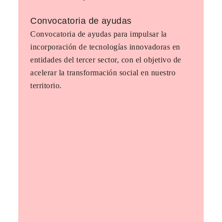
Convocatoria de ayudas
Convocatoria de ayudas para impulsar la
incorporación de tecnologías innovadoras en
entidades del tercer sector, con el objetivo de
acelerar la transformación social en nuestro
territorio.