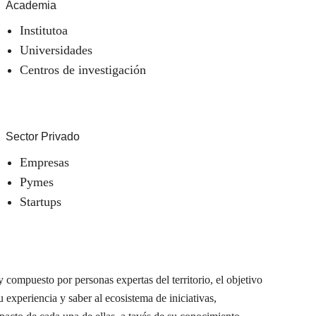
Academia
Institutoa
Universidades
Centros de investigación
Sector Privado
Empresas
Pymes
Startups
 compuesto por personas expertas del territorio, el objetivo
u experiencia y saber al ecosistema de iniciativas,