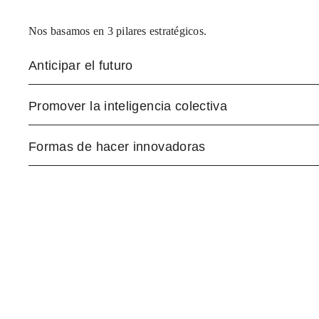
Nos basamos en 3 pilares estratégicos.
Anticipar el futuro
Promover la inteligencia colectiva
Formas de hacer innovadoras