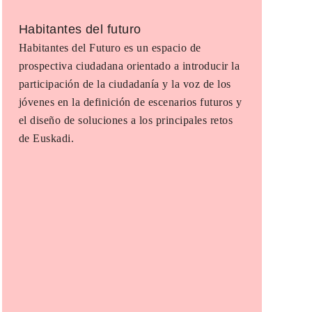
Habitantes del futuro
Habitantes del Futuro es un espacio de
prospectiva ciudadana orientado a introducir la
participación de la ciudadanía y la voz de los
jóvenes en la definición de escenarios futuros y
el diseño de soluciones a los principales retos
de Euskadi.