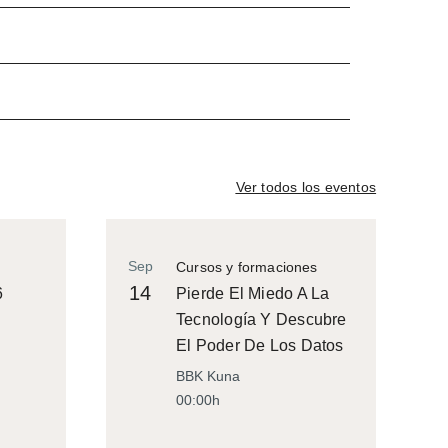
Ver todos los eventos
Sep
Cursos y formaciones
14
6
Pierde El Miedo A La
Tecnología Y Descubre
El Poder De Los Datos
BBK Kuna
00:00h