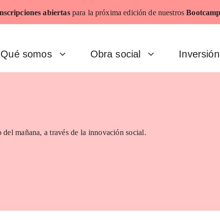
nscripciones abiertas
para la próxima edición de nuestros
Bootcamp
Qué somos
Obra social
Inversión
 del mañana, a través de la innovación social.