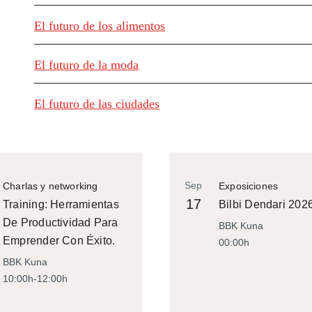
El futuro de los alimentos
El futuro de la moda
El futuro de las ciudades
Sep
Charlas y networking
Exposiciones
17
Training: Herramientas
Bilbi Dendari 202
De Productividad Para
BBK Kuna
Emprender Con Éxito.
00:00h
BBK Kuna
10:00h-12:00h