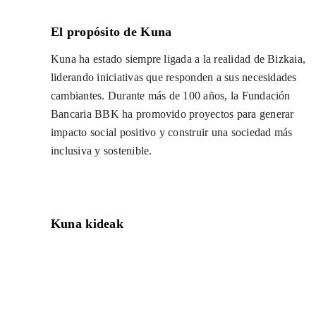
El propósito de Kuna
Kuna ha estado siempre ligada a la realidad de Bizkaia,
liderando iniciativas que responden a sus necesidades
cambiantes. Durante más de 100 años, la Fundación
Bancaria BBK ha promovido proyectos para generar
impacto social positivo y construir una sociedad más
inclusiva y sostenible.
Kuna kideak