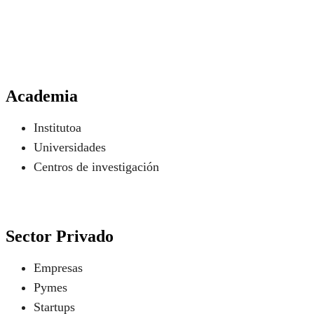
Academia
Institutoa
Universidades
Centros de investigación
Sector Privado
Empresas
Pymes
Startups