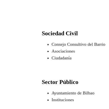
Sociedad Civil
Consejo Consultivo del Barrio
Asociaciones
Ciudadanía
Sector Público
Ayuntamiento de Bilbao
Instituciones