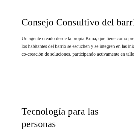
Consejo Consultivo del barr
Un agente creado desde la propia Kuna, que tiene como pre
los habitantes del barrio se escuchen y se integren en las in
co-creación de soluciones, participando activamente en talle
Tecnología para las
personas