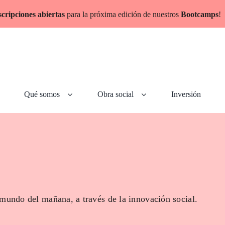
scripciones abiertas
para la próxima edición de nuestros
Bootcamps
!
Qué somos
Obra social
Inversión
 mundo del mañana, a través de la innovación social.