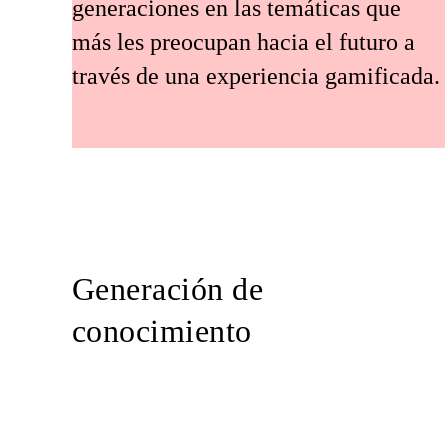
generaciones en las temáticas que
más les preocupan hacia el futuro a
través de una experiencia gamificada.
Generación de
conocimiento