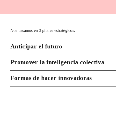
Nos basamos en 3 pilares estratégicos.
Anticipar el futuro
Promover la inteligencia colectiva
Formas de hacer innovadoras