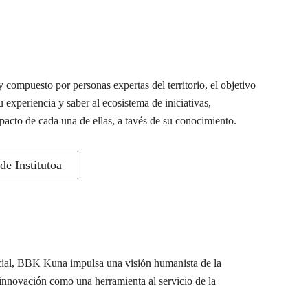
 compuesto por personas expertas del territorio, el objetivo
u experiencia y saber al ecosistema de iniciativas,
pacto de cada una de ellas, a tavés de su conocimiento.
e Institutoa
ocial, BBK Kuna impulsa una visión humanista de la
a innovación como una herramienta al servicio de la