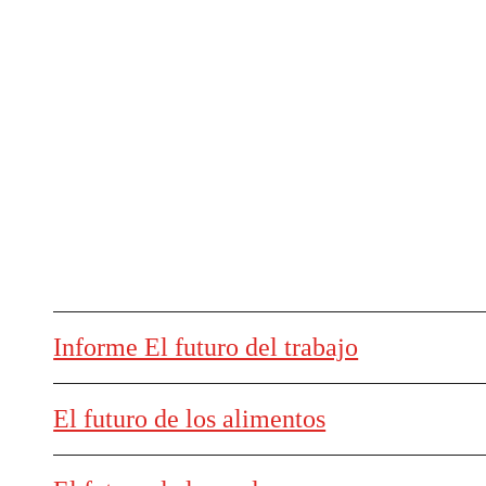
Informe El futuro del trabajo
El futuro de los alimentos