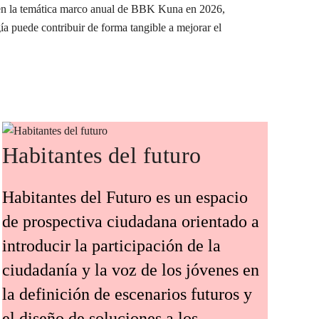
e en la temática marco anual de BBK Kuna en 2026,
ía puede contribuir de forma tangible a mejorar el
Habitantes del futuro
Habitantes del Futuro es un espacio
de prospectiva ciudadana orientado a
introducir la participación de la
ciudadanía y la voz de los jóvenes en
la definición de escenarios futuros y
el diseño de soluciones a los