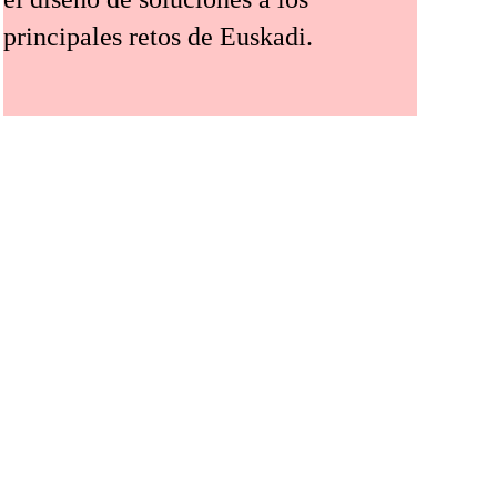
principales retos de Euskadi.