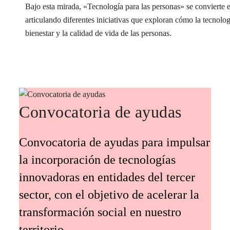
Bajo esta mirada, «Tecnología para las personas» se conviert
articulando diferentes iniciativas que exploran cómo la tecnolog
bienestar y la calidad de vida de las personas.
Convocatoria de ayudas
Convocatoria de ayudas para impulsar
la incorporación de tecnologías
innovadoras en entidades del tercer
sector, con el objetivo de acelerar la
transformación social en nuestro
territorio.