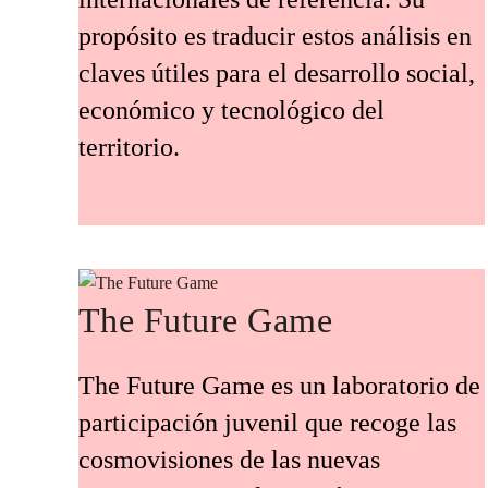
propósito es traducir estos análisis en
claves útiles para el desarrollo social,
económico y tecnológico del
territorio.
The Future Game
The Future Game es un laboratorio de
participación juvenil que recoge las
cosmovisiones de las nuevas