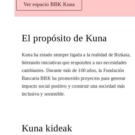
Ver espacio BBK Kuna
El propósito de Kuna
Kuna ha estado siempre ligada a la realidad de Bizkaia,
liderando iniciativas que responden a sus necesidades
cambiantes. Durante más de 100 años, la Fundación
Bancaria BBK ha promovido proyectos para generar
impacto social positivo y construir una sociedad más
inclusiva y sostenible.
Kuna kideak