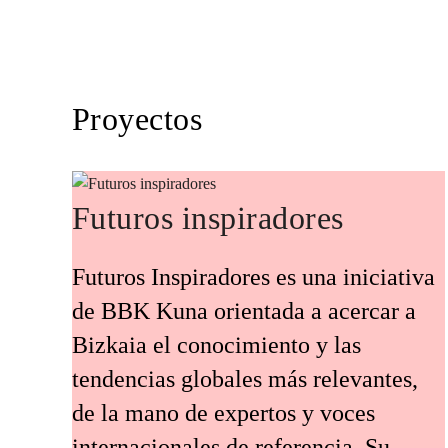
Proyectos
Futuros inspiradores
Futuros Inspiradores es una iniciativa
de BBK Kuna orientada a acercar a
Bizkaia el conocimiento y las
tendencias globales más relevantes,
de la mano de expertos y voces
internacionales de referencia. Su