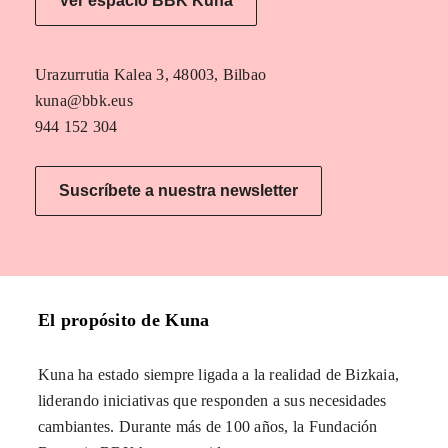
Ver espacio BBK Kuna
Urazurrutia Kalea 3, 48003, Bilbao
kuna@bbk.eus
944 152 304
Suscríbete a nuestra newsletter
El propósito de Kuna
Kuna ha estado siempre ligada a la realidad de Bizkaia,
liderando iniciativas que responden a sus necesidades
cambiantes. Durante más de 100 años, la Fundación