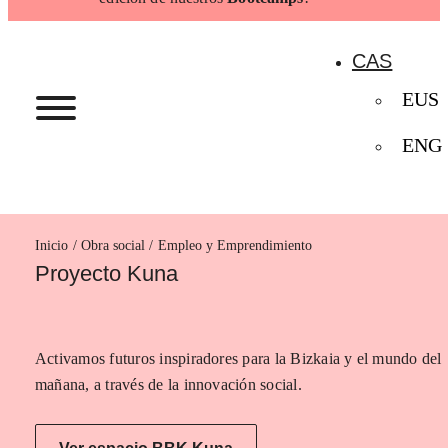
CAS
EUS
ENG
Inicio
Empleo y Emprendimiento
Proyecto Kuna
Activamos futuros inspiradores para la Bizkaia y el mundo del
mañana, a través de la innovación social.