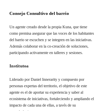
Consejo Consultivo del barrio
Un agente creado desde la propia Kuna, que tiene
como premisa asegurar que las voces de los habitantes
del barrio se escuchen y se integren en las iniciativas.
Además colaborar en la co-creación de soluciones,
participando activamente en talleres y sesiones.
Institutoa
Liderado por Daniel Innerarity y compuesto por
personas expertas del territorio, el objetivo de este
agente es el de aportar su experiencia y saber al
ecosistema de iniciativas, fortaleciendo y ampliando el
impacto de cada una de ellas, a tavés de su