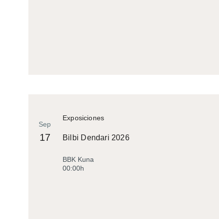
Exposiciones
Sep
17
Bilbi Dendari 2026
BBK Kuna
00:00h