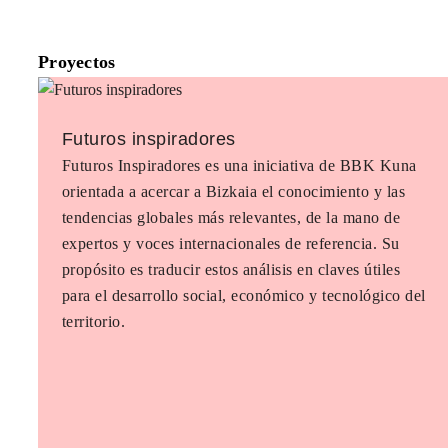
Proyectos
Futuros inspiradores
Futuros Inspiradores es una iniciativa de BBK Kuna
orientada a acercar a Bizkaia el conocimiento y las
tendencias globales más relevantes, de la mano de
expertos y voces internacionales de referencia. Su
propósito es traducir estos análisis en claves útiles
para el desarrollo social, económico y tecnológico del
territorio.