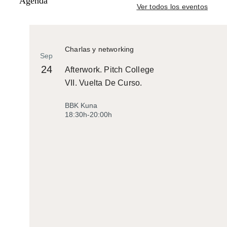
Agenda
Ver todos los eventos
Charlas y networking
Sep
24
Afterwork. Pitch College
VII. Vuelta De Curso.
BBK Kuna
18:30h-20:00h