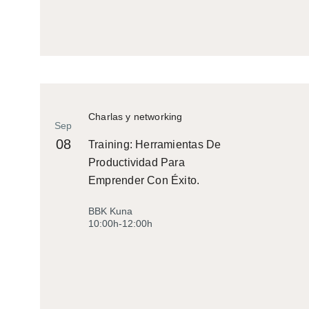
Charlas y networking
Sep
08
Training: Herramientas De
Productividad Para
Emprender Con Éxito.
BBK Kuna
10:00h-12:00h