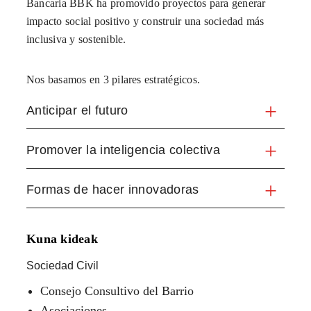
Bancaria BBK ha promovido proyectos para generar
impacto social positivo y construir una sociedad más
inclusiva y sostenible.
Nos basamos en 3 pilares estratégicos.
Anticipar el futuro
Promover la inteligencia colectiva
Formas de hacer innovadoras
Kuna kideak
Sociedad Civil
Consejo Consultivo del Barrio
Asociaciones