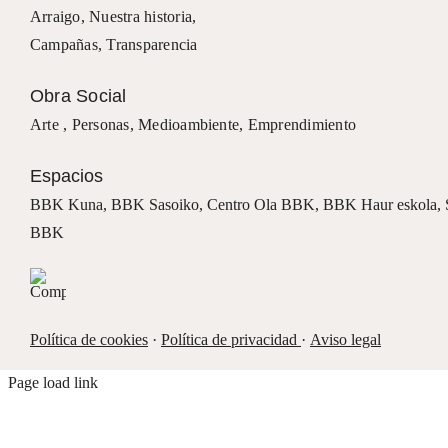
Arraigo
,
Nuestra historia
,
Campañas
,
Transparencia
Obra Social
Arte ,
Personas
,
Medioambiente
,
Emprendimiento
Espacios
BBK Kuna
,
BBK Sasoiko,
Centro Ola BBK, BBK
Haur eskola,
BBK
Política de cookies
·
Política de privacidad
·
Aviso legal
Page load link