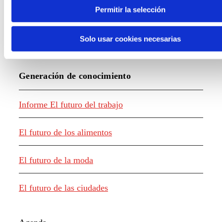
Permitir la selección
Solo usar cookies necesarias
Generación de conocimiento
Informe El futuro del trabajo
El futuro de los alimentos
El futuro de la moda
El futuro de las ciudades