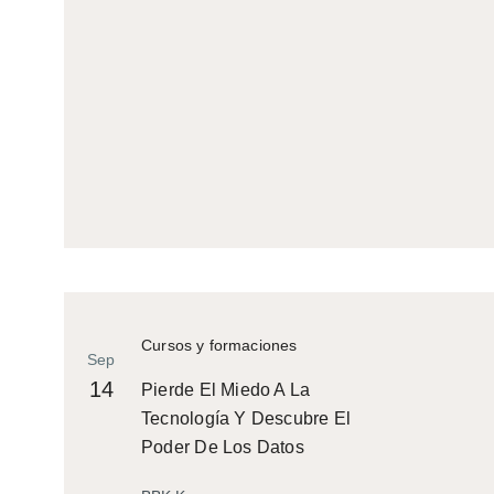
Cursos y formaciones
Sep
14
Pierde El Miedo A La
Tecnología Y Descubre El
Poder De Los Datos