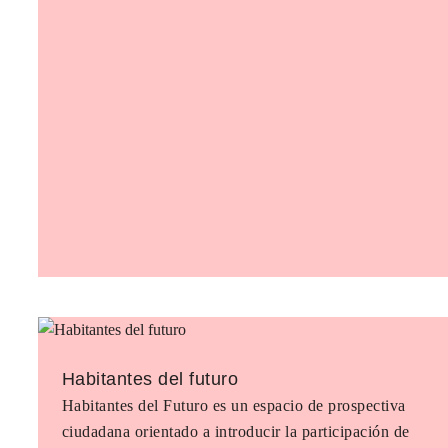
Habitantes del futuro
Habitantes del Futuro es un espacio de prospectiva
ciudadana orientado a introducir la participación de