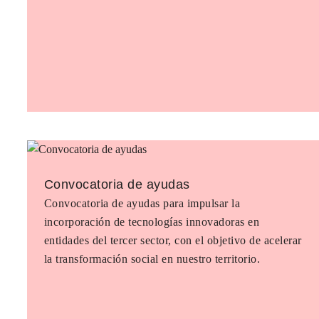
Convocatoria de ayudas
Convocatoria de ayudas para impulsar la
incorporación de tecnologías innovadoras en
entidades del tercer sector, con el objetivo de acelerar
la transformación social en nuestro territorio.