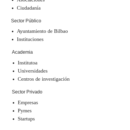
Ciudadanía
Sector Público
Ayuntamiento de Bilbao
Instituciones
Academia
Institutoa
Universidades
Centros de investigación
Sector Privado
Empresas
Pymes
Startups