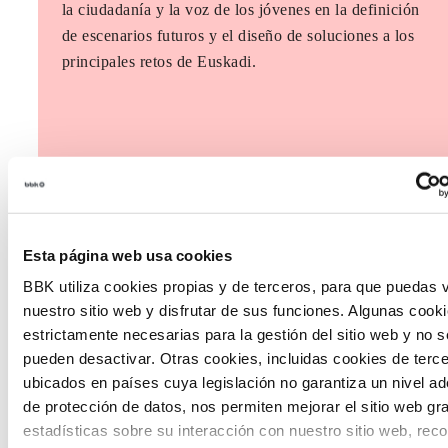
la ciudadanía y la voz de los jóvenes en la definición
de escenarios futuros y el diseño de soluciones a los
principales retos de Euskadi.
Esta página web usa cookies
BBK utiliza cookies propias y de terceros, para que puedas v
nuestro sitio web y disfrutar de sus funciones. Algunas cook
estrictamente necesarias para la gestión del sitio web y no s
pueden desactivar. Otras cookies, incluidas cookies de terc
ubicados en países cuya legislación no garantiza un nivel a
de protección de datos, nos permiten mejorar el sitio web gr
estadísticas sobre su interacción con nuestro sitio web, rec