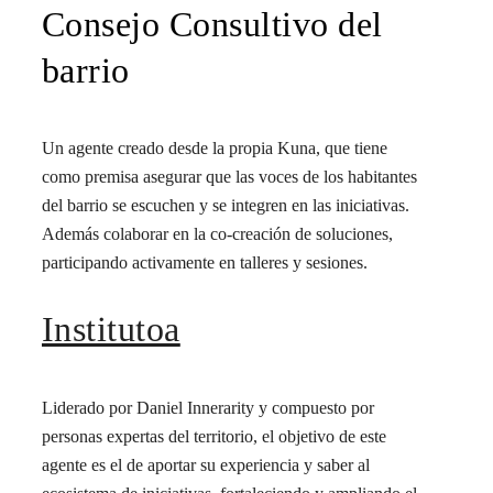
Consejo Consultivo del
barrio
Un agente creado desde la propia Kuna, que tiene
como premisa asegurar que las voces de los habitantes
del barrio se escuchen y se integren en las iniciativas.
Además colaborar en la co-creación de soluciones,
participando activamente en talleres y sesiones.
Institutoa
Liderado por Daniel Innerarity y compuesto por
personas expertas del territorio, el objetivo de este
agente es el de aportar su experiencia y saber al