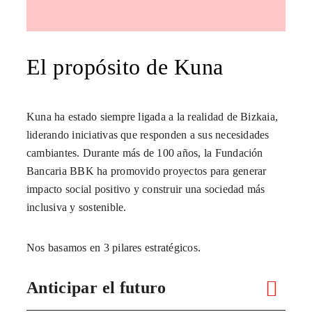
El propósito de Kuna
Kuna ha estado siempre ligada a la realidad de Bizkaia,
liderando iniciativas que responden a sus necesidades
cambiantes. Durante más de 100 años, la Fundación
Bancaria BBK ha promovido proyectos para generar
impacto social positivo y construir una sociedad más
inclusiva y sostenible.
Nos basamos en 3 pilares estratégicos.
Anticipar el futuro