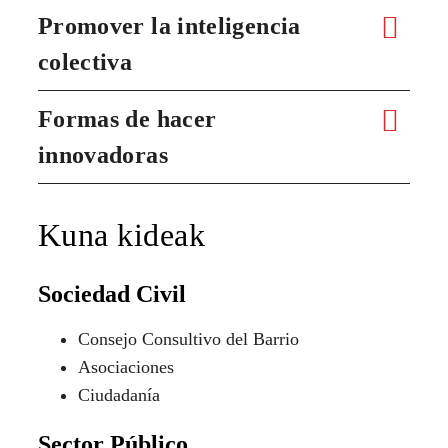
Promover la inteligencia
colectiva
Formas de hacer
innovadoras
Kuna kideak
Sociedad Civil
Consejo Consultivo del Barrio
Asociaciones
Ciudadanía
Sector Público