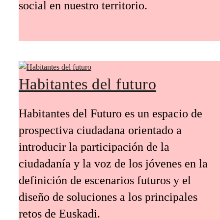
social en nuestro territorio.
Habitantes del futuro
Habitantes del Futuro es un espacio de
prospectiva ciudadana orientado a
introducir la participación de la
ciudadanía y la voz de los jóvenes en la
definición de escenarios futuros y el
diseño de soluciones a los principales
retos de Euskadi.