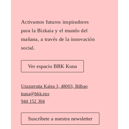
Activamos futuros inspiradores
para la Bizkaia y el mundo del
mañana, a través de la innovación
social.
Ver espacio BBK Kuna
Urazurrutia Kalea 3, 48003, Bilbao
kuna@bbk.eus
944 152 304
Suscríbete a nuestra newsletter