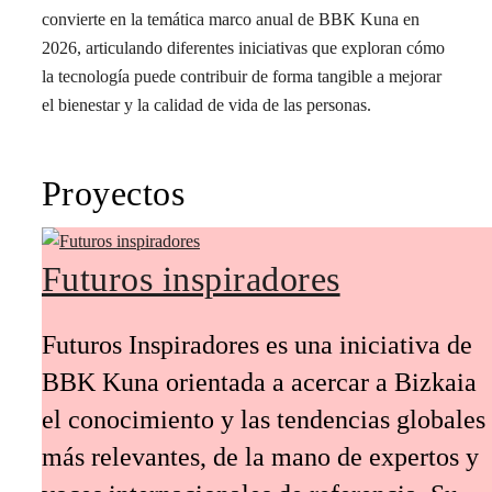
convierte en la temática marco anual de BBK Kuna en
2026, articulando diferentes iniciativas que exploran cómo
la tecnología puede contribuir de forma tangible a mejorar
el bienestar y la calidad de vida de las personas.
Proyectos
Futuros inspiradores
Futuros Inspiradores es una iniciativa de
BBK Kuna orientada a acercar a Bizkaia
el conocimiento y las tendencias globales
más relevantes, de la mano de expertos y