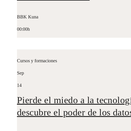
BBK Kuna
00:00h
Cursos y formaciones
Sep
14
Pierde el miedo a la tecnolog
descubre el poder de los dato