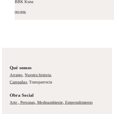
BBK Kuna
00:00h
Qué somos
Arraigo
,
Nuestra historia
,
Campañas
,
Transparencia
Obra Social
Arte ,
Personas
,
Medioambiente
,
Emprendimiento