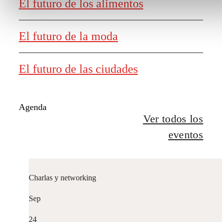
El futuro de los alimentos
El futuro de la moda
El futuro de las ciudades
Agenda
Ver todos los
eventos
Charlas y networking
Sep
24