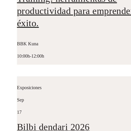
productividad para emprende
éxito.
BBK Kuna
10:00h-12:00h
Exposiciones
Sep
17
Bilbi dendari 2026