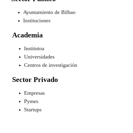
Ayuntamiento de Bilbao
Instituciones
Academia
Institutoa
Universidades
Centros de investigación
Sector Privado
Empresas
Pymes
Startups