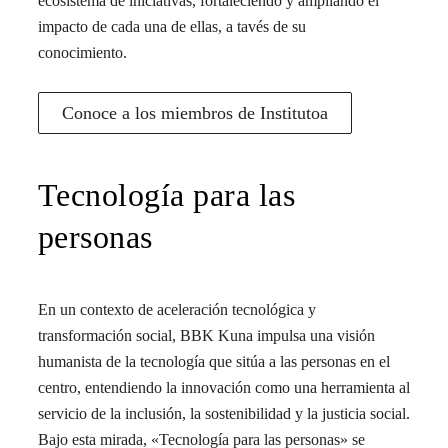
ecosistema de iniciativas, fortaleciendo y ampliando el
impacto de cada una de ellas, a tavés de su
conocimiento.
Conoce a los miembros de Institutoa
Tecnología para las
personas
En un contexto de aceleración tecnológica y
transformación social, BBK Kuna impulsa una visión
humanista de la tecnología que sitúa a las personas en el
centro, entendiendo la innovación como una herramienta al
servicio de la inclusión, la sostenibilidad y la justicia social.
Bajo esta mirada, «Tecnología para las personas» se