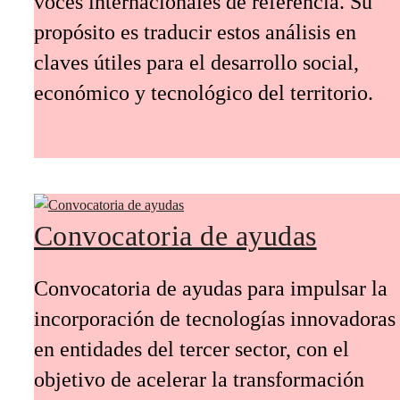
voces internacionales de referencia. Su
propósito es traducir estos análisis en
claves útiles para el desarrollo social,
económico y tecnológico del territorio.
Convocatoria de ayudas
Convocatoria de ayudas para impulsar la
incorporación de tecnologías innovadoras
en entidades del tercer sector, con el
objetivo de acelerar la transformación