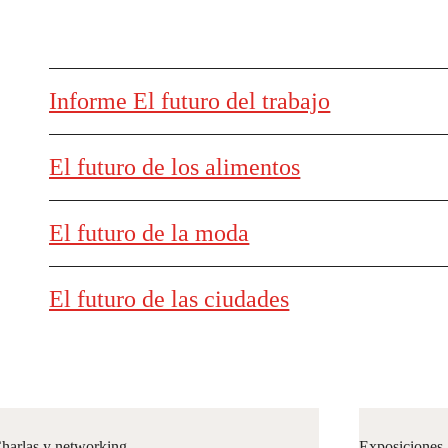
Informe El futuro del trabajo
El futuro de los alimentos
El futuro de la moda
El futuro de las ciudades
harlas y networking
Exposiciones