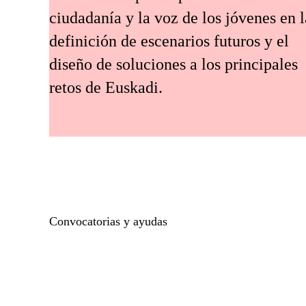
ciudadanía y la voz de los jóvenes en l
definición de escenarios futuros y el
diseño de soluciones a los principales
retos de Euskadi.
Convocatorias y ayudas