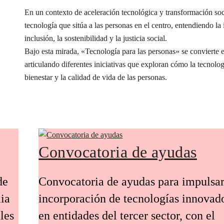
En un contexto de aceleración tecnológica y transformación s
tecnología que sitúa a las personas en el centro, entendiendo l
inclusión, la sostenibilidad y la justicia social.
Bajo esta mirada, «Tecnología para las personas» se conviert
articulando diferentes iniciativas que exploran cómo la tecnolog
bienestar y la calidad de vida de las personas.
Convocatoria de ayudas
de
Convocatoria de ayudas para impulsar
ia
incorporación de tecnologías innovad
les
en entidades del tercer sector, con el