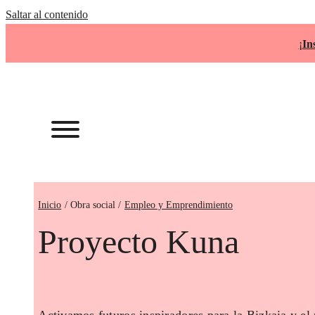
Saltar al contenido
¡
In
Inicio
Empleo y Emprendimiento
Proyecto Kuna