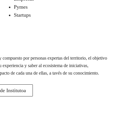
Pymes
Startups
 compuesto por personas expertas del territorio, el objetivo
u experiencia y saber al ecosistema de iniciativas,
pacto de cada una de ellas, a tavés de su conocimiento.
e Institutoa