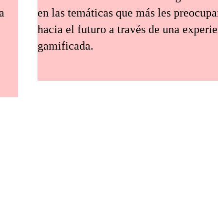
a
en las temáticas que más les preocup
hacia el futuro a través de una experi
gamificada.