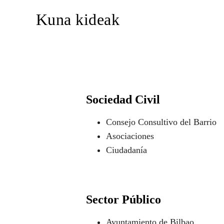
Kuna kideak
Sociedad Civil
Consejo Consultivo del Barrio
Asociaciones
Ciudadanía
Sector Público
Ayuntamiento de Bilbao