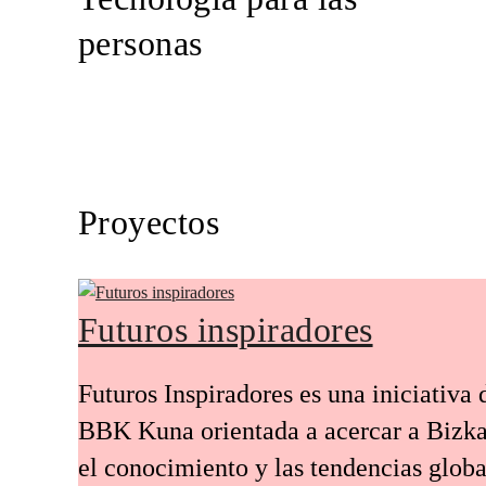
personas
Proyectos
Futuros inspiradores
Futuros Inspiradores es una iniciativa 
BBK Kuna orientada a acercar a Bizka
el conocimiento y las tendencias globa