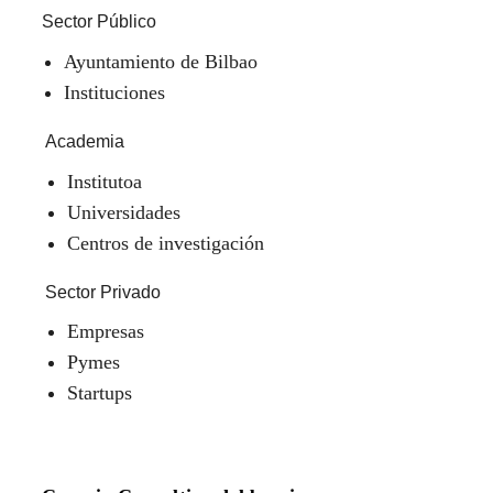
Sector Público
Ayuntamiento de Bilbao
Instituciones
Academia
Institutoa
Universidades
Centros de investigación
Sector Privado
Empresas
Pymes
Startups