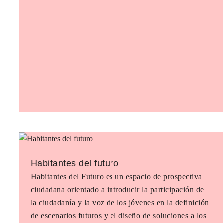
Habitantes del futuro
Habitantes del Futuro es un espacio de prospectiva
ciudadana orientado a introducir la participación de
la ciudadanía y la voz de los jóvenes en la definición
de escenarios futuros y el diseño de soluciones a los