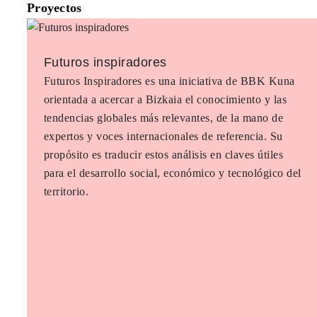
Proyectos
Futuros inspiradores
Futuros Inspiradores es una iniciativa de BBK Kuna
orientada a acercar a Bizkaia el conocimiento y las
tendencias globales más relevantes, de la mano de
expertos y voces internacionales de referencia. Su
propósito es traducir estos análisis en claves útiles
para el desarrollo social, económico y tecnológico del
territorio.