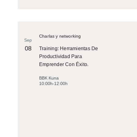
Charlas y networking
Sep
08
Training: Herramientas De
Productividad Para
Emprender Con Éxito.
BBK Kuna
10:00h-12:00h