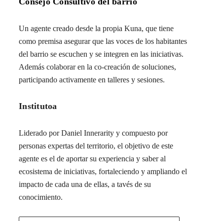
Consejo Consultivo del barrio
Un agente creado desde la propia Kuna, que tiene
como premisa asegurar que las voces de los habitantes
del barrio se escuchen y se integren en las iniciativas.
Además colaborar en la co-creación de soluciones,
participando activamente en talleres y sesiones.
Institutoa
Liderado por Daniel Innerarity y compuesto por
personas expertas del territorio, el objetivo de este
agente es el de aportar su experiencia y saber al
ecosistema de iniciativas, fortaleciendo y ampliando el
impacto de cada una de ellas, a tavés de su
conocimiento.