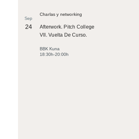
Charlas y networking
Sep
24
Afterwork. Pitch College
VII. Vuelta De Curso.
BBK Kuna
18:30h-20:00h