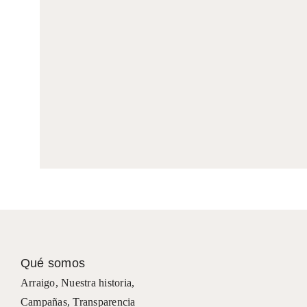
Qué somos
Arraigo
,
Nuestra historia
,
Campañas
,
Transparencia