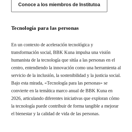
Conoce a los miembros de Institutoa
Tecnología para las personas
En un contexto de aceleración tecnológica y
transformación social, BBK Kuna impulsa una visión
humanista de la tecnología que sitúa a las personas en el
centro, entendiendo la innovación como una herramienta al
servicio de la inclusión, la sostenibilidad y la justicia social.
Bajo esta mirada, «Tecnología para las personas» se
convierte en la temática marco anual de BBK Kuna en
2026, articulando diferentes iniciativas que exploran cómo
la tecnología puede contribuir de forma tangible a mejorar
el bienestar y la calidad de vida de las personas.