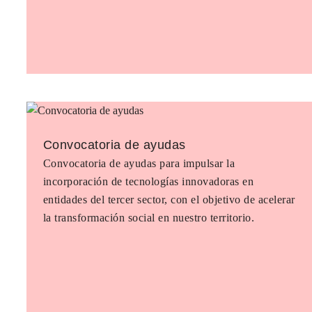
Convocatoria de ayudas
Convocatoria de ayudas para impulsar la
incorporación de tecnologías innovadoras en
entidades del tercer sector, con el objetivo de acelerar
la transformación social en nuestro territorio.