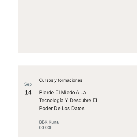
Cursos y formaciones
Sep
14
Pierde El Miedo A La
Tecnología Y Descubre El
Poder De Los Datos
BBK Kuna
00:00h