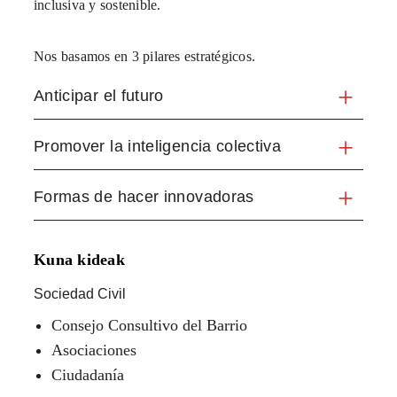
inclusiva y sostenible.
Nos basamos en 3 pilares estratégicos.
Anticipar el futuro
Promover la inteligencia colectiva
Formas de hacer innovadoras
Kuna kideak
Sociedad Civil
Consejo Consultivo del Barrio
Asociaciones
Ciudadanía