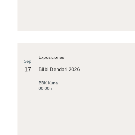
Exposiciones
Sep
17
Bilbi Dendari 2026
BBK Kuna
00:00h