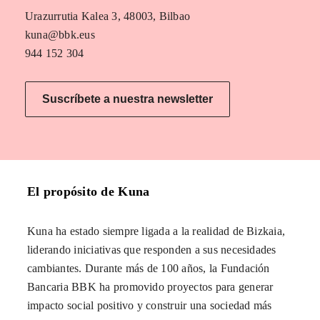
Urazurrutia Kalea 3, 48003, Bilbao
kuna@bbk.eus
944 152 304
Suscríbete a nuestra newsletter
El propósito de Kuna
Kuna ha estado siempre ligada a la realidad de Bizkaia,
liderando iniciativas que responden a sus necesidades
cambiantes. Durante más de 100 años, la Fundación
Bancaria BBK ha promovido proyectos para generar
impacto social positivo y construir una sociedad más