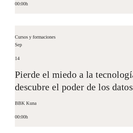
00:00h
Cursos y formaciones
Sep
14
Pierde el miedo a la tecnologí
descubre el poder de los datos
BBK Kuna
00:00h