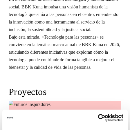
social, BBK Kuna impulsa una visión humanista de la
tecnología que sitúa a las personas en el centro, entendiendo
la innovación como una herramienta al servicio de la
inclusión, la sostenibilidad y la justicia social.
Bajo esta mirada, «Tecnología para las personas» se
convierte en la temática marco anual de BBK Kuna en 2026,
articulando diferentes iniciativas que exploran cómo la
tecnología puede contribuir de forma tangible a mejorar el
bienestar y la calidad de vida de las personas.
Proyectos
Futuros inspiradores