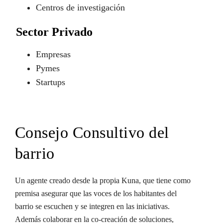
Centros de investigación
Sector Privado
Empresas
Pymes
Startups
Consejo Consultivo del
barrio
Un agente creado desde la propia Kuna, que tiene como
premisa asegurar que las voces de los habitantes del
barrio se escuchen y se integren en las iniciativas.
Además colaborar en la co-creación de soluciones,