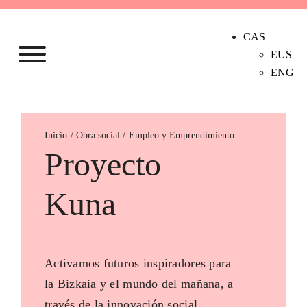
CAS
EUS
ENG
Inicio
Empleo y Emprendimiento
Proyecto
Kuna
Activamos futuros inspiradores para
la Bizkaia y el mundo del mañana, a
través de la innovación social.