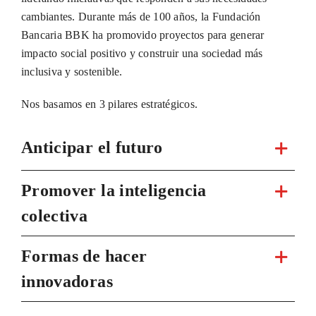
cambiantes. Durante más de 100 años, la Fundación
Bancaria BBK ha promovido proyectos para generar
impacto social positivo y construir una sociedad más
inclusiva y sostenible.
Nos basamos en 3 pilares estratégicos.
Anticipar el futuro
Promover la inteligencia
colectiva
Formas de hacer
innovadoras