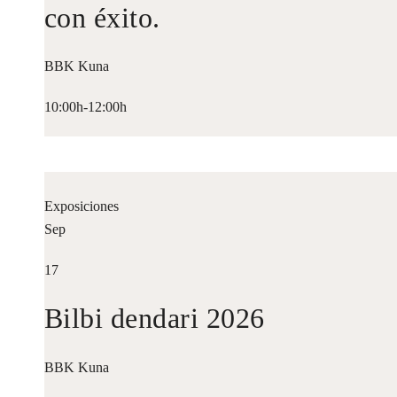
con éxito.
BBK Kuna
10:00h-12:00h
Exposiciones
Sep
17
Bilbi dendari 2026
BBK Kuna