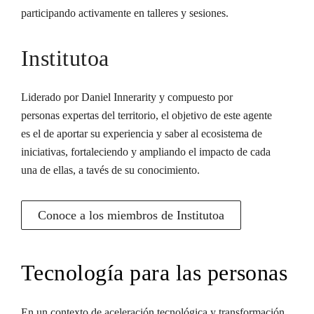
participando activamente en talleres y sesiones.
Institutoa
Liderado por Daniel Innerarity y compuesto por
personas expertas del territorio, el objetivo de este agente
es el de aportar su experiencia y saber al ecosistema de
iniciativas, fortaleciendo y ampliando el impacto de cada
una de ellas, a tavés de su conocimiento.
Conoce a los miembros de Institutoa
Tecnología para las personas
En un contexto de aceleración tecnológica y transformación