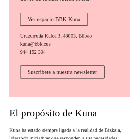
Ver espacio BBK Kuna
Urazurrutia Kalea 3, 48003, Bilbao
kuna@bbk.eus
944 152 304
Suscríbete a nuestra newsletter
El propósito de Kuna
Kuna ha estado siempre ligada a la realidad de Bizkaia,
liderando iniciativas que responden a sus necesidades