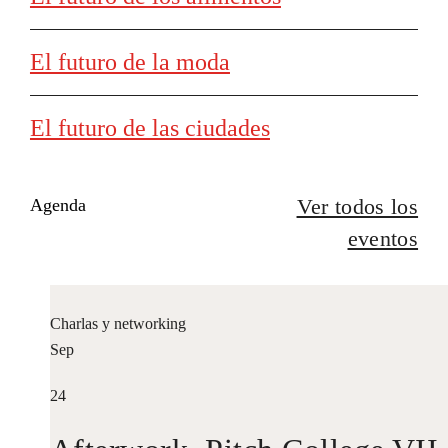
El futuro de la moda
El futuro de las ciudades
Ver todos los
Agenda
eventos
Charlas y networking
Sep
24