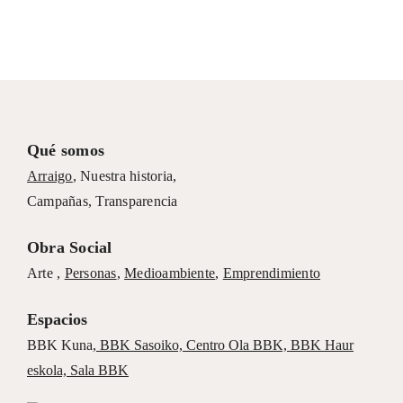
Qué somos
Arraigo
,
Nuestra historia
,
Campañas
,
Transparencia
Obra Social
Arte ,
Personas
,
Medioambiente
,
Emprendimiento
Espacios
BBK Kuna
,
BBK Sasoiko,
Centro Ola BBK, BBK
Haur
eskola,
Sala BBK