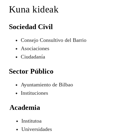
Kuna kideak
Sociedad Civil
Consejo Consultivo del Barrio
Asociaciones
Ciudadanía
Sector Público
Ayuntamiento de Bilbao
Instituciones
Academia
Institutoa
Universidades