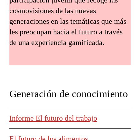
participación juvenil que recoge las
cosmovisiones de las nuevas
generaciones en las temáticas que más
les preocupan hacia el futuro a través
de una experiencia gamificada.
Generación de conocimiento
Informe El futuro del trabajo
El futuro de los alimentos