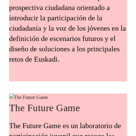
prospectiva ciudadana orientado a
introducir la participación de la
ciudadanía y la voz de los jóvenes en la
definición de escenarios futuros y el
diseño de soluciones a los principales
retos de Euskadi.
The Future Game
The Future Game es un laboratorio de