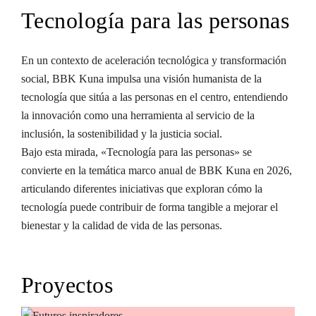
Tecnología para las personas
En un contexto de aceleración tecnológica y transformación
social, BBK Kuna impulsa una visión humanista de la
tecnología que sitúa a las personas en el centro, entendiendo
la innovación como una herramienta al servicio de la
inclusión, la sostenibilidad y la justicia social.
Bajo esta mirada, «Tecnología para las personas» se
convierte en la temática marco anual de BBK Kuna en 2026,
articulando diferentes iniciativas que exploran cómo la
tecnología puede contribuir de forma tangible a mejorar el
bienestar y la calidad de vida de las personas.
Proyectos