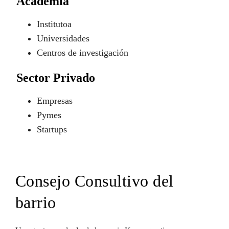
Academia
Institutoa
Universidades
Centros de investigación
Sector Privado
Empresas
Pymes
Startups
Consejo Consultivo del
barrio