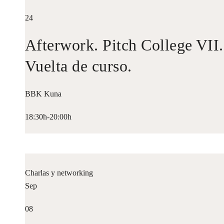
24
Afterwork. Pitch College VII.
Vuelta de curso.
BBK Kuna
18:30h-20:00h
Charlas y networking
Sep
08