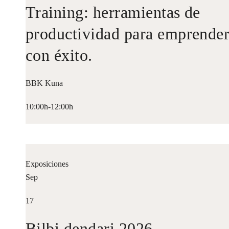
Training: herramientas de
productividad para emprende
con éxito.
BBK Kuna
10:00h-12:00h
Exposiciones
Sep
17
Bilbi dendari 2026