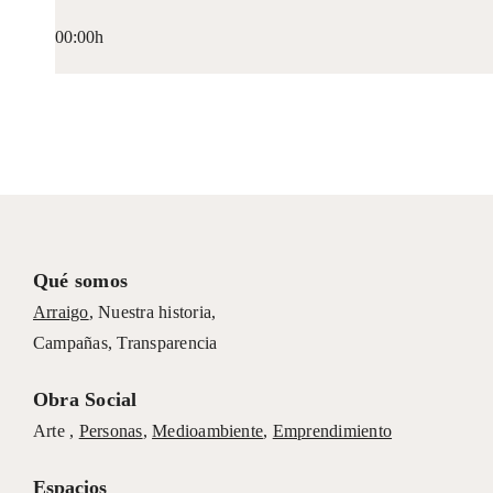
00:00h
Qué somos
Arraigo
,
Nuestra historia
,
Campañas
,
Transparencia
Obra Social
Arte ,
Personas
,
Medioambiente
,
Emprendimiento
Espacios