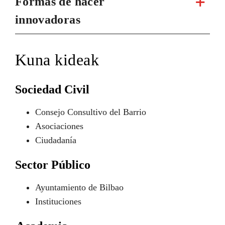
Formas de hacer
innovadoras
Kuna kideak
Sociedad Civil
Consejo Consultivo del Barrio
Asociaciones
Ciudadanía
Sector Público
Ayuntamiento de Bilbao
Instituciones