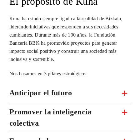
El propósito de Kuna
Kuna ha estado siempre ligada a la realidad de Bizkaia,
liderando iniciativas que responden a sus necesidades
cambiantes. Durante más de 100 años, la Fundación
Bancaria BBK ha promovido proyectos para generar
impacto social positivo y construir una sociedad más
inclusiva y sostenible.
Nos basamos en 3 pilares estratégicos.
Anticipar el futuro
Promover la inteligencia
colectiva