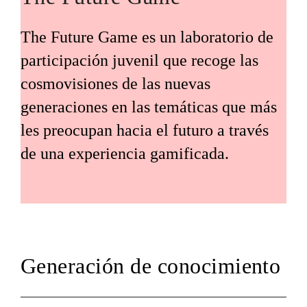
The Future Game es un laboratorio de
participación juvenil que recoge las
cosmovisiones de las nuevas
generaciones en las temáticas que más
les preocupan hacia el futuro a través
de una experiencia gamificada.
Generación de conocimiento