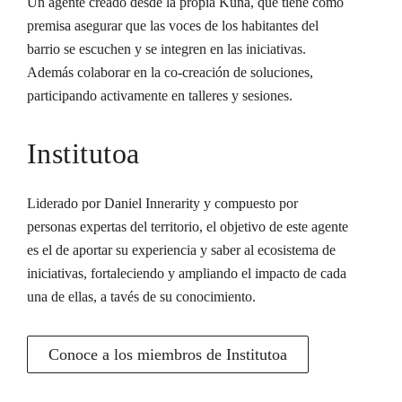
Un agente creado desde la propia Kuna, que tiene como
premisa asegurar que las voces de los habitantes del
barrio se escuchen y se integren en las iniciativas.
Además colaborar en la co-creación de soluciones,
participando activamente en talleres y sesiones.
Institutoa
Liderado por Daniel Innerarity y compuesto por
personas expertas del territorio, el objetivo de este agente
es el de aportar su experiencia y saber al ecosistema de
iniciativas, fortaleciendo y ampliando el impacto de cada
una de ellas, a tavés de su conocimiento.
Conoce a los miembros de Institutoa