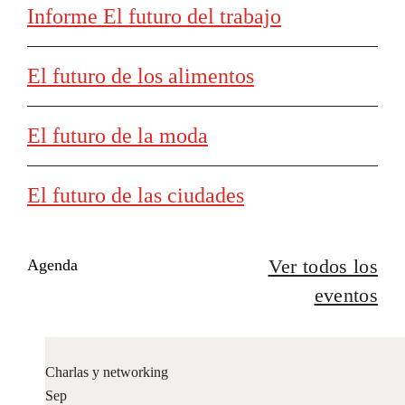
Informe El futuro del trabajo
El futuro de los alimentos
El futuro de la moda
El futuro de las ciudades
Ver todos los
Agenda
eventos
Charlas y networking
Sep