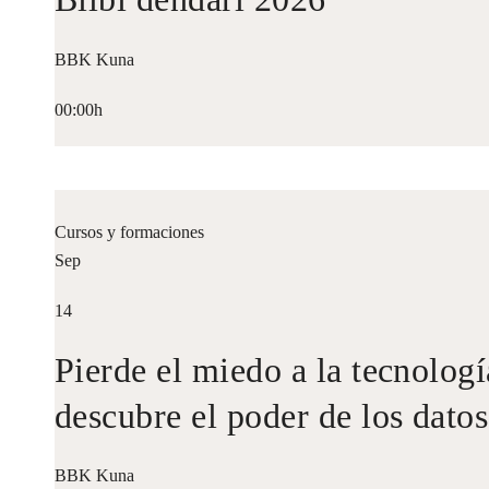
BBK Kuna
00:00h
Cursos y formaciones
Sep
14
Pierde el miedo a la tecnologí
descubre el poder de los datos
BBK Kuna