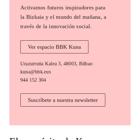
Activamos futuros inspiradores para
la Bizkaia y el mundo del mañana, a
través de la innovación social.
Ver espacio BBK Kuna
Urazurrutia Kalea 3, 48003, Bilbao
kuna@bbk.eus
944 152 304
Suscríbete a nuestra newsletter