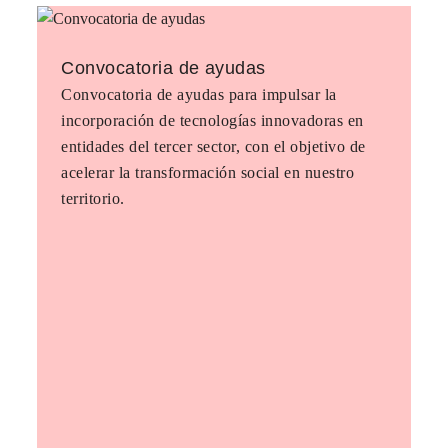
Convocatoria de ayudas
Convocatoria de ayudas para impulsar la
incorporación de tecnologías innovadoras en
entidades del tercer sector, con el objetivo de
acelerar la transformación social en nuestro
territorio.