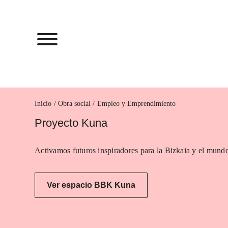
Inicio
Empleo y Emprendimiento
Proyecto Kuna
Activamos futuros inspiradores para la Bizkaia y el mundo
Ver espacio BBK Kuna