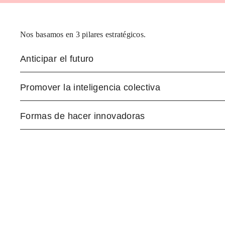
Nos basamos en 3 pilares estratégicos.
Anticipar el futuro
Promover la inteligencia colectiva
Formas de hacer innovadoras