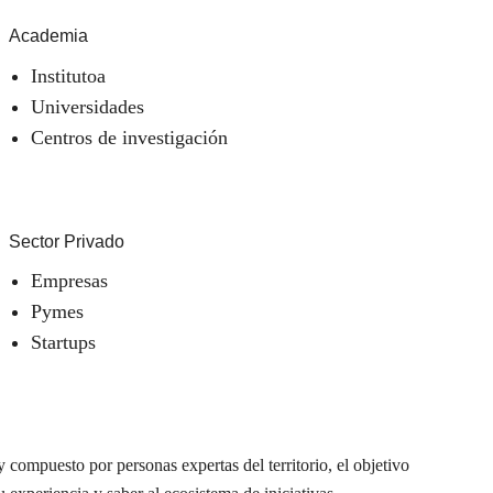
Academia
Institutoa
Universidades
Centros de investigación
Sector Privado
Empresas
Pymes
Startups
 compuesto por personas expertas del territorio, el objetivo