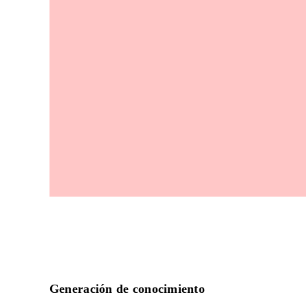
Generación de conocimiento