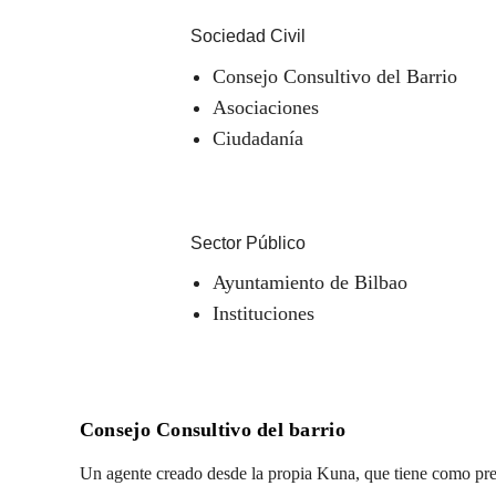
Sociedad Civil
Consejo Consultivo del Barrio
Asociaciones
Ciudadanía
Sector Público
Ayuntamiento de Bilbao
Instituciones
Consejo Consultivo del barrio
Un agente creado desde la propia Kuna, que tiene como pre