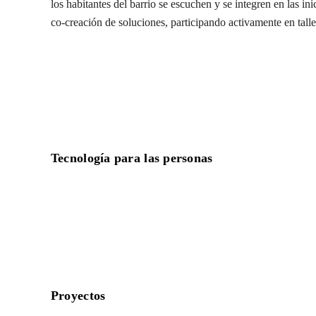
los habitantes del barrio se escuchen y se integren en las in
co-creación de soluciones, participando activamente en talle
Tecnología para las personas
Proyectos