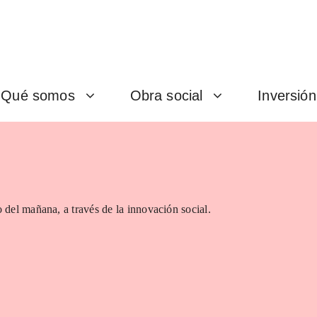
Qué somos
Obra social
Inversión
 del mañana, a través de la innovación social.