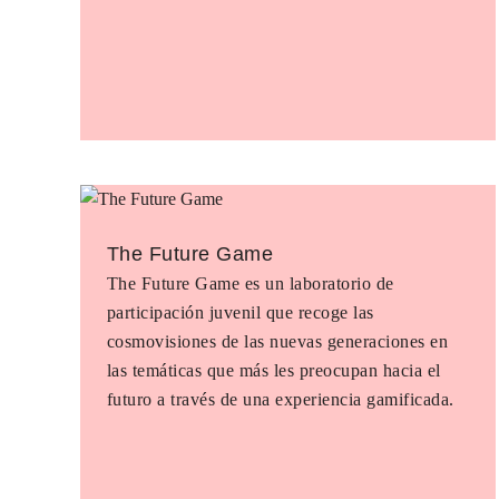
The Future Game
The Future Game es un laboratorio de
participación juvenil que recoge las
cosmovisiones de las nuevas generaciones en
las temáticas que más les preocupan hacia el
futuro a través de una experiencia gamificada.