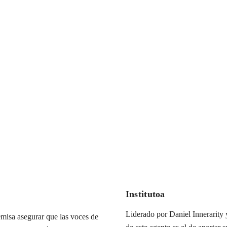
Institutoa
Liderado por Daniel Innerarity y
misa asegurar que las voces de