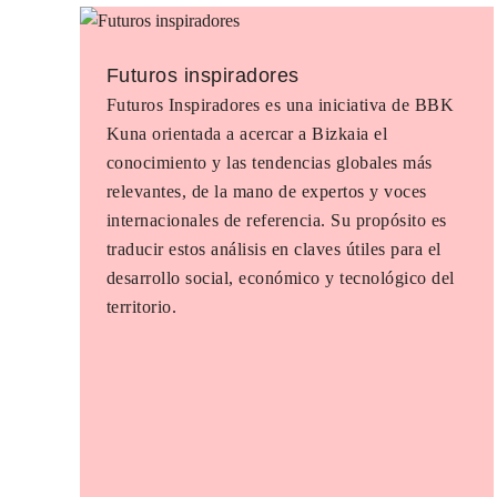
Futuros inspiradores
Futuros Inspiradores es una iniciativa de BBK
Kuna orientada a acercar a Bizkaia el
conocimiento y las tendencias globales más
relevantes, de la mano de expertos y voces
internacionales de referencia. Su propósito es
traducir estos análisis en claves útiles para el
desarrollo social, económico y tecnológico del
territorio.