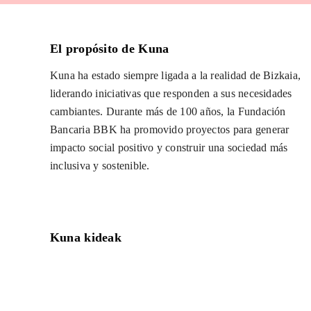
El propósito de Kuna
Kuna ha estado siempre ligada a la realidad de Bizkaia,
liderando iniciativas que responden a sus necesidades
cambiantes. Durante más de 100 años, la Fundación
Bancaria BBK ha promovido proyectos para generar
impacto social positivo y construir una sociedad más
inclusiva y sostenible.
Kuna kideak