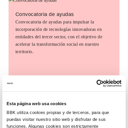
Convocatoria de ayudas
Convocatoria de ayudas para impulsar la
incorporación de tecnologías innovadoras en
entidades del tercer sector, con el objetivo de
acelerar la transformación social en nuestro
territorio.
Esta página web usa cookies
BBK utiliza cookies propias y de terceros, para que
puedas visitar nuestro sitio web y disfrutar de sus
funciones. Algunas cookies son estrictamente