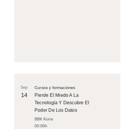
Sep
Cursos y formaciones
14
Pierde El Miedo A La
Tecnología Y Descubre El
Poder De Los Datos
BBK Kuna
00:00h