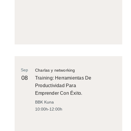
Sep
Charlas y networking
08
Training: Herramientas De
Productividad Para
Emprender Con Éxito.
BBK Kuna
10:00h-12:00h