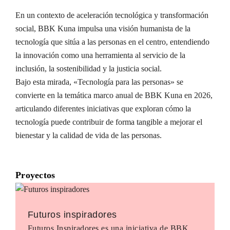
En un contexto de aceleración tecnológica y transformación
social, BBK Kuna impulsa una visión humanista de la
tecnología que sitúa a las personas en el centro, entendiendo
la innovación como una herramienta al servicio de la
inclusión, la sostenibilidad y la justicia social.
Bajo esta mirada, «Tecnología para las personas» se
convierte en la temática marco anual de BBK Kuna en 2026,
articulando diferentes iniciativas que exploran cómo la
tecnología puede contribuir de forma tangible a mejorar el
bienestar y la calidad de vida de las personas.
Proyectos
Futuros inspiradores
Futuros Inspiradores es una iniciativa de BBK