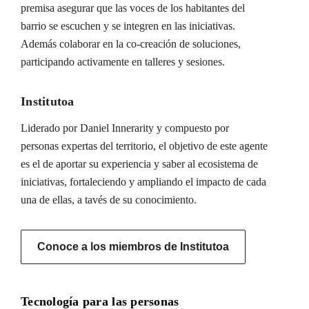
premisa asegurar que las voces de los habitantes del
barrio se escuchen y se integren en las iniciativas.
Además colaborar en la co-creación de soluciones,
participando activamente en talleres y sesiones.
Institutoa
Liderado por Daniel Innerarity y compuesto por
personas expertas del territorio, el objetivo de este agente
es el de aportar su experiencia y saber al ecosistema de
iniciativas, fortaleciendo y ampliando el impacto de cada
una de ellas, a tavés de su conocimiento.
Conoce a los miembros de Institutoa
Tecnología para las personas