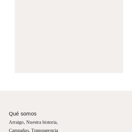
Qué somos
Arraigo
,
Nuestra historia
,
Campañas
,
Transparencia