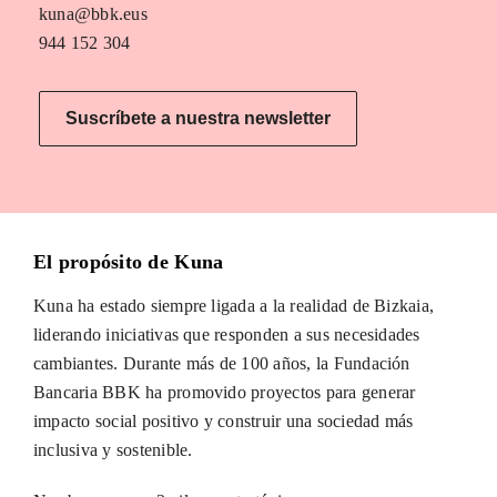
kuna@bbk.eus
944 152 304
Suscríbete a nuestra newsletter
El propósito de Kuna
Kuna ha estado siempre ligada a la realidad de Bizkaia,
liderando iniciativas que responden a sus necesidades
cambiantes. Durante más de 100 años, la Fundación
Bancaria BBK ha promovido proyectos para generar
impacto social positivo y construir una sociedad más
inclusiva y sostenible.