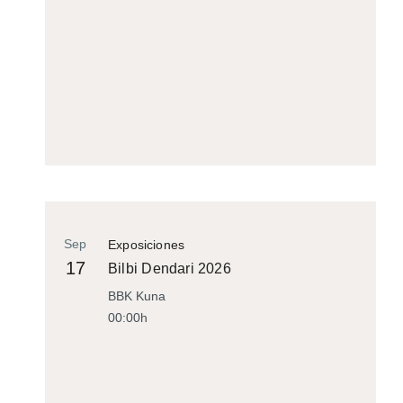
Sep
Exposiciones
17
Bilbi Dendari 2026
BBK Kuna
00:00h