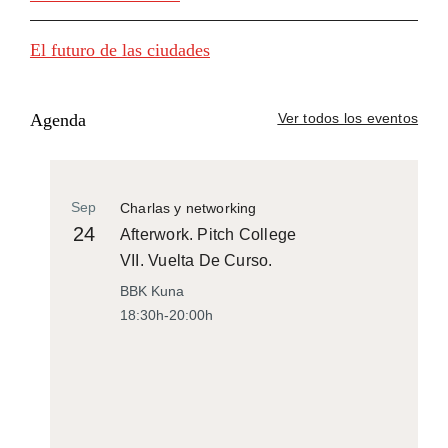
El futuro de las ciudades
Agenda
Ver todos los eventos
Sep
Charlas y networking
24
Afterwork. Pitch College
VII. Vuelta De Curso.
BBK Kuna
18:30h-20:00h