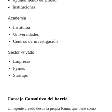
Instituciones
Academia
Institutoa
Universidades
Centros de investigación
Sector Privado
Empresas
Pymes
Startups
Consejo Consultivo del barrio
Un agente creado desde la propia Kuna, que tiene como