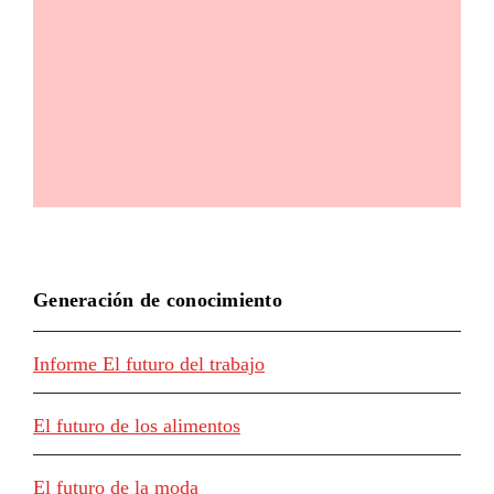
Generación de conocimiento
Informe El futuro del trabajo
El futuro de los alimentos
El futuro de la moda