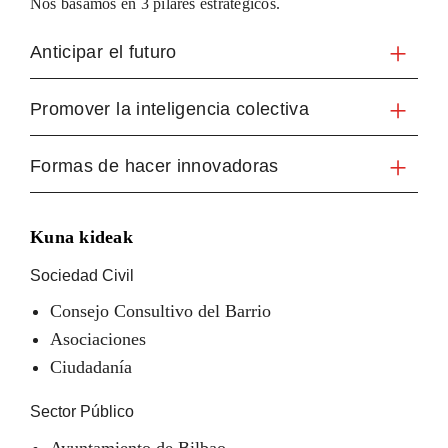
Nos basamos en 3 pilares estratégicos.
Anticipar el futuro
Promover la inteligencia colectiva
Formas de hacer innovadoras
Kuna kideak
Sociedad Civil
Consejo Consultivo del Barrio
Asociaciones
Ciudadanía
Sector Público
Ayuntamiento de Bilbao