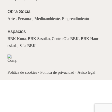
Obra Social
Arte ,
Personas
,
Medioambiente
,
Emprendimiento
Espacios
BBK Kuna
,
BBK Sasoiko,
Centro Ola BBK, BBK
Haur
eskola,
Sala BBK
Política de cookies
·
Política de privacidad
·
Aviso legal