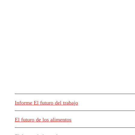
Informe El futuro del trabajo
El futuro de los alimentos