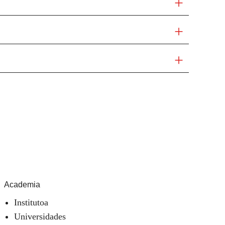
Academia
Institutoa
Universidades