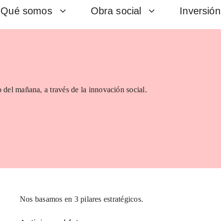
Qué somos
Obra social
Inversión
 del mañana, a través de la innovación social.
Nos basamos en 3 pilares estratégicos.