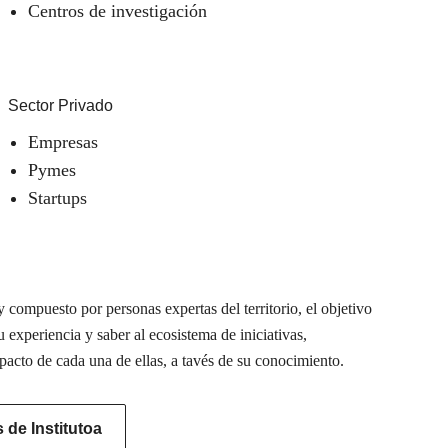
Centros de investigación
Sector Privado
Empresas
Pymes
Startups
 compuesto por personas expertas del territorio, el objetivo
u experiencia y saber al ecosistema de iniciativas,
pacto de cada una de ellas, a tavés de su conocimiento.
de Institutoa