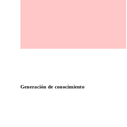
Generación de conocimiento