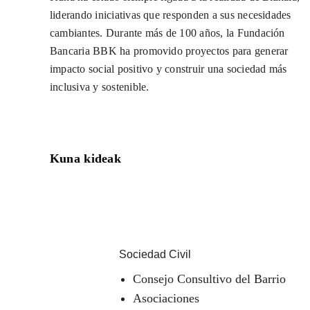
liderando iniciativas que responden a sus necesidades
cambiantes. Durante más de 100 años, la Fundación
Bancaria BBK ha promovido proyectos para generar
impacto social positivo y construir una sociedad más
inclusiva y sostenible.
Kuna kideak
Sociedad Civil
Consejo Consultivo del Barrio
Asociaciones