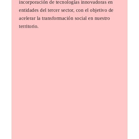
incorporación de tecnologías innovadoras en
entidades del tercer sector, con el objetivo de
acelerar la transformación social en nuestro
territorio.