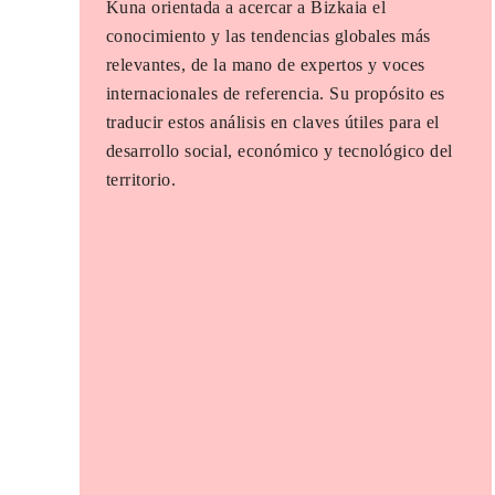
Kuna orientada a acercar a Bizkaia el
conocimiento y las tendencias globales más
relevantes, de la mano de expertos y voces
internacionales de referencia. Su propósito es
traducir estos análisis en claves útiles para el
desarrollo social, económico y tecnológico del
territorio.