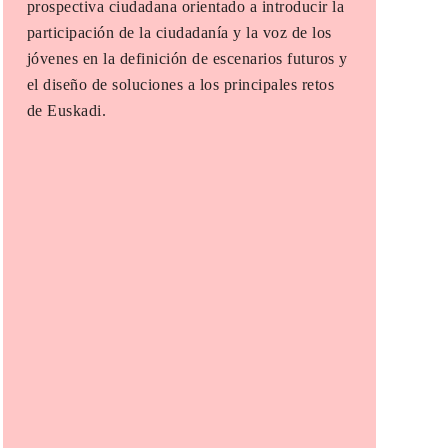
prospectiva ciudadana orientado a introducir la
participación de la ciudadanía y la voz de los
jóvenes en la definición de escenarios futuros y
el diseño de soluciones a los principales retos
de Euskadi.