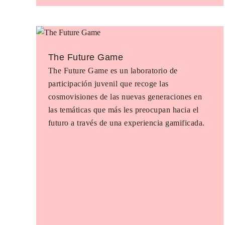
The Future Game
The Future Game es un laboratorio de
participación juvenil que recoge las
cosmovisiones de las nuevas generaciones en
las temáticas que más les preocupan hacia el
futuro a través de una experiencia gamificada.