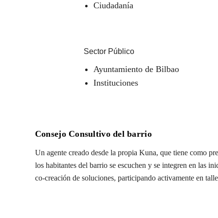
Ciudadanía
Sector Público
Ayuntamiento de Bilbao
Instituciones
Consejo Consultivo del barrio
Un agente creado desde la propia Kuna, que tiene como pre
los habitantes del barrio se escuchen y se integren en las in
co-creación de soluciones, participando activamente en talle