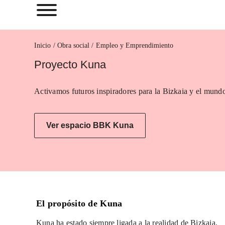
Inicio
Empleo y Emprendimiento
Proyecto Kuna
Activamos futuros inspiradores para la Bizkaia y el mundo
Ver espacio BBK Kuna
El propósito de Kuna
Kuna ha estado siempre ligada a la realidad de Bizkaia,