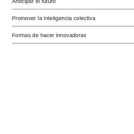
Anticipar el futuro
Promover la inteligencia colectiva
Formas de hacer innovadoras