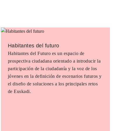
Habitantes del futuro
Habitantes del Futuro es un espacio de
prospectiva ciudadana orientado a introducir la
participación de la ciudadanía y la voz de los
jóvenes en la definición de escenarios futuros y
el diseño de soluciones a los principales retos
de Euskadi.