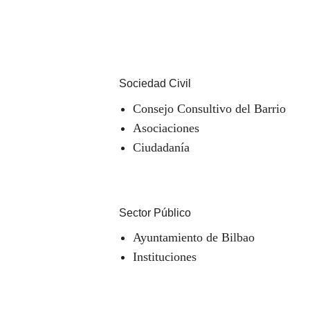
Sociedad Civil
Consejo Consultivo del Barrio
Asociaciones
Ciudadanía
Sector Público
Ayuntamiento de Bilbao
Instituciones