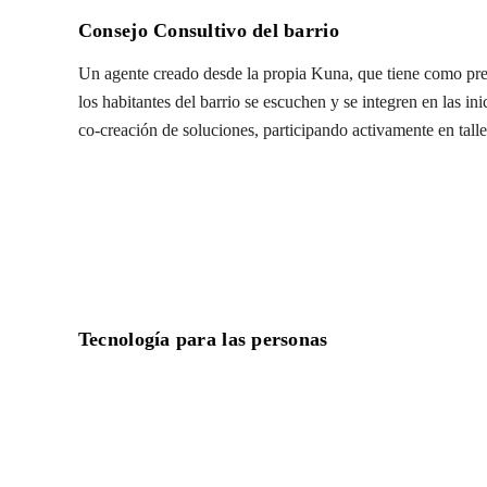
Consejo Consultivo del barrio
Un agente creado desde la propia Kuna, que tiene como pre
los habitantes del barrio se escuchen y se integren en las in
co-creación de soluciones, participando activamente en talle
Tecnología para las personas