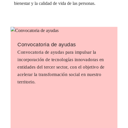
bienestar y la calidad de vida de las personas.
Convocatoria de ayudas
Convocatoria de ayudas para impulsar la
incorporación de tecnologías innovadoras en
entidades del tercer sector, con el objetivo de
acelerar la transformación social en nuestro
territorio.