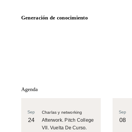
Generación de conocimiento
Agenda
Sep
Sep
Charlas y networking
24
08
Afterwork. Pitch College
VII. Vuelta De Curso.