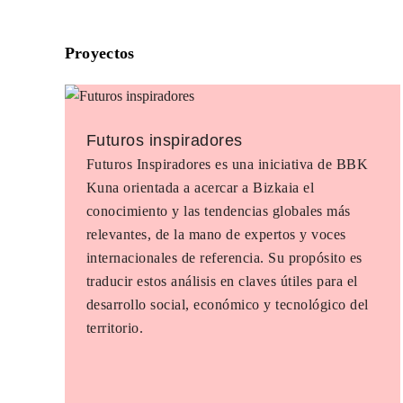
Proyectos
Futuros inspiradores
Futuros Inspiradores es una iniciativa de BBK
Kuna orientada a acercar a Bizkaia el
conocimiento y las tendencias globales más
relevantes, de la mano de expertos y voces
internacionales de referencia. Su propósito es
traducir estos análisis en claves útiles para el
desarrollo social, económico y tecnológico del
territorio.