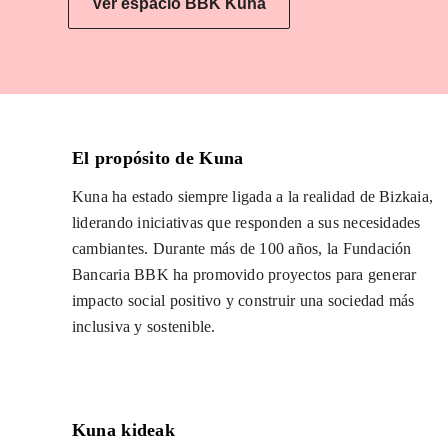
Ver espacio BBK Kuna
El propósito de Kuna
Kuna ha estado siempre ligada a la realidad de Bizkaia,
liderando iniciativas que responden a sus necesidades
cambiantes. Durante más de 100 años, la Fundación
Bancaria BBK ha promovido proyectos para generar
impacto social positivo y construir una sociedad más
inclusiva y sostenible.
Kuna kideak