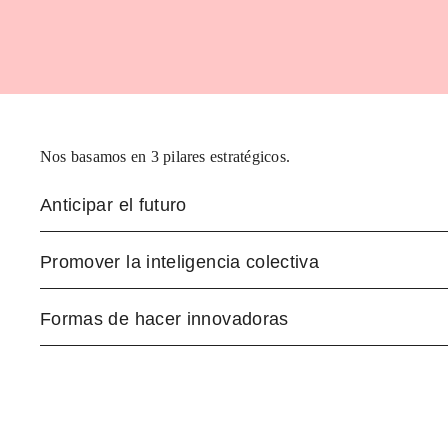
Nos basamos en 3 pilares estratégicos.
Anticipar el futuro
Promover la inteligencia colectiva
Formas de hacer innovadoras