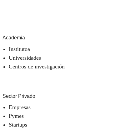
Academia
Institutoa
Universidades
Centros de investigación
Sector Privado
Empresas
Pymes
Startups