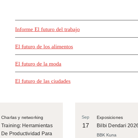
Informe El futuro del trabajo
El futuro de los alimentos
El futuro de la moda
El futuro de las ciudades
Sep
Charlas y networking
Exposiciones
17
Training: Herramientas
Bilbi Dendari 202
De Productividad Para
BBK Kuna