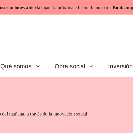
nscripciones abiertas
para la próxima edición de nuestros
Bootcamp
Qué somos
Obra social
Inversión
 del mañana, a través de la innovación social.