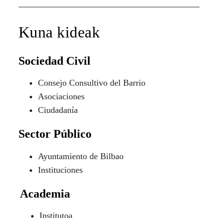
Kuna kideak
Sociedad Civil
Consejo Consultivo del Barrio
Asociaciones
Ciudadanía
Sector Público
Ayuntamiento de Bilbao
Instituciones
Academia
Institutoa