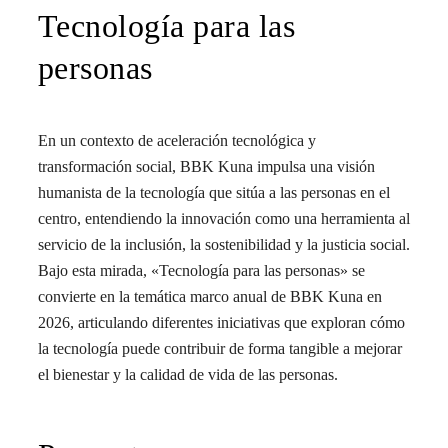
Tecnología para las
personas
En un contexto de aceleración tecnológica y
transformación social, BBK Kuna impulsa una visión
humanista de la tecnología que sitúa a las personas en el
centro, entendiendo la innovación como una herramienta al
servicio de la inclusión, la sostenibilidad y la justicia social.
Bajo esta mirada, «Tecnología para las personas» se
convierte en la temática marco anual de BBK Kuna en
2026, articulando diferentes iniciativas que exploran cómo
la tecnología puede contribuir de forma tangible a mejorar
el bienestar y la calidad de vida de las personas.