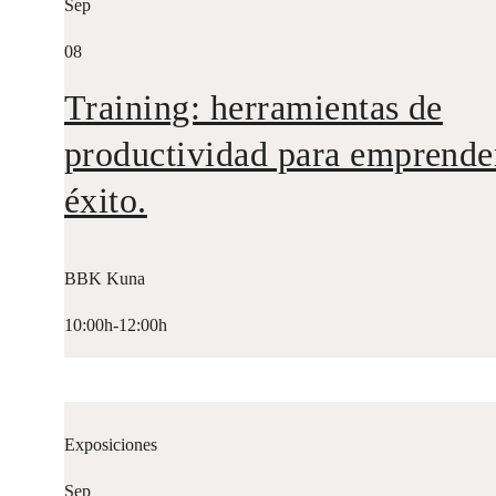
Sep
08
Training: herramientas de
productividad para emprende
éxito.
BBK Kuna
10:00h-12:00h
Exposiciones
Sep