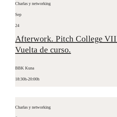
Charlas y networking
Sep
24
Afterwork. Pitch College VII
Vuelta de curso.
BBK Kuna
18:30h-20:00h
Charlas y networking