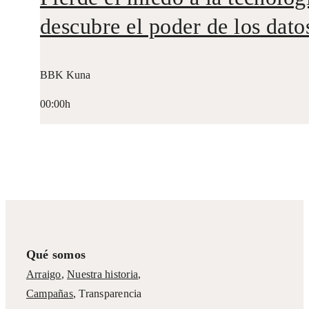
descubre el poder de los dato
BBK Kuna
00:00h
Qué somos
Arraigo
,
Nuestra historia
,
Campañas
,
Transparencia