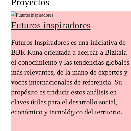
Proyectos
Futuros inspiradores
Futuros Inspiradores es una iniciativa de
BBK Kuna orientada a acercar a Bizkaia
el conocimiento y las tendencias globales
más relevantes, de la mano de expertos y
voces internacionales de referencia. Su
propósito es traducir estos análisis en
claves útiles para el desarrollo social,
económico y tecnológico del territorio.