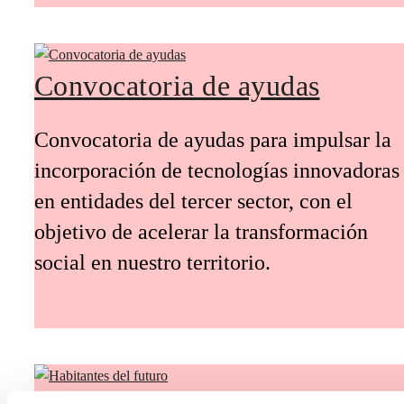
Convocatoria de ayudas
Convocatoria de ayudas para impulsar la
incorporación de tecnologías innovadoras
en entidades del tercer sector, con el
objetivo de acelerar la transformación
social en nuestro territorio.