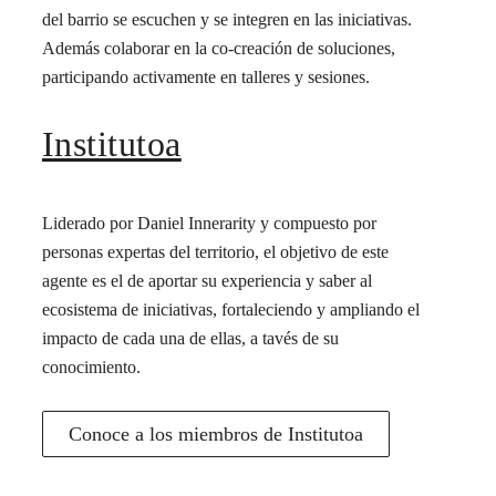
del barrio se escuchen y se integren en las iniciativas.
Además colaborar en la co-creación de soluciones,
participando activamente en talleres y sesiones.
Institutoa
Liderado por Daniel Innerarity y compuesto por
personas expertas del territorio, el objetivo de este
agente es el de aportar su experiencia y saber al
ecosistema de iniciativas, fortaleciendo y ampliando el
impacto de cada una de ellas, a tavés de su
conocimiento.
Conoce a los miembros de Institutoa