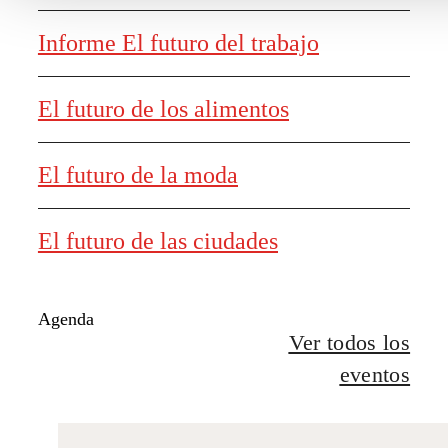
Informe El futuro del trabajo
El futuro de los alimentos
El futuro de la moda
El futuro de las ciudades
Agenda
Ver todos los
eventos