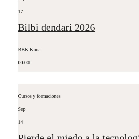
17
Bilbi dendari 2026
BBK Kuna
00:00h
Cursos y formaciones
Sep
14
Pierde el miedo a la tecnolog