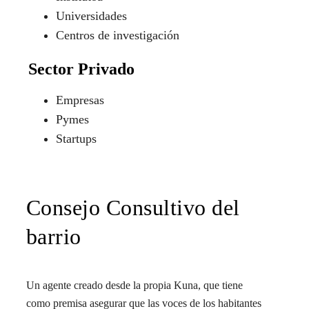
Universidades
Centros de investigación
Sector Privado
Empresas
Pymes
Startups
Consejo Consultivo del
barrio
Un agente creado desde la propia Kuna, que tiene
como premisa asegurar que las voces de los habitantes