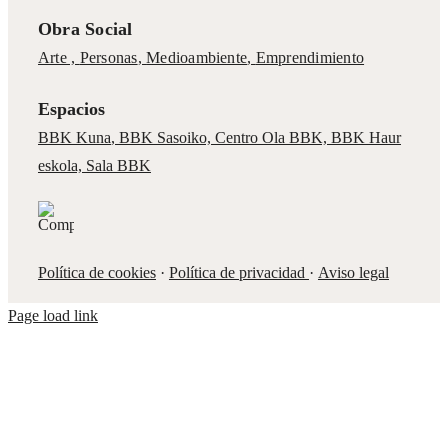
Obra Social
Arte ,
Personas
,
Medioambiente
,
Emprendimiento
Espacios
BBK Kuna
,
BBK Sasoiko,
Centro Ola BBK, BBK
Haur
eskola,
Sala BBK
Política de cookies
·
Política de privacidad
·
Aviso legal
Page load link