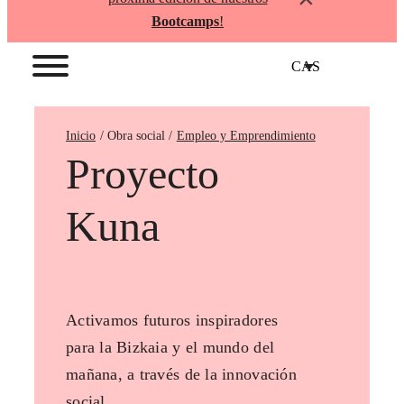
Bootcamps
!
CAS
Inicio
Empleo y Emprendimiento
Proyecto
Kuna
Activamos futuros inspiradores
para la Bizkaia y el mundo del
mañana, a través de la innovación
social.