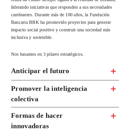
liderando iniciativas que responden a sus necesidades
cambiantes. Durante más de 100 años, la Fundación
Bancaria BBK ha promovido proyectos para generar
impacto social positivo y construir una sociedad más
inclusiva y sostenible.
Nos basamos en 3 pilares estratégicos.
Anticipar el futuro
Promover la inteligencia
colectiva
Formas de hacer
innovadoras