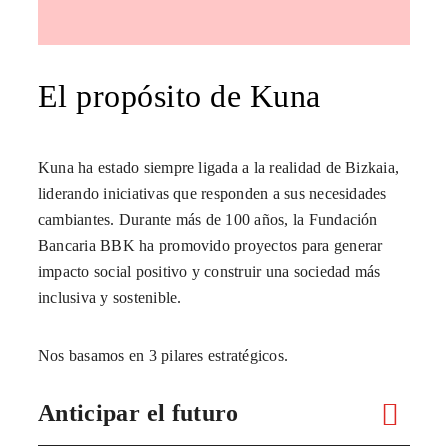
El propósito de Kuna
Kuna ha estado siempre ligada a la realidad de Bizkaia,
liderando iniciativas que responden a sus necesidades
cambiantes. Durante más de 100 años, la Fundación
Bancaria BBK ha promovido proyectos para generar
impacto social positivo y construir una sociedad más
inclusiva y sostenible.
Nos basamos en 3 pilares estratégicos.
Anticipar el futuro