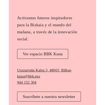
Activamos futuros inspiradores
para la Bizkaia y el mundo del
mañana, a través de la innovación
social.
Ver espacio BBK Kuna
Urazurrutia Kalea 3, 48003, Bilbao
kuna@bbk.eus
944 152 304
Suscríbete a nuestra newsletter