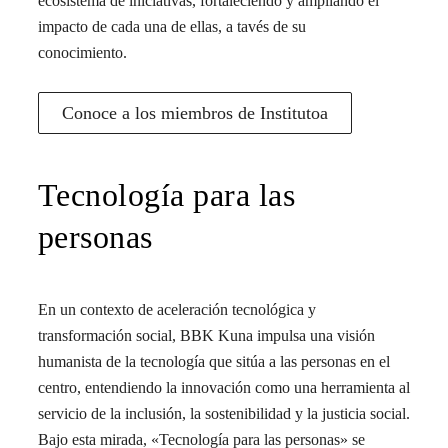
ecosistema de iniciativas, fortaleciendo y ampliando el
impacto de cada una de ellas, a tavés de su
conocimiento.
Conoce a los miembros de Institutoa
Tecnología para las
personas
En un contexto de aceleración tecnológica y
transformación social, BBK Kuna impulsa una visión
humanista de la tecnología que sitúa a las personas en el
centro, entendiendo la innovación como una herramienta al
servicio de la inclusión, la sostenibilidad y la justicia social.
Bajo esta mirada, «Tecnología para las personas» se