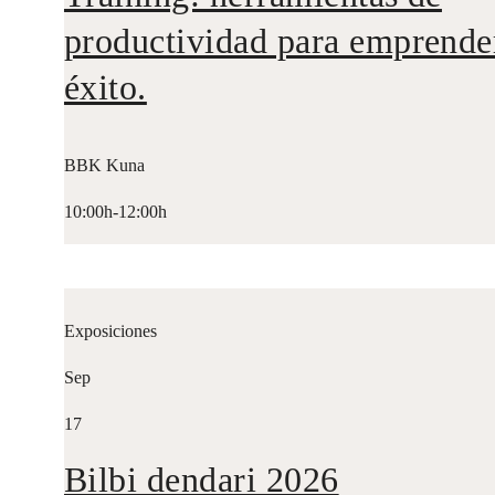
productividad para emprende
éxito.
BBK Kuna
10:00h-12:00h
Exposiciones
Sep
17
Bilbi dendari 2026