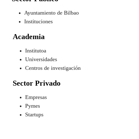
Ayuntamiento de Bilbao
Instituciones
Academia
Institutoa
Universidades
Centros de investigación
Sector Privado
Empresas
Pymes
Startups