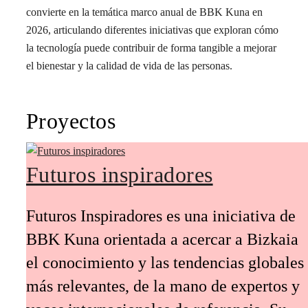
convierte en la temática marco anual de BBK Kuna en
2026, articulando diferentes iniciativas que exploran cómo
la tecnología puede contribuir de forma tangible a mejorar
el bienestar y la calidad de vida de las personas.
Proyectos
Futuros inspiradores
Futuros Inspiradores es una iniciativa de
BBK Kuna orientada a acercar a Bizkaia
el conocimiento y las tendencias globales
más relevantes, de la mano de expertos y