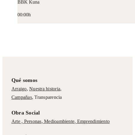
BBK Kuna
00:00h
Qué somos
Arraigo
,
Nuestra historia
,
Campañas
,
Transparencia
Obra Social
Arte ,
Personas
,
Medioambiente
,
Emprendimiento