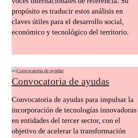
voces internacionales de referencia. Su
propósito es traducir estos análisis en
claves útiles para el desarrollo social,
económico y tecnológico del territorio.
Convocatoria de ayudas
Convocatoria de ayudas para impulsar la
incorporación de tecnologías innovadoras
en entidades del tercer sector, con el
objetivo de acelerar la transformación