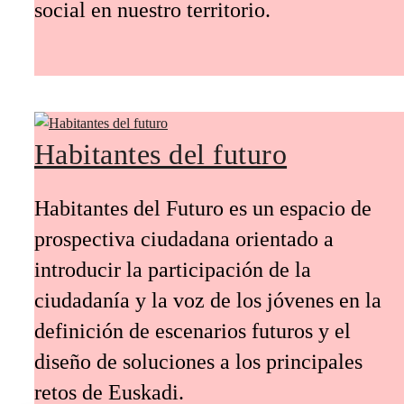
social en nuestro territorio.
Habitantes del futuro
Habitantes del Futuro es un espacio de
prospectiva ciudadana orientado a
introducir la participación de la
ciudadanía y la voz de los jóvenes en la
definición de escenarios futuros y el
diseño de soluciones a los principales
retos de Euskadi.