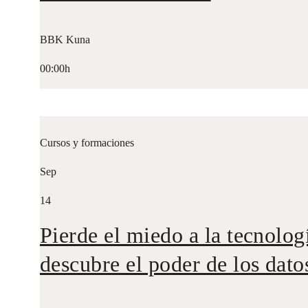
BBK Kuna
00:00h
Cursos y formaciones
Sep
14
Pierde el miedo a la tecnolog
descubre el poder de los dato