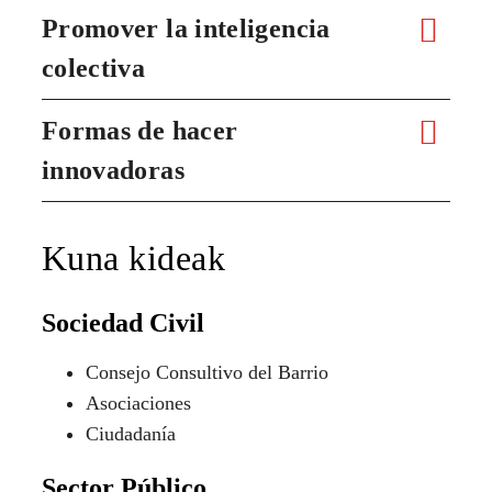
Promover la inteligencia
colectiva
Formas de hacer
innovadoras
Kuna kideak
Sociedad Civil
Consejo Consultivo del Barrio
Asociaciones
Ciudadanía
Sector Público