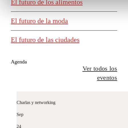
El futuro de los alimentos
El futuro de la moda
El futuro de las ciudades
Agenda
Ver todos los
eventos
Charlas y networking
Sep
24