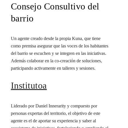
Consejo Consultivo del
barrio
Un agente creado desde la propia Kuna, que tiene
como premisa asegurar que las voces de los habitantes
del barrio se escuchen y se integren en las iniciativas.
Además colaborar en la co-creación de soluciones,
participando activamente en talleres y sesiones.
Institutoa
Liderado por Daniel Innerarity y compuesto por
personas expertas del territorio, el objetivo de este
agente es el de aportar su experiencia y saber al