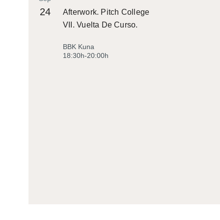
24
Afterwork. Pitch College
VII. Vuelta De Curso.
BBK Kuna
18:30h-20:00h