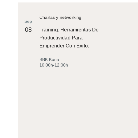
Charlas y networking
Sep
08
Training: Herramientas De
Productividad Para
Emprender Con Éxito.
BBK Kuna
10:00h-12:00h