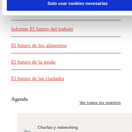
Solo usar cookies necesarias
Generación de conocimiento
Informe El futuro del trabajo
El futuro de los alimentos
El futuro de la moda
El futuro de las ciudades
Agenda
Ver todos los eventos
Charlas y networking
Sep