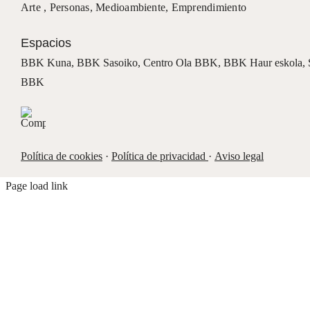
Arte ,
Personas
,
Medioambiente
,
Emprendimiento
Espacios
BBK Kuna
,
BBK Sasoiko,
Centro Ola BBK, BBK
Haur eskola,
BBK
Política de cookies
·
Política de privacidad
·
Aviso legal
Page load link