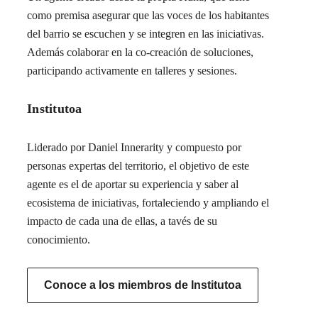
como premisa asegurar que las voces de los habitantes
del barrio se escuchen y se integren en las iniciativas.
Además colaborar en la co-creación de soluciones,
participando activamente en talleres y sesiones.
Institutoa
Liderado por Daniel Innerarity y compuesto por
personas expertas del territorio, el objetivo de este
agente es el de aportar su experiencia y saber al
ecosistema de iniciativas, fortaleciendo y ampliando el
impacto de cada una de ellas, a tavés de su
conocimiento.
Conoce a los miembros de Institutoa