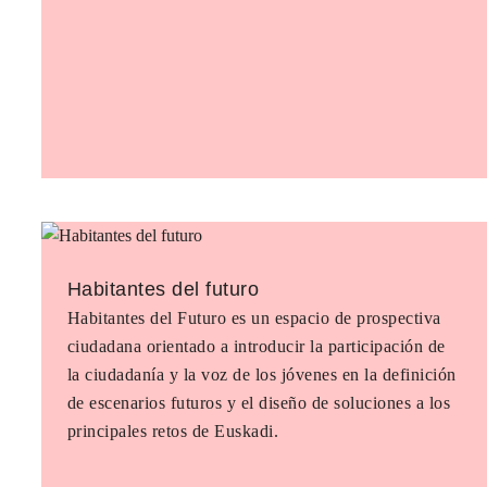
Habitantes del futuro
Habitantes del Futuro es un espacio de prospectiva
ciudadana orientado a introducir la participación de
la ciudadanía y la voz de los jóvenes en la definición
de escenarios futuros y el diseño de soluciones a los
principales retos de Euskadi.