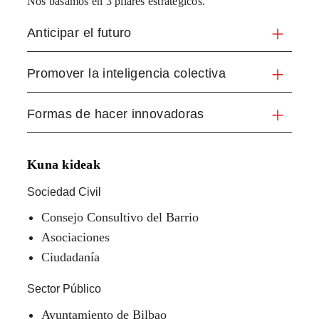
Nos basamos en 3 pilares estratégicos.
Anticipar el futuro
Promover la inteligencia colectiva
Formas de hacer innovadoras
Kuna kideak
Sociedad Civil
Consejo Consultivo del Barrio
Asociaciones
Ciudadanía
Sector Público
Ayuntamiento de Bilbao