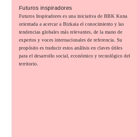
Futuros inspiradores
Futuros Inspiradores es una iniciativa de BBK Kuna
orientada a acercar a Bizkaia el conocimiento y las
tendencias globales más relevantes, de la mano de
expertos y voces internacionales de referencia. Su
propósito es traducir estos análisis en claves útiles
para el desarrollo social, económico y tecnológico del
territorio.