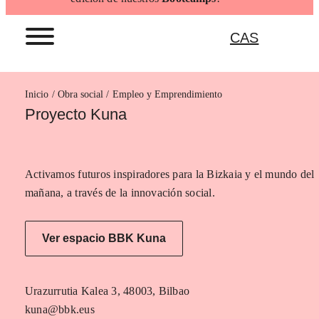
CAS
Inicio
Empleo y Emprendimiento
Proyecto Kuna
Activamos futuros inspiradores para la Bizkaia y el mundo del
mañana, a través de la innovación social.
Ver espacio BBK Kuna
Urazurrutia Kalea 3, 48003, Bilbao
kuna@bbk.eus