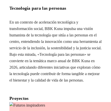
Tecnología para las personas
En un contexto de aceleración tecnológica y
transformación social, BBK Kuna impulsa una visión
humanista de la tecnología que sitúa a las personas en el
centro, entendiendo la innovación como una herramienta al
servicio de la inclusión, la sostenibilidad y la justicia social.
Bajo esta mirada, «Tecnología para las personas» se
convierte en la temática marco anual de BBK Kuna en
2026, articulando diferentes iniciativas que exploran cómo
la tecnología puede contribuir de forma tangible a mejorar
el bienestar y la calidad de vida de las personas.
Proyectos