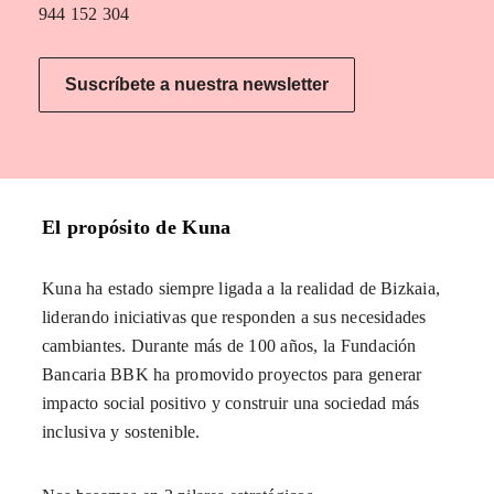
944 152 304
Suscríbete a nuestra newsletter
El propósito de Kuna
Kuna ha estado siempre ligada a la realidad de Bizkaia,
liderando iniciativas que responden a sus necesidades
cambiantes. Durante más de 100 años, la Fundación
Bancaria BBK ha promovido proyectos para generar
impacto social positivo y construir una sociedad más
inclusiva y sostenible.