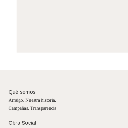
Qué somos
Arraigo
,
Nuestra historia
,
Campañas
,
Transparencia
Obra Social