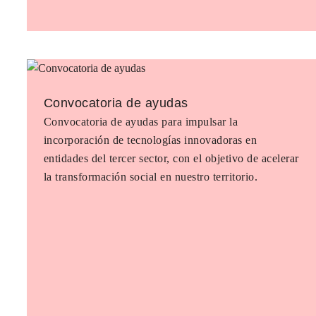
Convocatoria de ayudas
Convocatoria de ayudas para impulsar la
incorporación de tecnologías innovadoras en
entidades del tercer sector, con el objetivo de acelerar
la transformación social en nuestro territorio.