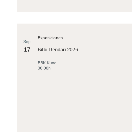
Exposiciones
Sep
17
Bilbi Dendari 2026
BBK Kuna
00:00h