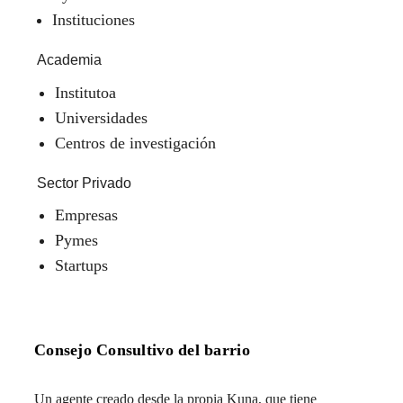
Instituciones
Academia
Institutoa
Universidades
Centros de investigación
Sector Privado
Empresas
Pymes
Startups
Consejo Consultivo del barrio
Un agente creado desde la propia Kuna, que tiene