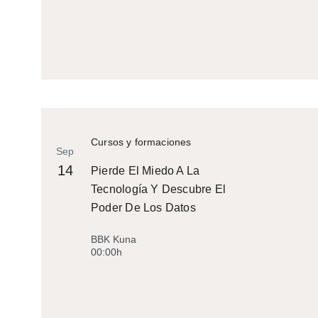
Cursos y formaciones
Sep
14
Pierde El Miedo A La
Tecnología Y Descubre El
Poder De Los Datos
BBK Kuna
00:00h