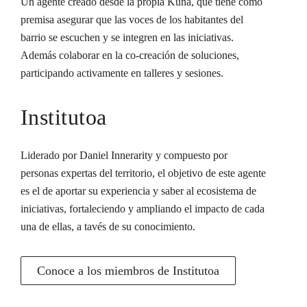
Un agente creado desde la propia Kuna, que tiene como
premisa asegurar que las voces de los habitantes del
barrio se escuchen y se integren en las iniciativas.
Además colaborar en la co-creación de soluciones,
participando activamente en talleres y sesiones.
Institutoa
Liderado por Daniel Innerarity y compuesto por
personas expertas del territorio, el objetivo de este agente
es el de aportar su experiencia y saber al ecosistema de
iniciativas, fortaleciendo y ampliando el impacto de cada
una de ellas, a tavés de su conocimiento.
Conoce a los miembros de Institutoa