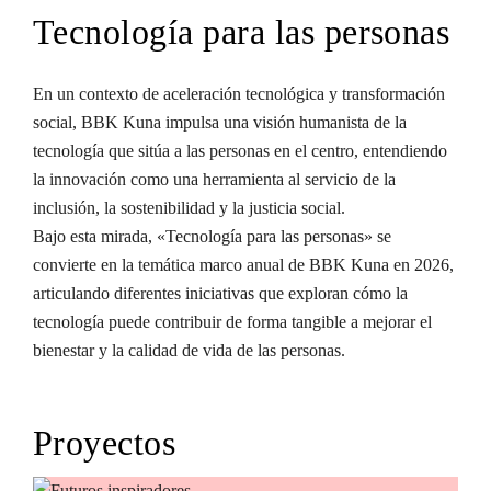
Tecnología para las personas
En un contexto de aceleración tecnológica y transformación
social, BBK Kuna impulsa una visión humanista de la
tecnología que sitúa a las personas en el centro, entendiendo
la innovación como una herramienta al servicio de la
inclusión, la sostenibilidad y la justicia social.
Bajo esta mirada, «Tecnología para las personas» se
convierte en la temática marco anual de BBK Kuna en 2026,
articulando diferentes iniciativas que exploran cómo la
tecnología puede contribuir de forma tangible a mejorar el
bienestar y la calidad de vida de las personas.
Proyectos