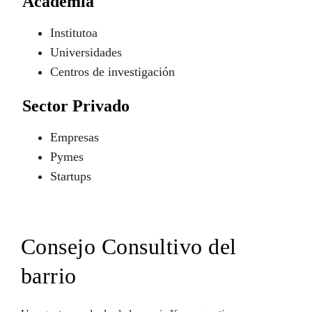
Academia
Institutoa
Universidades
Centros de investigación
Sector Privado
Empresas
Pymes
Startups
Consejo Consultivo del
barrio