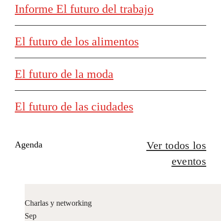
Informe El futuro del trabajo
El futuro de los alimentos
El futuro de la moda
El futuro de las ciudades
Ver todos los
Agenda
eventos
Charlas y networking
Sep