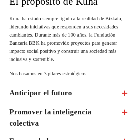
El propósito de Kuna
Kuna ha estado siempre ligada a la realidad de Bizkaia,
liderando iniciativas que responden a sus necesidades
cambiantes. Durante más de 100 años, la Fundación
Bancaria BBK ha promovido proyectos para generar
impacto social positivo y construir una sociedad más
inclusiva y sostenible.
Nos basamos en 3 pilares estratégicos.
Anticipar el futuro
Promover la inteligencia
colectiva