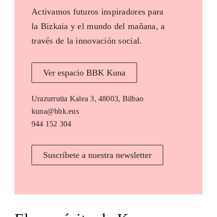
Activamos futuros inspiradores para
la Bizkaia y el mundo del mañana, a
través de la innovación social.
Ver espacio BBK Kuna
Urazurrutia Kalea 3, 48003, Bilbao
kuna@bbk.eus
944 152 304
Suscríbete a nuestra newsletter