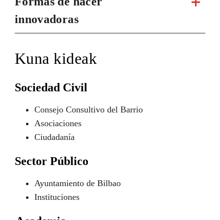
Formas de hacer
innovadoras
Kuna kideak
Sociedad Civil
Consejo Consultivo del Barrio
Asociaciones
Ciudadanía
Sector Público
Ayuntamiento de Bilbao
Instituciones