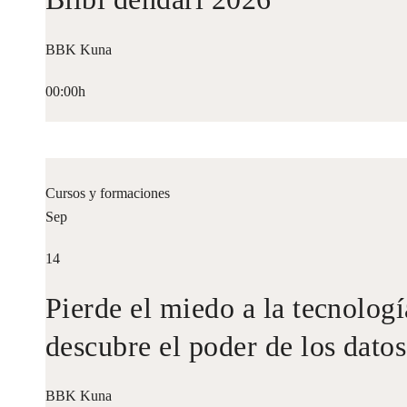
BBK Kuna
00:00h
Cursos y formaciones
Sep
14
Pierde el miedo a la tecnologí
descubre el poder de los datos
BBK Kuna