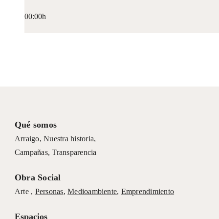
00:00h
Qué somos
Arraigo
,
Nuestra historia
,
Campañas
,
Transparencia
Obra Social
Arte ,
Personas
,
Medioambiente
,
Emprendimiento
Espacios