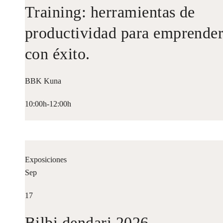
Training: herramientas de
productividad para emprende
con éxito.
BBK Kuna
10:00h-12:00h
Exposiciones
Sep
17
Bilbi dendari 2026