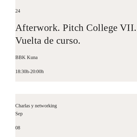
24
Afterwork. Pitch College VII.
Vuelta de curso.
BBK Kuna
18:30h-20:00h
Charlas y networking
Sep
08