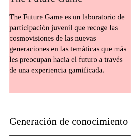
The Future Game es un laboratorio de
participación juvenil que recoge las
cosmovisiones de las nuevas
generaciones en las temáticas que más
les preocupan hacia el futuro a través
de una experiencia gamificada.
Generación de conocimiento