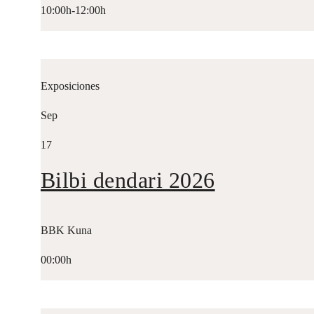
10:00h-12:00h
Exposiciones
Sep
17
Bilbi dendari 2026
BBK Kuna
00:00h