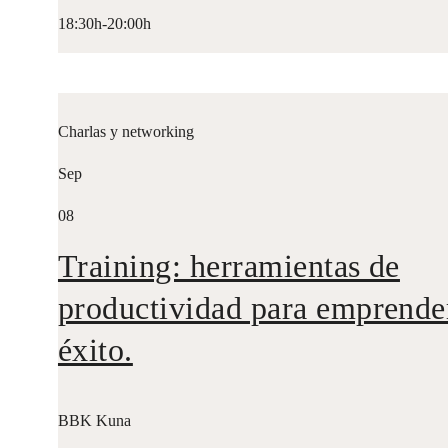
18:30h-20:00h
Charlas y networking
Sep
08
Training: herramientas de
productividad para emprende
éxito.
BBK Kuna