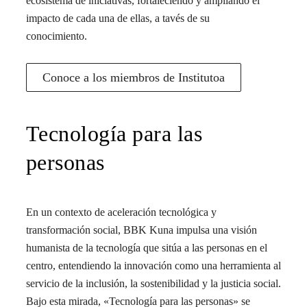
ecosistema de iniciativas, fortaleciendo y ampliando el
impacto de cada una de ellas, a tavés de su
conocimiento.
Conoce a los miembros de Institutoa
Tecnología para las
personas
En un contexto de aceleración tecnológica y
transformación social, BBK Kuna impulsa una visión
humanista de la tecnología que sitúa a las personas en el
centro, entendiendo la innovación como una herramienta al
servicio de la inclusión, la sostenibilidad y la justicia social.
Bajo esta mirada, «Tecnología para las personas» se