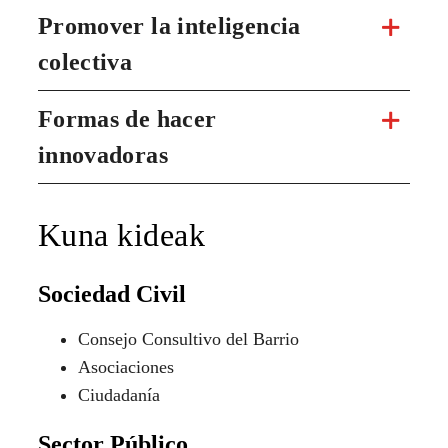
Promover la inteligencia
colectiva
Formas de hacer
innovadoras
Kuna kideak
Sociedad Civil
Consejo Consultivo del Barrio
Asociaciones
Ciudadanía
Sector Público