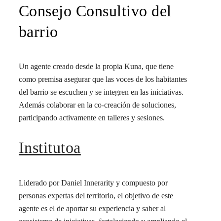
Consejo Consultivo del
barrio
Un agente creado desde la propia Kuna, que tiene
como premisa asegurar que las voces de los habitantes
del barrio se escuchen y se integren en las iniciativas.
Además colaborar en la co-creación de soluciones,
participando activamente en talleres y sesiones.
Institutoa
Liderado por Daniel Innerarity y compuesto por
personas expertas del territorio, el objetivo de este
agente es el de aportar su experiencia y saber al