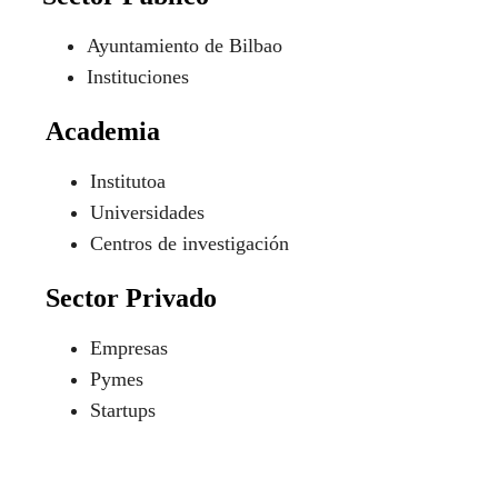
Ayuntamiento de Bilbao
Instituciones
Academia
Institutoa
Universidades
Centros de investigación
Sector Privado
Empresas
Pymes
Startups