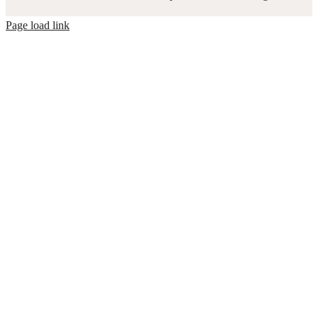
Page load link