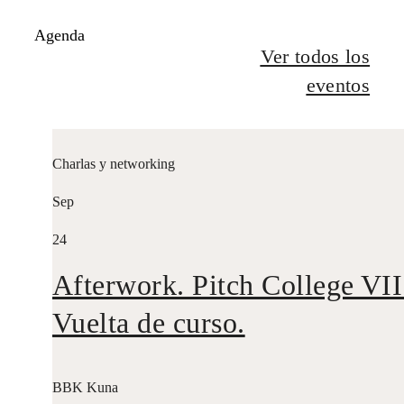
Agenda
Ver todos los
eventos
Charlas y networking
Sep
24
Afterwork. Pitch College VII
Vuelta de curso.
BBK Kuna