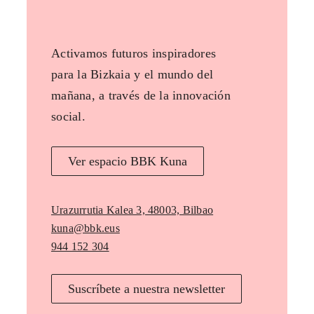
Activamos futuros inspiradores
para la Bizkaia y el mundo del
mañana, a través de la innovación
social.
Ver espacio BBK Kuna
Urazurrutia Kalea 3, 48003, Bilbao
kuna@bbk.eus
944 152 304
Suscríbete a nuestra newsletter