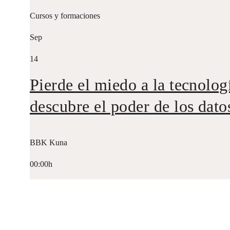
Cursos y formaciones
Sep
14
Pierde el miedo a la tecnolog
descubre el poder de los dato
BBK Kuna
00:00h