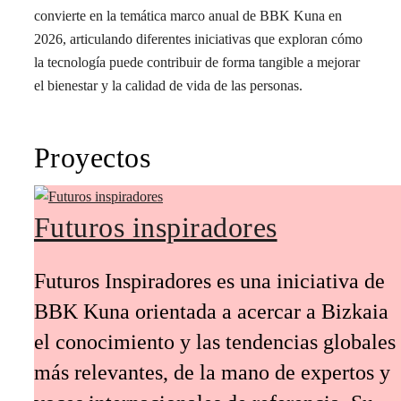
convierte en la temática marco anual de BBK Kuna en
2026, articulando diferentes iniciativas que exploran cómo
la tecnología puede contribuir de forma tangible a mejorar
el bienestar y la calidad de vida de las personas.
Proyectos
Futuros inspiradores
Futuros Inspiradores es una iniciativa de
BBK Kuna orientada a acercar a Bizkaia
el conocimiento y las tendencias globales
más relevantes, de la mano de expertos y