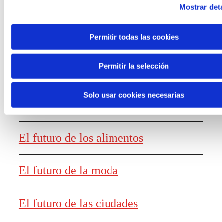
Mostrar deta
Permitir todas las cookies
Generación de
conocimiento
Permitir la selección
Solo usar cookies necesarias
Informe El futuro del trabajo
El futuro de los alimentos
El futuro de la moda
El futuro de las ciudades