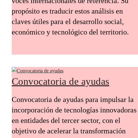
voces internacionales de referencia. Su
propósito es traducir estos análisis en
claves útiles para el desarrollo social,
económico y tecnológico del territorio.
Convocatoria de ayudas
Convocatoria de ayudas para impulsar la
incorporación de tecnologías innovadoras
en entidades del tercer sector, con el
objetivo de acelerar la transformación