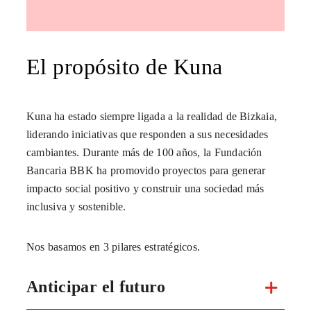
El propósito de Kuna
Kuna ha estado siempre ligada a la realidad de Bizkaia,
liderando iniciativas que responden a sus necesidades
cambiantes. Durante más de 100 años, la Fundación
Bancaria BBK ha promovido proyectos para generar
impacto social positivo y construir una sociedad más
inclusiva y sostenible.
Nos basamos en 3 pilares estratégicos.
Anticipar el futuro