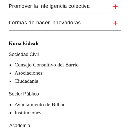
Promover la inteligencia colectiva
Formas de hacer innovadoras
Kuna kideak
Sociedad Civil
Consejo Consultivo del Barrio
Asociaciones
Ciudadanía
Sector Público
Ayuntamiento de Bilbao
Instituciones
Academia