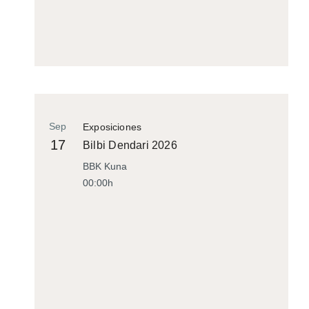
Sep
Exposiciones
17
Bilbi Dendari 2026
BBK Kuna
00:00h