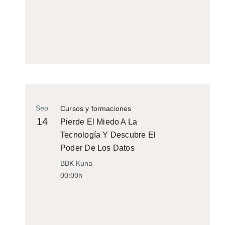
Sep
Cursos y formaciones
14
Pierde El Miedo A La
Tecnología Y Descubre El
Poder De Los Datos
BBK Kuna
00:00h