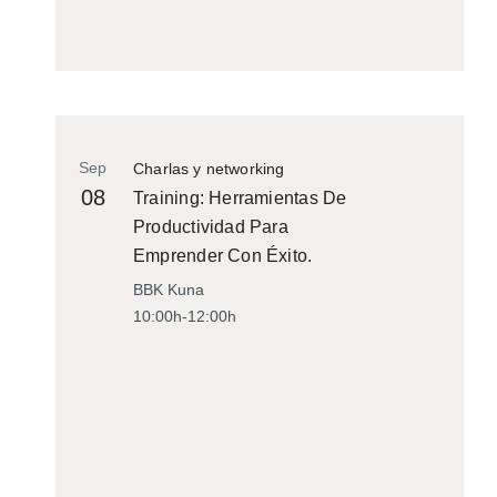
Sep
Charlas y networking
08
Training: Herramientas De
Productividad Para
Emprender Con Éxito.
BBK Kuna
10:00h-12:00h