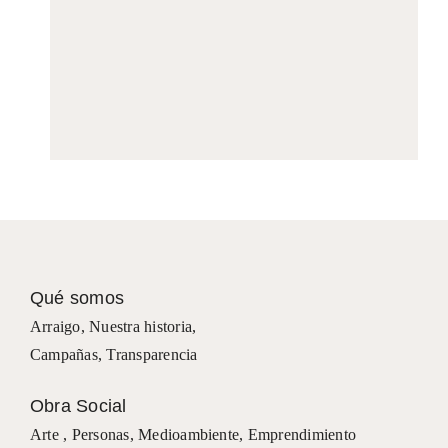
Qué somos
Arraigo
,
Nuestra historia
,
Campañas
,
Transparencia
Obra Social
Arte ,
Personas
,
Medioambiente
,
Emprendimiento