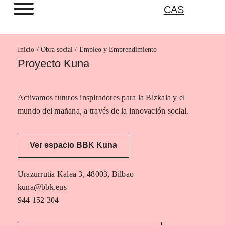
CAS
Inicio
Empleo y Emprendimiento
Proyecto Kuna
Activamos futuros inspiradores para la Bizkaia y el
mundo del mañana, a través de la innovación social.
Ver espacio BBK Kuna
Urazurrutia Kalea 3, 48003, Bilbao
kuna@bbk.eus
944 152 304