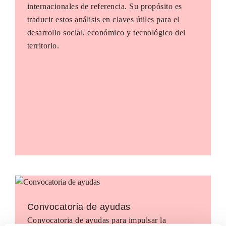
internacionales de referencia. Su propósito es
traducir estos análisis en claves útiles para el
desarrollo social, económico y tecnológico del
territorio.
Convocatoria de ayudas
Convocatoria de ayudas para impulsar la