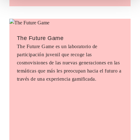
The Future Game
The Future Game es un laboratorio de
participación juvenil que recoge las
cosmovisiones de las nuevas generaciones en las
temáticas que más les preocupan hacia el futuro a
través de una experiencia gamificada.