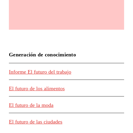
Generación de conocimiento
Informe El futuro del trabajo
El futuro de los alimentos
El futuro de la moda
El futuro de las ciudades