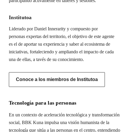
participando activamente en talleres y sesiones.
Institutoa
Liderado por Daniel Innerarity y compuesto por
personas expertas del territorio, el objetivo de este agente
es el de aportar su experiencia y saber al ecosistema de
iniciativas, fortaleciendo y ampliando el impacto de cada
una de ellas, a tavés de su conocimiento.
Conoce a los miembros de Institutoa
Tecnología para las personas
En un contexto de aceleración tecnológica y transformación
social, BBK Kuna impulsa una visión humanista de la
tecnología que sitúa a las personas en el centro, entendiendo