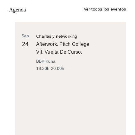
Agenda
Ver todos los eventos
Sep
Charlas y networking
24
Afterwork. Pitch College
VII. Vuelta De Curso.
BBK Kuna
18:30h-20:00h