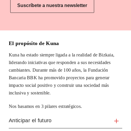
Suscríbete a nuestra newsletter
El propósito de Kuna
Kuna ha estado siempre ligada a la realidad de Bizkaia,
liderando iniciativas que responden a sus necesidades
cambiantes. Durante más de 100 años, la Fundación
Bancaria BBK ha promovido proyectos para generar
impacto social positivo y construir una sociedad más
inclusiva y sostenible.
Nos basamos en 3 pilares estratégicos.
Anticipar el futuro