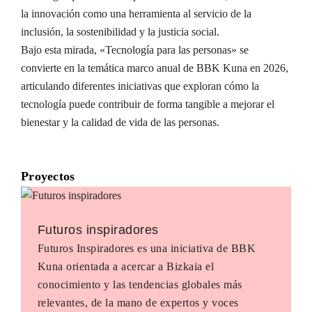
la innovación como una herramienta al servicio de la
inclusión, la sostenibilidad y la justicia social.
Bajo esta mirada, «Tecnología para las personas» se
convierte en la temática marco anual de BBK Kuna en 2026,
articulando diferentes iniciativas que exploran cómo la
tecnología puede contribuir de forma tangible a mejorar el
bienestar y la calidad de vida de las personas.
Proyectos
Futuros inspiradores
Futuros Inspiradores es una iniciativa de BBK
Kuna orientada a acercar a Bizkaia el
conocimiento y las tendencias globales más
relevantes, de la mano de expertos y voces