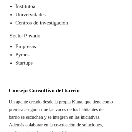
Institutoa
Universidades
Centros de investigación
Sector Privado
Empresas
Pymes
Startups
Consejo Consultivo del barrio
Un agente creado desde la propia Kuna, que tiene como
premisa asegurar que las voces de los habitantes del
barrio se escuchen y se integren en las iniciativas.
Además colaborar en la co-creación de soluciones,