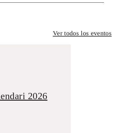
Ver todos los eventos
dendari 2026