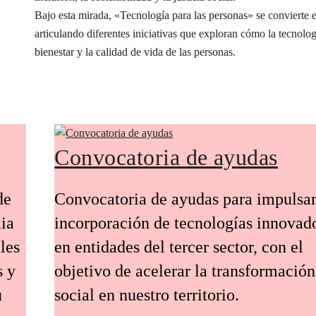
Bajo esta mirada, «Tecnología para las personas» se conviert
articulando diferentes iniciativas que exploran cómo la tecnolog
bienestar y la calidad de vida de las personas.
Convocatoria de ayudas
de
Convocatoria de ayudas para impulsar
ia
incorporación de tecnologías innovad
les
en entidades del tercer sector, con el
s y
objetivo de acelerar la transformación
u
social en nuestro territorio.