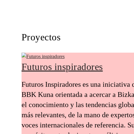
Proyectos
Futuros inspiradores
Futuros Inspiradores es una iniciativa 
BBK Kuna orientada a acercar a Bizka
el conocimiento y las tendencias globa
más relevantes, de la mano de experto
voces internacionales de referencia. S