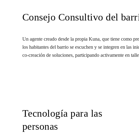
Consejo Consultivo del barr
Un agente creado desde la propia Kuna, que tiene como pre
los habitantes del barrio se escuchen y se integren en las in
co-creación de soluciones, participando activamente en talle
Tecnología para las
personas