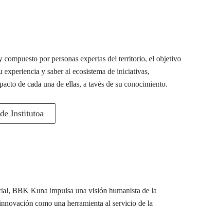
 compuesto por personas expertas del territorio, el objetivo
u experiencia y saber al ecosistema de iniciativas,
pacto de cada una de ellas, a tavés de su conocimiento.
e Institutoa
ocial, BBK Kuna impulsa una visión humanista de la
a innovación como una herramienta al servicio de la