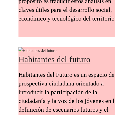
propósito es traducir estos análisis en
claves útiles para el desarrollo social,
económico y tecnológico del territorio
Habitantes del futuro
Habitantes del Futuro es un espacio de
prospectiva ciudadana orientado a
introducir la participación de la
ciudadanía y la voz de los jóvenes en l
definición de escenarios futuros y el