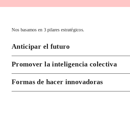
Nos basamos en 3 pilares estratégicos.
Anticipar el futuro
Promover la inteligencia colectiva
Formas de hacer innovadoras