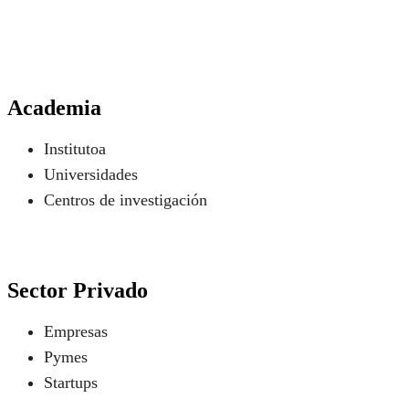
Academia
Institutoa
Universidades
Centros de investigación
Sector Privado
Empresas
Pymes
Startups