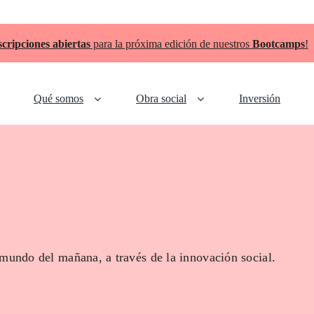
scripciones abiertas
para la próxima edición de nuestros
Bootcamps
!
Qué somos
Obra social
Inversión
 mundo del mañana, a través de la innovación social.