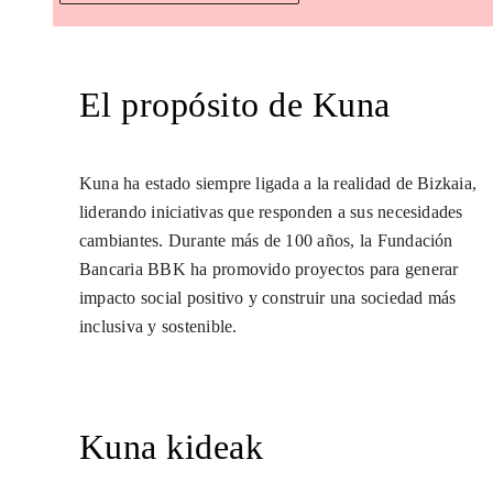
El propósito de Kuna
Kuna ha estado siempre ligada a la realidad de Bizkaia,
liderando iniciativas que responden a sus necesidades
cambiantes. Durante más de 100 años, la Fundación
Bancaria BBK ha promovido proyectos para generar
impacto social positivo y construir una sociedad más
inclusiva y sostenible.
Kuna kideak