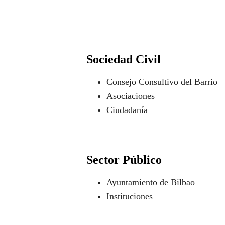
Sociedad Civil
Consejo Consultivo del Barrio
Asociaciones
Ciudadanía
Sector Público
Ayuntamiento de Bilbao
Instituciones