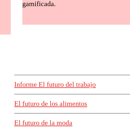
gamificada.
Informe El futuro del trabajo
El futuro de los alimentos
El futuro de la moda