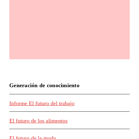
Generación de conocimiento
Informe El futuro del trabajo
El futuro de los alimentos
El futuro de la moda