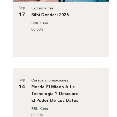
Sep
Exposiciones
17
Bilbi Dendari 2026
BBK Kuna
00:00h
Sep
Cursos y formaciones
14
Pierde El Miedo A La
Tecnología Y Descubre
El Poder De Los Datos
BBK Kuna
00:00h