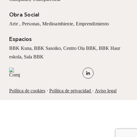
Obra Social
Arte ,
Personas
,
Medioambiente
,
Emprendimiento
Espacios
BBK Kuna
,
BBK Sasoiko,
Centro Ola BBK, BBK
Haur
eskola,
Sala BBK
Política de cookies
·
Política de privacidad
·
Aviso legal