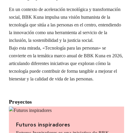
En un contexto de aceleración tecnológica y transformación
social, BBK Kuna impulsa una visión humanista de la
tecnología que sitúa a las personas en el centro, entendiendo
la innovación como una herramienta al servicio de la
inclusión, la sostenibilidad y la justicia social.
Bajo esta mirada, «Tecnología para las personas» se
convierte en la temática marco anual de BBK Kuna en 2026,
articulando diferentes iniciativas que exploran cómo la
tecnología puede contribuir de forma tangible a mejorar el
bienestar y la calidad de vida de las personas.
Proyectos
Futuros inspiradores
Futuros Inspiradores es una iniciativa de BBK