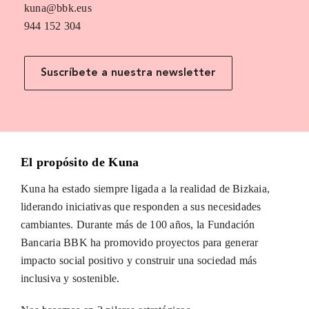
kuna@bbk.eus
944 152 304
Suscríbete a nuestra newsletter
El propósito de Kuna
Kuna ha estado siempre ligada a la realidad de Bizkaia,
liderando iniciativas que responden a sus necesidades
cambiantes. Durante más de 100 años, la Fundación
Bancaria BBK ha promovido proyectos para generar
impacto social positivo y construir una sociedad más
inclusiva y sostenible.