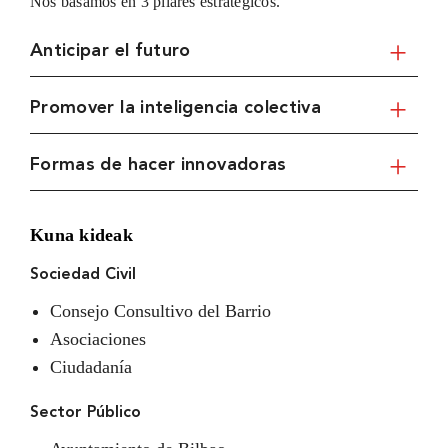
Nos basamos en 3 pilares estratégicos.
Anticipar el futuro
Promover la inteligencia colectiva
Formas de hacer innovadoras
Kuna kideak
Sociedad Civil
Consejo Consultivo del Barrio
Asociaciones
Ciudadanía
Sector Público