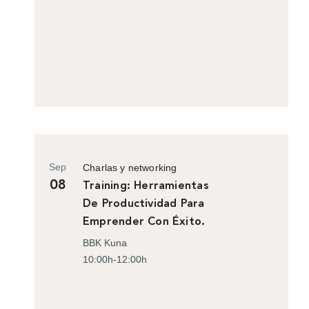
Sep
Charlas y networking
08
Training: Herramientas
De Productividad Para
Emprender Con Éxito.
BBK Kuna
10:00h-12:00h