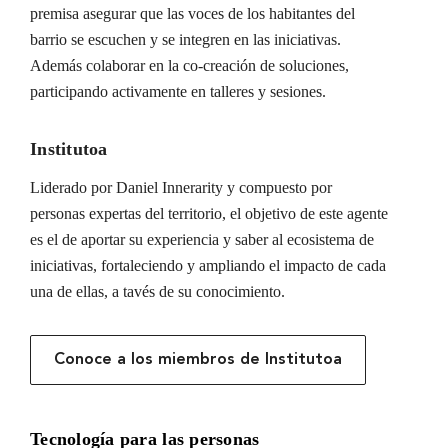
premisa asegurar que las voces de los habitantes del
barrio se escuchen y se integren en las iniciativas.
Además colaborar en la co-creación de soluciones,
participando activamente en talleres y sesiones.
Institutoa
Liderado por Daniel Innerarity y compuesto por
personas expertas del territorio, el objetivo de este agente
es el de aportar su experiencia y saber al ecosistema de
iniciativas, fortaleciendo y ampliando el impacto de cada
una de ellas, a tavés de su conocimiento.
Conoce a los miembros de Institutoa
Tecnología para las personas