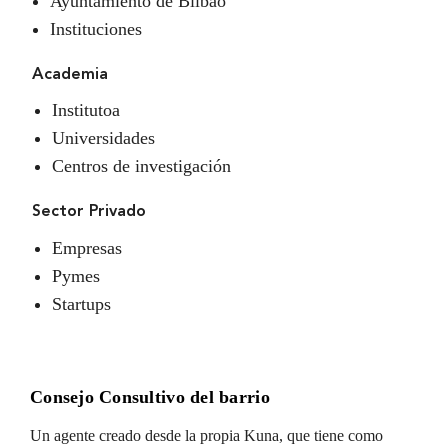
Ayuntamiento de Bilbao
Instituciones
Academia
Institutoa
Universidades
Centros de investigación
Sector Privado
Empresas
Pymes
Startups
Consejo Consultivo del barrio
Un agente creado desde la propia Kuna, que tiene como