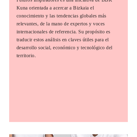
Kuna orientada a acercar a Bizkaia el
conocimiento y las tendencias globales más
relevantes, de la mano de expertos y voces
internacionales de referencia. Su propósito es
traducir estos análisis en claves útiles para el
desarrollo social, económico y tecnológico del
territorio.