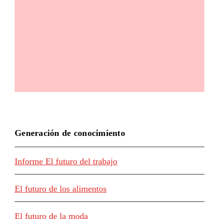
Generación de conocimiento
Informe El futuro del trabajo
El futuro de los alimentos
El futuro de la moda