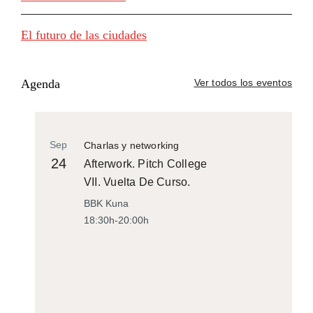
El futuro de las ciudades
Agenda
Ver todos los eventos
Sep
Charlas y networking
24
Afterwork. Pitch College
VII. Vuelta De Curso.
BBK Kuna
18:30h-20:00h