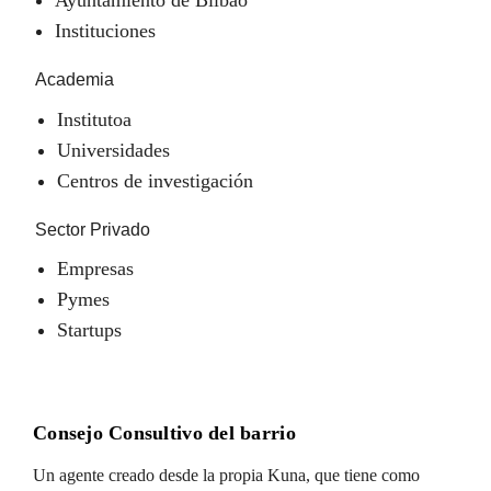
Instituciones
Academia
Institutoa
Universidades
Centros de investigación
Sector Privado
Empresas
Pymes
Startups
Consejo Consultivo del barrio
Un agente creado desde la propia Kuna, que tiene como