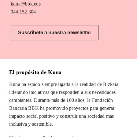
kuna@bbk.eus
944 152 304
Suscríbete a nuestra newsletter
El propósito de Kuna
Kuna ha estado siempre ligada a la realidad de Bizkaia,
liderando iniciativas que responden a sus necesidades
cambiantes. Durante más de 100 años, la Fundación
Bancaria BBK ha promovido proyectos para generar
impacto social positivo y construir una sociedad más
inclusiva y sostenible.