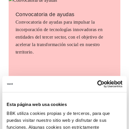
Convocatoria de ayudas
Convocatoria de ayudas para impulsar la
incorporación de tecnologías innovadoras en
entidades del tercer sector, con el objetivo de
acelerar la transformación social en nuestro
territorio.
Esta página web usa cookies
BBK utiliza cookies propias y de terceros, para que
puedas visitar nuestro sitio web y disfrutar de sus
funciones. Algunas cookies son estrictamente