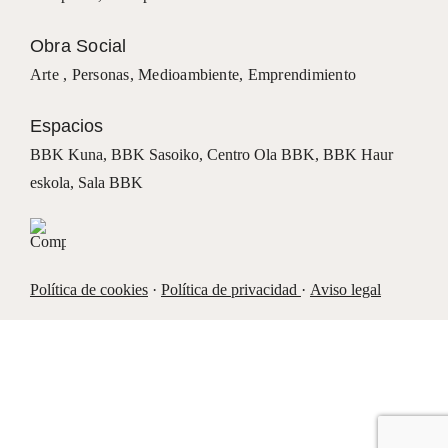
Obra Social
Arte ,
Personas
,
Medioambiente
,
Emprendimiento
Espacios
BBK Kuna
,
BBK Sasoiko,
Centro Ola BBK, BBK
Haur
eskola,
Sala BBK
Política de cookies
·
Política de privacidad
·
Aviso legal