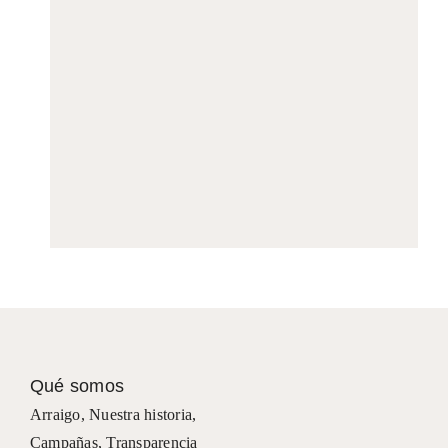
Qué somos
Arraigo
,
Nuestra historia
,
Campañas
,
Transparencia