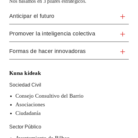
Nos basamos en 3 pilares estratégicos.
Anticipar el futuro
Promover la inteligencia colectiva
Formas de hacer innovadoras
Kuna kideak
Sociedad Civil
Consejo Consultivo del Barrio
Asociaciones
Ciudadanía
Sector Público
Ayuntamiento de Bilbao