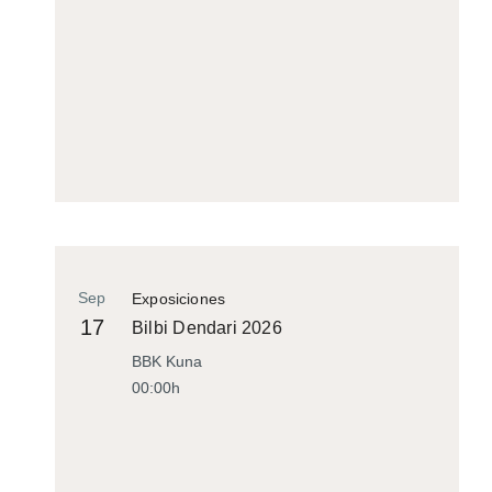
Sep
Exposiciones
17
Bilbi Dendari 2026
BBK Kuna
00:00h