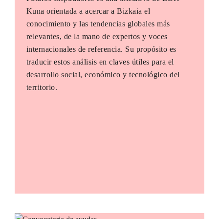
Kuna orientada a acercar a Bizkaia el
conocimiento y las tendencias globales más
relevantes, de la mano de expertos y voces
internacionales de referencia. Su propósito es
traducir estos análisis en claves útiles para el
desarrollo social, económico y tecnológico del
territorio.