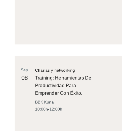
Sep
Charlas y networking
08
Training: Herramientas De
Productividad Para
Emprender Con Éxito.
BBK Kuna
10:00h-12:00h