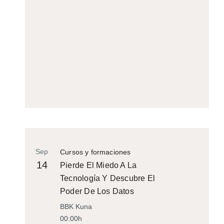
Sep
Cursos y formaciones
14
Pierde El Miedo A La
Tecnología Y Descubre El
Poder De Los Datos
BBK Kuna
00:00h