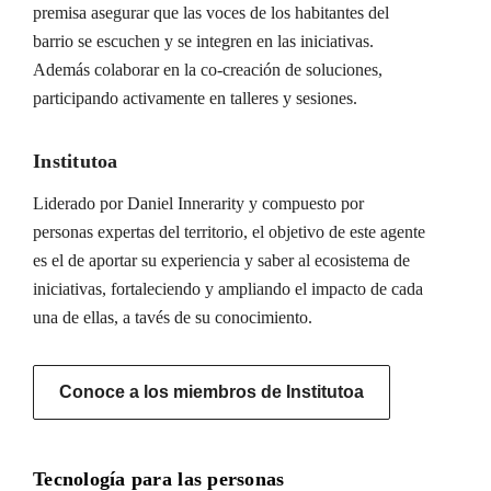
premisa asegurar que las voces de los habitantes del
barrio se escuchen y se integren en las iniciativas.
Además colaborar en la co-creación de soluciones,
participando activamente en talleres y sesiones.
Institutoa
Liderado por Daniel Innerarity y compuesto por
personas expertas del territorio, el objetivo de este agente
es el de aportar su experiencia y saber al ecosistema de
iniciativas, fortaleciendo y ampliando el impacto de cada
una de ellas, a tavés de su conocimiento.
Conoce a los miembros de Institutoa
Tecnología para las personas