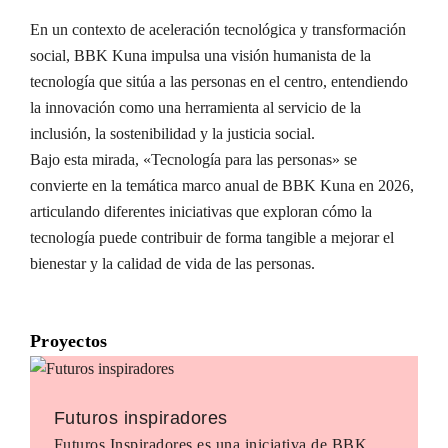
En un contexto de aceleración tecnológica y transformación
social, BBK Kuna impulsa una visión humanista de la
tecnología que sitúa a las personas en el centro, entendiendo
la innovación como una herramienta al servicio de la
inclusión, la sostenibilidad y la justicia social.
Bajo esta mirada, «Tecnología para las personas» se
convierte en la temática marco anual de BBK Kuna en 2026,
articulando diferentes iniciativas que exploran cómo la
tecnología puede contribuir de forma tangible a mejorar el
bienestar y la calidad de vida de las personas.
Proyectos
Futuros inspiradores
Futuros Inspiradores es una iniciativa de BBK