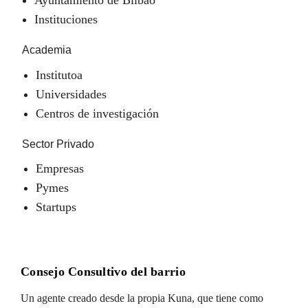
Instituciones
Academia
Institutoa
Universidades
Centros de investigación
Sector Privado
Empresas
Pymes
Startups
Consejo Consultivo del barrio
Un agente creado desde la propia Kuna, que tiene como