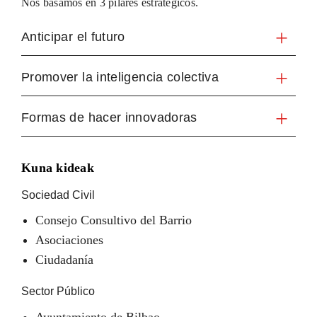
Nos basamos en 3 pilares estratégicos.
Anticipar el futuro
Promover la inteligencia colectiva
Formas de hacer innovadoras
Kuna kideak
Sociedad Civil
Consejo Consultivo del Barrio
Asociaciones
Ciudadanía
Sector Público
Ayuntamiento de Bilbao