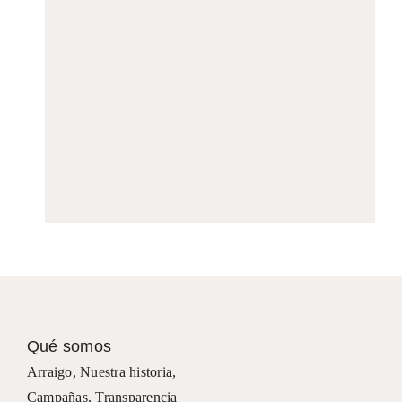
Qué somos
Arraigo
,
Nuestra historia
,
Campañas
,
Transparencia