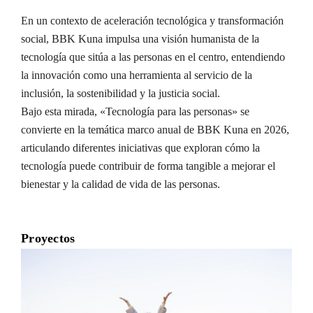
En un contexto de aceleración tecnológica y transformación
social, BBK Kuna impulsa una visión humanista de la
tecnología que sitúa a las personas en el centro, entendiendo
la innovación como una herramienta al servicio de la
inclusión, la sostenibilidad y la justicia social.
Bajo esta mirada, «Tecnología para las personas» se
convierte en la temática marco anual de BBK Kuna en 2026,
articulando diferentes iniciativas que exploran cómo la
tecnología puede contribuir de forma tangible a mejorar el
bienestar y la calidad de vida de las personas.
Proyectos