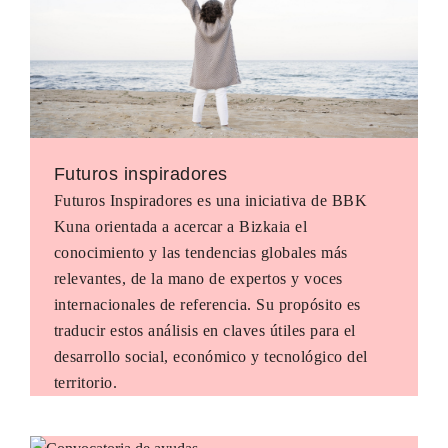
Futuros inspiradores
Futuros Inspiradores es una iniciativa de BBK
Kuna orientada a acercar a Bizkaia el
conocimiento y las tendencias globales más
relevantes, de la mano de expertos y voces
internacionales de referencia. Su propósito es
traducir estos análisis en claves útiles para el
desarrollo social, económico y tecnológico del
territorio.