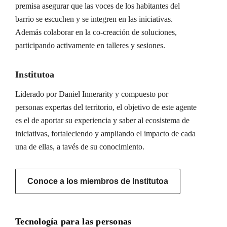
premisa asegurar que las voces de los habitantes del
barrio se escuchen y se integren en las iniciativas.
Además colaborar en la co-creación de soluciones,
participando activamente en talleres y sesiones.
Institutoa
Liderado por Daniel Innerarity y compuesto por
personas expertas del territorio, el objetivo de este agente
es el de aportar su experiencia y saber al ecosistema de
iniciativas, fortaleciendo y ampliando el impacto de cada
una de ellas, a tavés de su conocimiento.
Conoce a los miembros de Institutoa
Tecnología para las personas