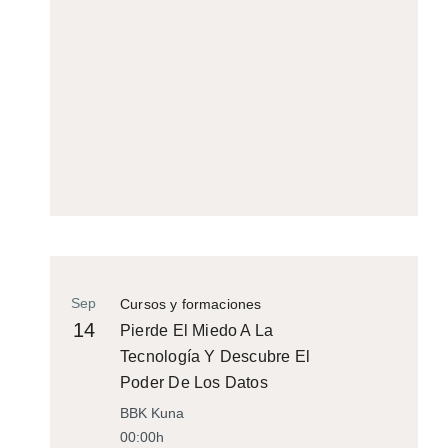
Sep
Cursos y formaciones
14
Pierde El Miedo A La
Tecnología Y Descubre El
Poder De Los Datos
BBK Kuna
00:00h