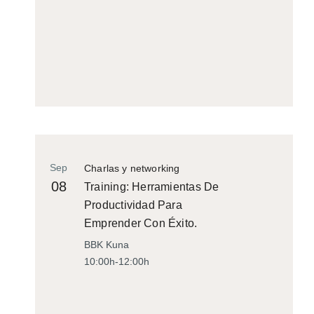
Sep
Charlas y networking
08
Training: Herramientas De
Productividad Para
Emprender Con Éxito.
BBK Kuna
10:00h-12:00h