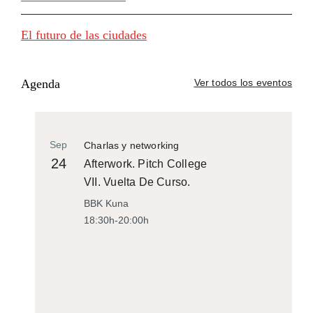
El futuro de las ciudades
Agenda
Ver todos los eventos
Sep
Charlas y networking
24
Afterwork. Pitch College
VII. Vuelta De Curso.
BBK Kuna
18:30h-20:00h