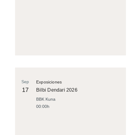
Sep
Exposiciones
17
Bilbi Dendari 2026
BBK Kuna
00:00h