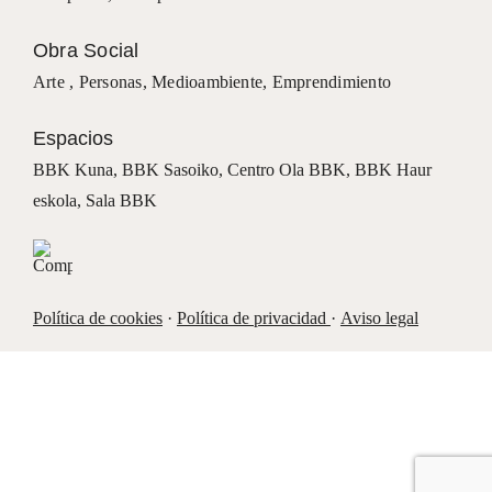
Obra Social
Arte ,
Personas
,
Medioambiente
,
Emprendimiento
Espacios
BBK Kuna
,
BBK Sasoiko,
Centro Ola BBK, BBK
Haur
eskola,
Sala BBK
Política de cookies
·
Política de privacidad
·
Aviso legal