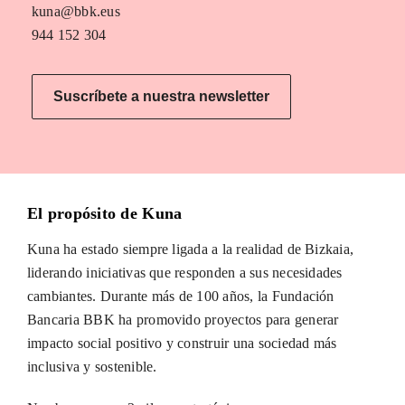
kuna@bbk.eus
944 152 304
Suscríbete a nuestra newsletter
El propósito de Kuna
Kuna ha estado siempre ligada a la realidad de Bizkaia,
liderando iniciativas que responden a sus necesidades
cambiantes. Durante más de 100 años, la Fundación
Bancaria BBK ha promovido proyectos para generar
impacto social positivo y construir una sociedad más
inclusiva y sostenible.