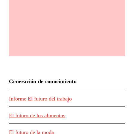
Generación de conocimiento
Informe El futuro del trabajo
El futuro de los alimentos
El futuro de la moda