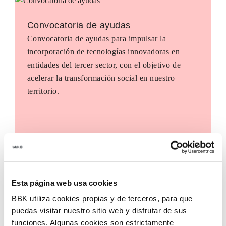
Convocatoria de ayudas
Convocatoria de ayudas para impulsar la
incorporación de tecnologías innovadoras en
entidades del tercer sector, con el objetivo de
acelerar la transformación social en nuestro
territorio.
Esta página web usa cookies
BBK utiliza cookies propias y de terceros, para que
puedas visitar nuestro sitio web y disfrutar de sus
funciones. Algunas cookies son estrictamente