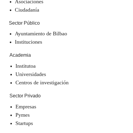
Asociaciones
Ciudadanía
Sector Público
Ayuntamiento de Bilbao
Instituciones
Academia
Institutoa
Universidades
Centros de investigación
Sector Privado
Empresas
Pymes
Startups