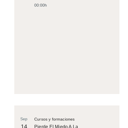
00:00h
Sep
Cursos y formaciones
14
Pierde El Miedo A La