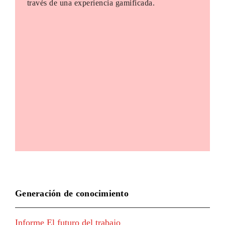
través de una experiencia gamificada.
Generación de conocimiento
Informe El futuro del trabajo