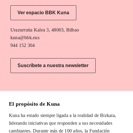
Ver espacio BBK Kuna
Urazurrutia Kalea 3, 48003, Bilbao
kuna@bbk.eus
944 152 304
Suscríbete a nuestra newsletter
El propósito de Kuna
Kuna ha estado siempre ligada a la realidad de Bizkaia,
liderando iniciativas que responden a sus necesidades
cambiantes. Durante más de 100 años, la Fundación