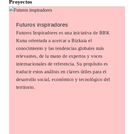
Proyectos
Futuros inspiradores
Futuros Inspiradores es una iniciativa de BBK
Kuna orientada a acercar a Bizkaia el
conocimiento y las tendencias globales más
relevantes, de la mano de expertos y voces
internacionales de referencia. Su propósito es
traducir estos análisis en claves útiles para el
desarrollo social, económico y tecnológico del
territorio.