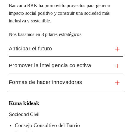
Bancaria BBK ha promovido proyectos para generar
impacto social positivo y construir una sociedad más
inclusiva y sostenible.
Nos basamos en 3 pilares estratégicos.
Anticipar el futuro
Promover la inteligencia colectiva
Formas de hacer innovadoras
Kuna kideak
Sociedad Civil
Consejo Consultivo del Barrio