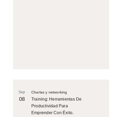
Sep
Charlas y networking
08
Training: Herramientas De
Productividad Para
Emprender Con Éxito.