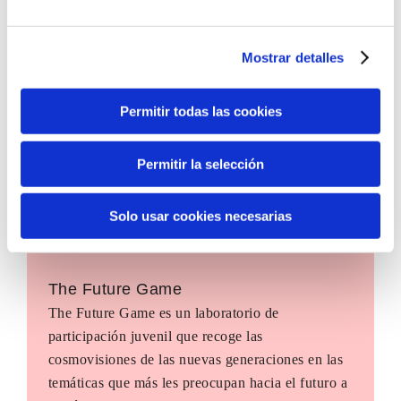
Mostrar detalles
Permitir todas las cookies
Permitir la selección
Solo usar cookies necesarias
The Future Game
The Future Game es un laboratorio de
participación juvenil que recoge las
cosmovisiones de las nuevas generaciones en las
temáticas que más les preocupan hacia el futuro a