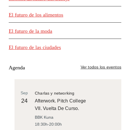
El futuro de los alimentos
El futuro de la moda
El futuro de las ciudades
Agenda
Ver todos los eventos
Sep
Charlas y networking
24
Afterwork. Pitch College
VII. Vuelta De Curso.
BBK Kuna
18:30h-20:00h