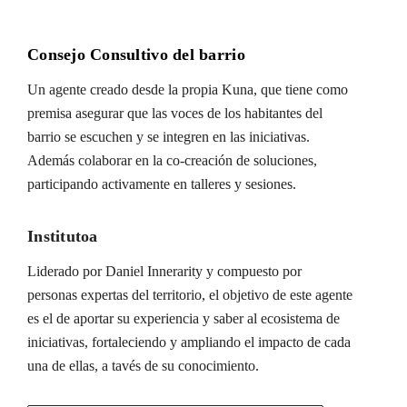
Consejo Consultivo del barrio
Un agente creado desde la propia Kuna, que tiene como
premisa asegurar que las voces de los habitantes del
barrio se escuchen y se integren en las iniciativas.
Además colaborar en la co-creación de soluciones,
participando activamente en talleres y sesiones.
Institutoa
Liderado por Daniel Innerarity y compuesto por
personas expertas del territorio, el objetivo de este agente
es el de aportar su experiencia y saber al ecosistema de
iniciativas, fortaleciendo y ampliando el impacto de cada
una de ellas, a tavés de su conocimiento.