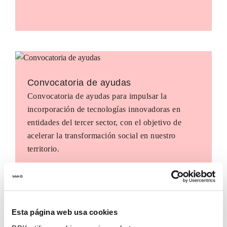
Convocatoria de ayudas
Convocatoria de ayudas para impulsar la
incorporación de tecnologías innovadoras en
entidades del tercer sector, con el objetivo de
acelerar la transformación social en nuestro
territorio.
Esta página web usa cookies