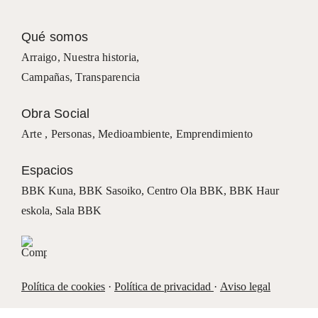
Qué somos
Arraigo
,
Nuestra historia
,
Campañas
,
Transparencia
Obra Social
Arte ,
Personas
,
Medioambiente
,
Emprendimiento
Espacios
BBK Kuna
,
BBK Sasoiko,
Centro Ola BBK, BBK
Haur
eskola,
Sala BBK
Política de cookies
·
Política de privacidad
·
Aviso legal