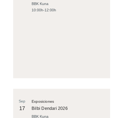
BBK Kuna
10:00h-12:00h
Sep
Exposiciones
17
Bilbi Dendari 2026
BBK Kuna