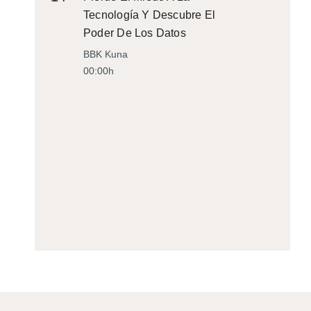
Tecnología Y Descubre El
Poder De Los Datos
BBK Kuna
00:00h