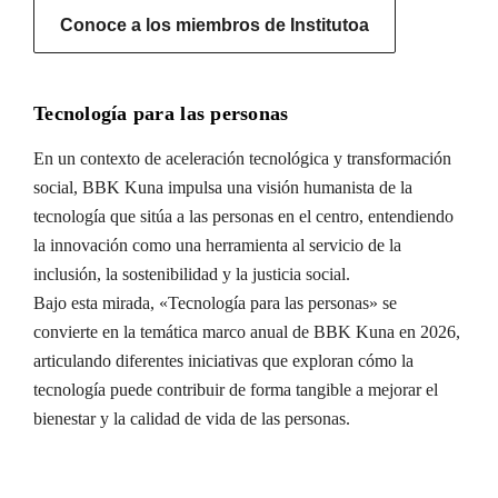
Conoce a los miembros de Institutoa
Tecnología para las personas
En un contexto de aceleración tecnológica y transformación
social, BBK Kuna impulsa una visión humanista de la
tecnología que sitúa a las personas en el centro, entendiendo
la innovación como una herramienta al servicio de la
inclusión, la sostenibilidad y la justicia social.
Bajo esta mirada, «Tecnología para las personas» se
convierte en la temática marco anual de BBK Kuna en 2026,
articulando diferentes iniciativas que exploran cómo la
tecnología puede contribuir de forma tangible a mejorar el
bienestar y la calidad de vida de las personas.