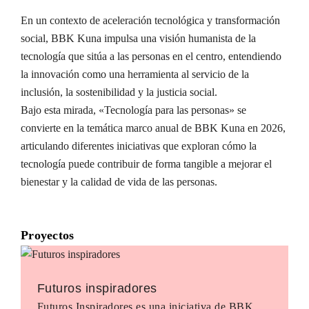
En un contexto de aceleración tecnológica y transformación
social, BBK Kuna impulsa una visión humanista de la
tecnología que sitúa a las personas en el centro, entendiendo
la innovación como una herramienta al servicio de la
inclusión, la sostenibilidad y la justicia social.
Bajo esta mirada, «Tecnología para las personas» se
convierte en la temática marco anual de BBK Kuna en 2026,
articulando diferentes iniciativas que exploran cómo la
tecnología puede contribuir de forma tangible a mejorar el
bienestar y la calidad de vida de las personas.
Proyectos
Futuros inspiradores
Futuros Inspiradores es una iniciativa de BBK