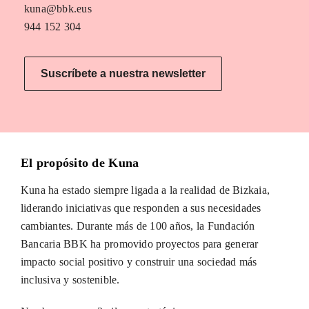
kuna@bbk.eus
944 152 304
Suscríbete a nuestra newsletter
El propósito de Kuna
Kuna ha estado siempre ligada a la realidad de Bizkaia,
liderando iniciativas que responden a sus necesidades
cambiantes. Durante más de 100 años, la Fundación
Bancaria BBK ha promovido proyectos para generar
impacto social positivo y construir una sociedad más
inclusiva y sostenible.