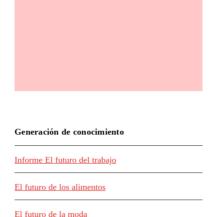
Generación de conocimiento
Informe El futuro del trabajo
El futuro de los alimentos
El futuro de la moda