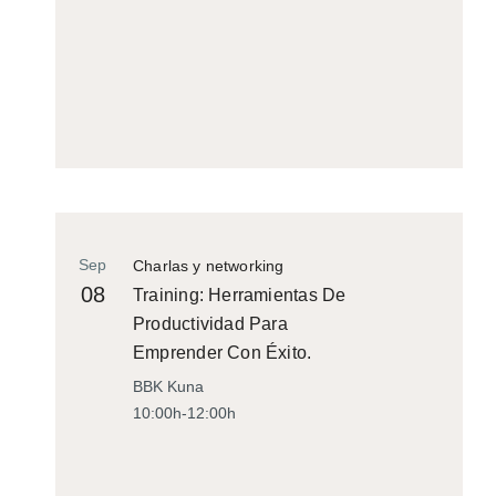
Sep
Charlas y networking
08
Training: Herramientas De
Productividad Para
Emprender Con Éxito.
BBK Kuna
10:00h-12:00h