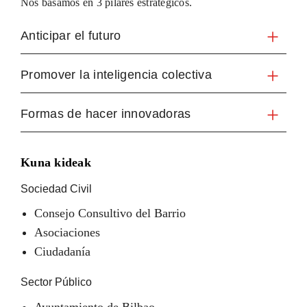
Nos basamos en 3 pilares estratégicos.
Anticipar el futuro
Promover la inteligencia colectiva
Formas de hacer innovadoras
Kuna kideak
Sociedad Civil
Consejo Consultivo del Barrio
Asociaciones
Ciudadanía
Sector Público
Ayuntamiento de Bilbao