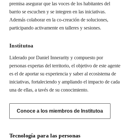
premisa asegurar que las voces de los habitantes del
barrio se escuchen y se integren en las iniciativas.
Además colaborar en la co-creación de soluciones,
participando activamente en talleres y sesiones.
Institutoa
Liderado por Daniel Innerarity y compuesto por
personas expertas del territorio, el objetivo de este agente
es el de aportar su experiencia y saber al ecosistema de
iniciativas, fortaleciendo y ampliando el impacto de cada
una de ellas, a tavés de su conocimiento.
Conoce a los miembros de Institutoa
Tecnología para las personas