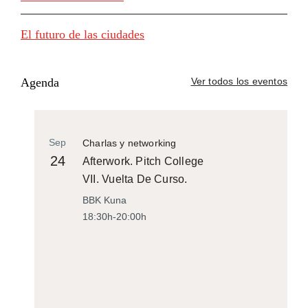
El futuro de las ciudades
Agenda
Ver todos los eventos
Sep
Charlas y networking
24
Afterwork. Pitch College
VII. Vuelta De Curso.
BBK Kuna
18:30h-20:00h