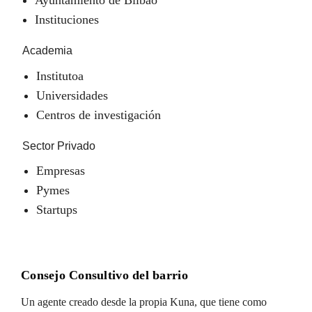
Instituciones
Academia
Institutoa
Universidades
Centros de investigación
Sector Privado
Empresas
Pymes
Startups
Consejo Consultivo del barrio
Un agente creado desde la propia Kuna, que tiene como