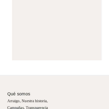
Qué somos
Arraigo
,
Nuestra historia
,
Campañas
,
Transparencia