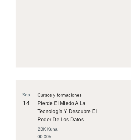
Sep
Cursos y formaciones
14
Pierde El Miedo A La
Tecnología Y Descubre El
Poder De Los Datos
BBK Kuna
00:00h