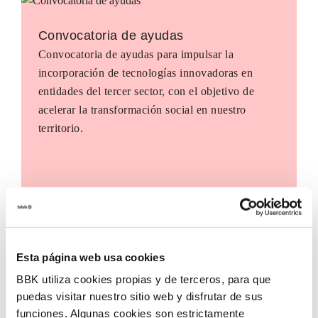
Convocatoria de ayudas
Convocatoria de ayudas para impulsar la
incorporación de tecnologías innovadoras en
entidades del tercer sector, con el objetivo de
acelerar la transformación social en nuestro
territorio.
Esta página web usa cookies
BBK utiliza cookies propias y de terceros, para que
puedas visitar nuestro sitio web y disfrutar de sus
funciones. Algunas cookies son estrictamente