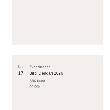
Sep
Exposiciones
17
Bilbi Dendari 2026
BBK Kuna
00:00h