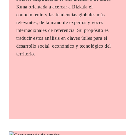
Kuna orientada a acercar a Bizkaia el
conocimiento y las tendencias globales más
relevantes, de la mano de expertos y voces
internacionales de referencia. Su propósito es
traducir estos análisis en claves útiles para el
desarrollo social, económico y tecnológico del
territorio.