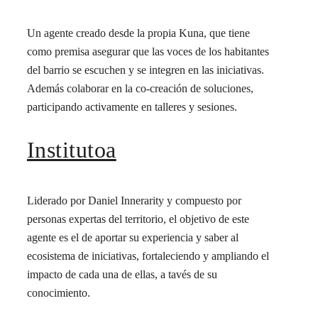
Un agente creado desde la propia Kuna, que tiene
como premisa asegurar que las voces de los habitantes
del barrio se escuchen y se integren en las iniciativas.
Además colaborar en la co-creación de soluciones,
participando activamente en talleres y sesiones.
Institutoa
Liderado por Daniel Innerarity y compuesto por
personas expertas del territorio, el objetivo de este
agente es el de aportar su experiencia y saber al
ecosistema de iniciativas, fortaleciendo y ampliando el
impacto de cada una de ellas, a tavés de su
conocimiento.