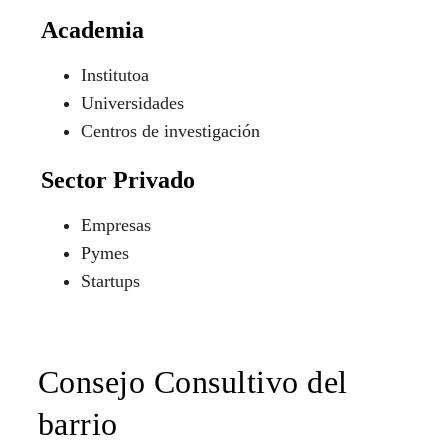
Academia
Institutoa
Universidades
Centros de investigación
Sector Privado
Empresas
Pymes
Startups
Consejo Consultivo del
barrio