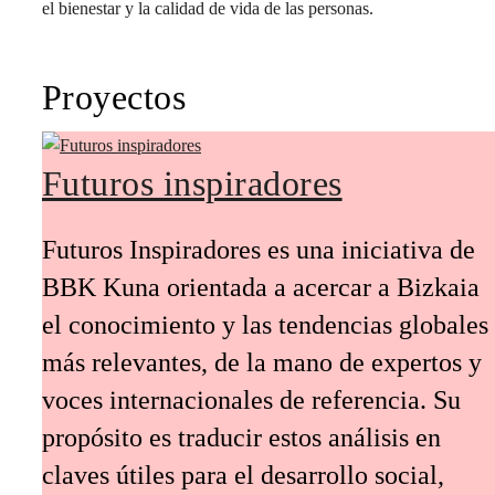
el bienestar y la calidad de vida de las personas.
Proyectos
Futuros inspiradores
Futuros Inspiradores es una iniciativa de
BBK Kuna orientada a acercar a Bizkaia
el conocimiento y las tendencias globales
más relevantes, de la mano de expertos y
voces internacionales de referencia. Su
propósito es traducir estos análisis en
claves útiles para el desarrollo social,