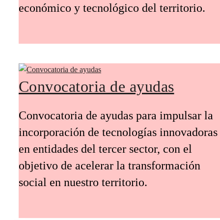
económico y tecnológico del territorio.
Convocatoria de ayudas
Convocatoria de ayudas para impulsar la
incorporación de tecnologías innovadoras
en entidades del tercer sector, con el
objetivo de acelerar la transformación
social en nuestro territorio.