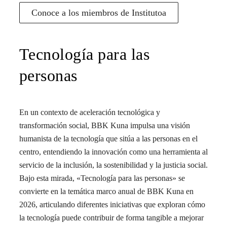
Conoce a los miembros de Institutoa
Tecnología para las
personas
En un contexto de aceleración tecnológica y
transformación social, BBK Kuna impulsa una visión
humanista de la tecnología que sitúa a las personas en el
centro, entendiendo la innovación como una herramienta al
servicio de la inclusión, la sostenibilidad y la justicia social.
Bajo esta mirada, «Tecnología para las personas» se
convierte en la temática marco anual de BBK Kuna en
2026, articulando diferentes iniciativas que exploran cómo
la tecnología puede contribuir de forma tangible a mejorar