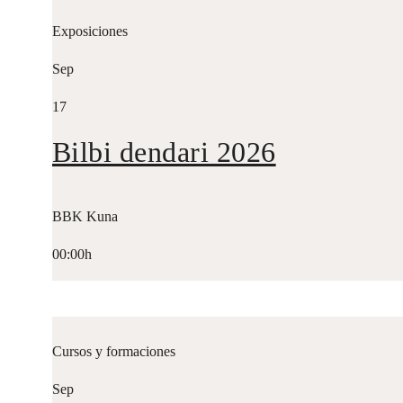
Exposiciones
Sep
17
Bilbi dendari 2026
BBK Kuna
00:00h
Cursos y formaciones
Sep