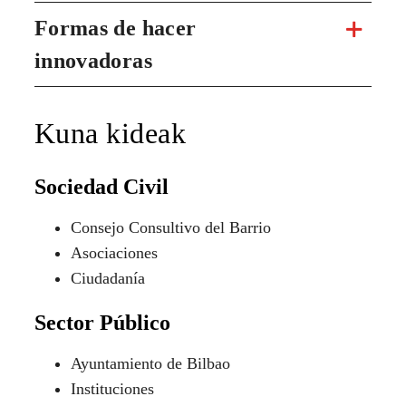
Formas de hacer
innovadoras
Kuna kideak
Sociedad Civil
Consejo Consultivo del Barrio
Asociaciones
Ciudadanía
Sector Público
Ayuntamiento de Bilbao
Instituciones