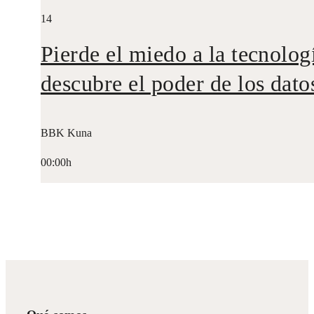
14
Pierde el miedo a la tecnolog
descubre el poder de los dato
BBK Kuna
00:00h