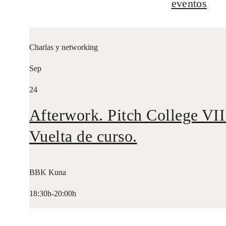
eventos
Charlas y networking
Sep
24
Afterwork. Pitch College VII
Vuelta de curso.
BBK Kuna
18:30h-20:00h