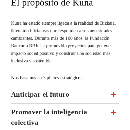
El propósito de Kuna
Kuna ha estado siempre ligada a la realidad de Bizkaia,
liderando iniciativas que responden a sus necesidades
cambiantes. Durante más de 100 años, la Fundación
Bancaria BBK ha promovido proyectos para generar
impacto social positivo y construir una sociedad más
inclusiva y sostenible.
Nos basamos en 3 pilares estratégicos.
Anticipar el futuro
Promover la inteligencia
colectiva