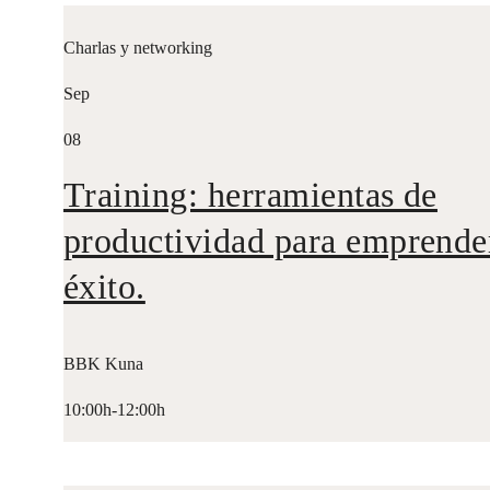
Charlas y networking
Sep
08
Training: herramientas de
productividad para emprende
éxito.
BBK Kuna
10:00h-12:00h