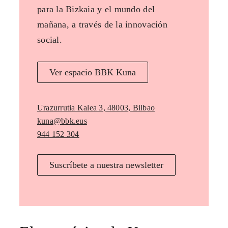
para la Bizkaia y el mundo del
mañana, a través de la innovación
social.
Ver espacio BBK Kuna
Urazurrutia Kalea 3, 48003, Bilbao
kuna@bbk.eus
944 152 304
Suscríbete a nuestra newsletter