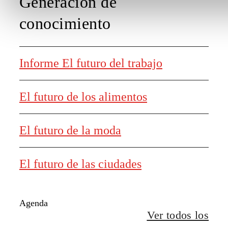
Generación de
conocimiento
Informe El futuro del trabajo
El futuro de los alimentos
El futuro de la moda
El futuro de las ciudades
Agenda
Ver todos los