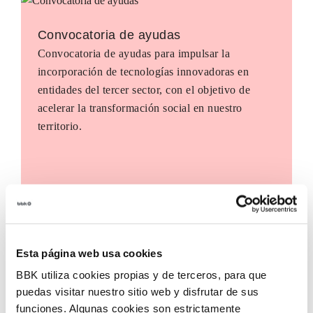
Convocatoria de ayudas
Convocatoria de ayudas para impulsar la
incorporación de tecnologías innovadoras en
entidades del tercer sector, con el objetivo de
acelerar la transformación social en nuestro
territorio.
Esta página web usa cookies
BBK utiliza cookies propias y de terceros, para que
puedas visitar nuestro sitio web y disfrutar de sus
funciones. Algunas cookies son estrictamente