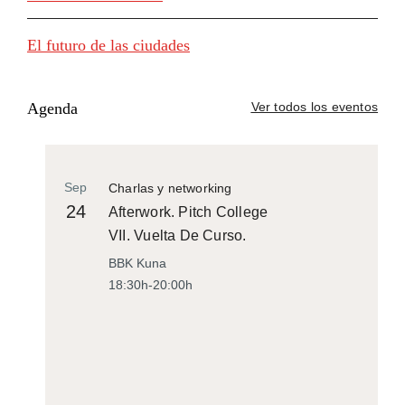
El futuro de las ciudades
Agenda
Ver todos los eventos
Sep
Charlas y networking
24
Afterwork. Pitch College
VII. Vuelta De Curso.
BBK Kuna
18:30h-20:00h