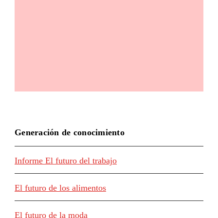
Generación de conocimiento
Informe El futuro del trabajo
El futuro de los alimentos
El futuro de la moda