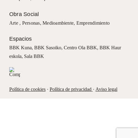
Obra Social
Arte ,
Personas
,
Medioambiente
,
Emprendimiento
Espacios
BBK Kuna
,
BBK Sasoiko,
Centro Ola BBK, BBK
Haur
eskola,
Sala BBK
Política de cookies
·
Política de privacidad
·
Aviso legal