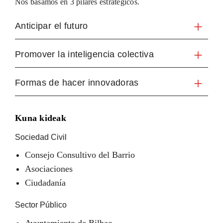
Nos basamos en 3 pilares estratégicos.
Anticipar el futuro
Promover la inteligencia colectiva
Formas de hacer innovadoras
Kuna kideak
Sociedad Civil
Consejo Consultivo del Barrio
Asociaciones
Ciudadanía
Sector Público
Ayuntamiento de Bilbao