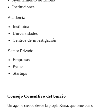
Instituciones
Academia
Institutoa
Universidades
Centros de investigación
Sector Privado
Empresas
Pymes
Startups
Consejo Consultivo del barrio
Un agente creado desde la propia Kuna, que tiene como