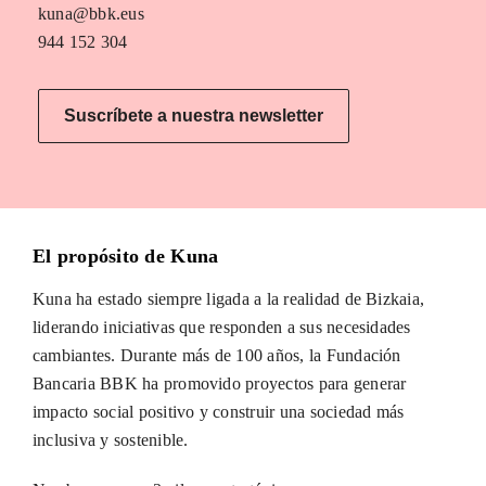
kuna@bbk.eus
944 152 304
Suscríbete a nuestra newsletter
El propósito de Kuna
Kuna ha estado siempre ligada a la realidad de Bizkaia,
liderando iniciativas que responden a sus necesidades
cambiantes. Durante más de 100 años, la Fundación
Bancaria BBK ha promovido proyectos para generar
impacto social positivo y construir una sociedad más
inclusiva y sostenible.