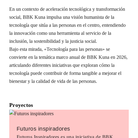
En un contexto de aceleración tecnológica y transformación
social, BBK Kuna impulsa una visión humanista de la
tecnología que sitúa a las personas en el centro, entendiendo
la innovación como una herramienta al servicio de la
inclusión, la sostenibilidad y la justicia social.
Bajo esta mirada, «Tecnología para las personas» se
convierte en la temática marco anual de BBK Kuna en 2026,
articulando diferentes iniciativas que exploran cómo la
tecnología puede contribuir de forma tangible a mejorar el
bienestar y la calidad de vida de las personas.
Proyectos
Futuros inspiradores
Futuros Inspiradores es una iniciativa de BBK