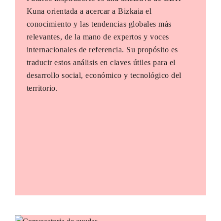
Kuna orientada a acercar a Bizkaia el
conocimiento y las tendencias globales más
relevantes, de la mano de expertos y voces
internacionales de referencia. Su propósito es
traducir estos análisis en claves útiles para el
desarrollo social, económico y tecnológico del
territorio.