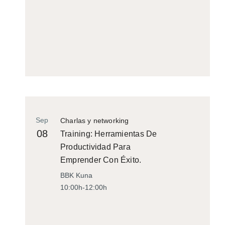
Sep
Charlas y networking
08
Training: Herramientas De
Productividad Para
Emprender Con Éxito.
BBK Kuna
10:00h-12:00h