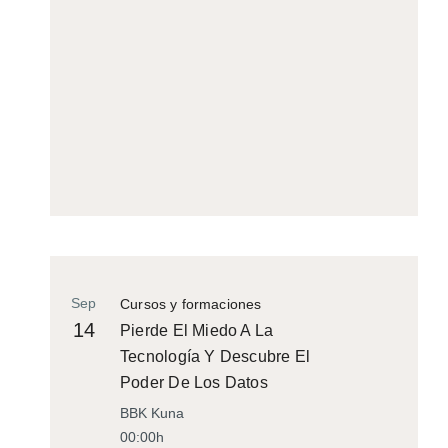
Sep
Cursos y formaciones
14
Pierde El Miedo A La
Tecnología Y Descubre El
Poder De Los Datos
BBK Kuna
00:00h