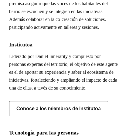
premisa asegurar que las voces de los habitantes del
barrio se escuchen y se integren en las iniciativas.
Además colaborar en la co-creación de soluciones,
participando activamente en talleres y sesiones.
Institutoa
Liderado por Daniel Innerarity y compuesto por
personas expertas del territorio, el objetivo de este agente
es el de aportar su experiencia y saber al ecosistema de
iniciativas, fortaleciendo y ampliando el impacto de cada
una de ellas, a tavés de su conocimiento.
Conoce a los miembros de Institutoa
Tecnología para las personas