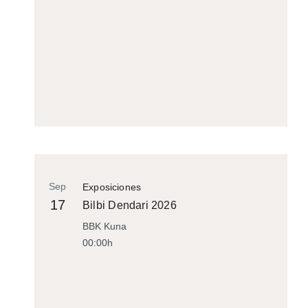
Sep
Exposiciones
17
Bilbi Dendari 2026
BBK Kuna
00:00h