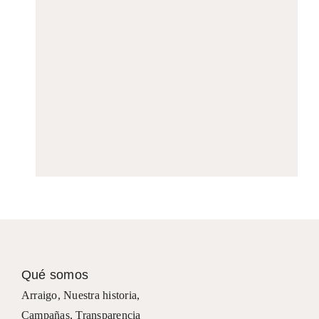
Qué somos
Arraigo
,
Nuestra historia
,
Campañas
,
Transparencia