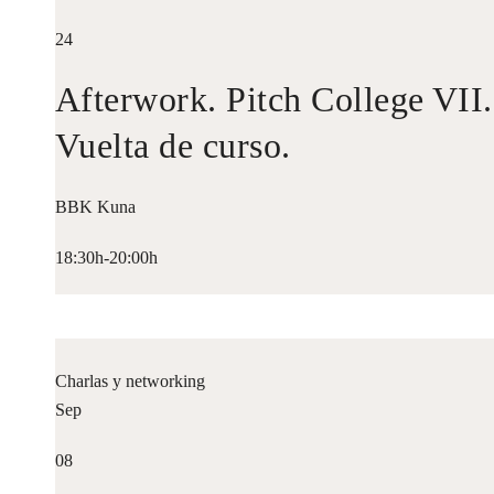
24
Afterwork. Pitch College VII.
Vuelta de curso.
BBK Kuna
18:30h-20:00h
Charlas y networking
Sep
08