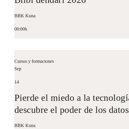
BBK Kuna
00:00h
Cursos y formaciones
Sep
14
Pierde el miedo a la tecnologí
descubre el poder de los datos
BBK Kuna