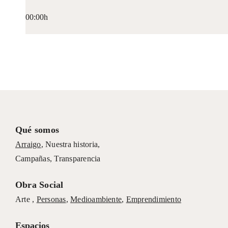
00:00h
Qué somos
Arraigo
,
Nuestra historia
,
Campañas
,
Transparencia
Obra Social
Arte ,
Personas
,
Medioambiente
,
Emprendimiento
Espacios