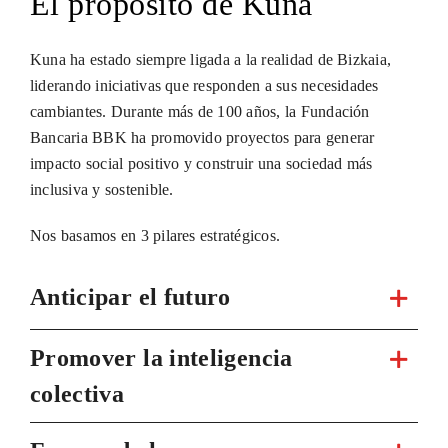
El propósito de Kuna
Kuna ha estado siempre ligada a la realidad de Bizkaia,
liderando iniciativas que responden a sus necesidades
cambiantes. Durante más de 100 años, la Fundación
Bancaria BBK ha promovido proyectos para generar
impacto social positivo y construir una sociedad más
inclusiva y sostenible.
Nos basamos en 3 pilares estratégicos.
Anticipar el futuro
Promover la inteligencia
colectiva