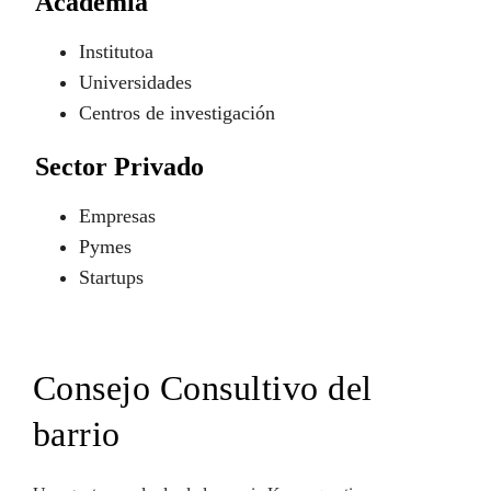
Academia
Institutoa
Universidades
Centros de investigación
Sector Privado
Empresas
Pymes
Startups
Consejo Consultivo del
barrio