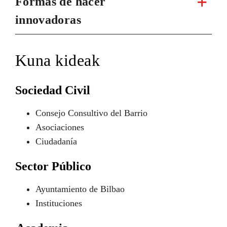
Formas de hacer
innovadoras
Kuna kideak
Sociedad Civil
Consejo Consultivo del Barrio
Asociaciones
Ciudadanía
Sector Público
Ayuntamiento de Bilbao
Instituciones