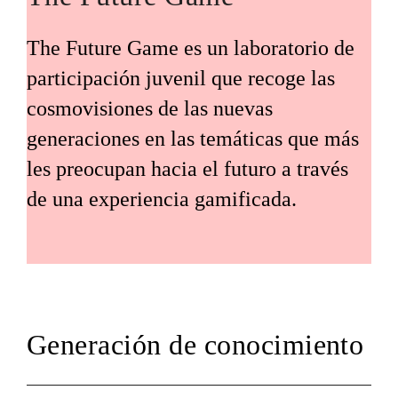
The Future Game es un laboratorio de
participación juvenil que recoge las
cosmovisiones de las nuevas
generaciones en las temáticas que más
les preocupan hacia el futuro a través
de una experiencia gamificada.
Generación de conocimiento