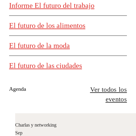
Informe El futuro del trabajo
El futuro de los alimentos
El futuro de la moda
El futuro de las ciudades
Ver todos los
Agenda
eventos
Charlas y networking
Sep