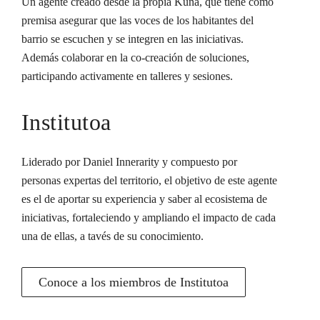
Un agente creado desde la propia Kuna, que tiene como
premisa asegurar que las voces de los habitantes del
barrio se escuchen y se integren en las iniciativas.
Además colaborar en la co-creación de soluciones,
participando activamente en talleres y sesiones.
Institutoa
Liderado por Daniel Innerarity y compuesto por
personas expertas del territorio, el objetivo de este agente
es el de aportar su experiencia y saber al ecosistema de
iniciativas, fortaleciendo y ampliando el impacto de cada
una de ellas, a tavés de su conocimiento.
Conoce a los miembros de Institutoa