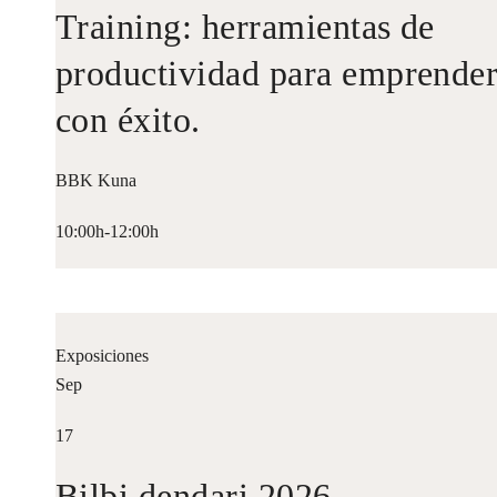
Training: herramientas de
productividad para emprende
con éxito.
BBK Kuna
10:00h-12:00h
Exposiciones
Sep
17
Bilbi dendari 2026