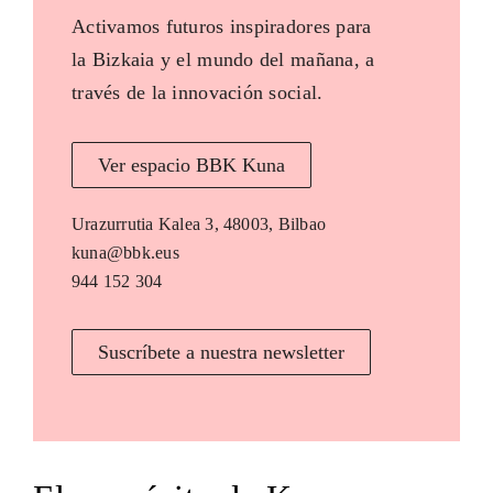
Activamos futuros inspiradores para
la Bizkaia y el mundo del mañana, a
través de la innovación social.
Ver espacio BBK Kuna
Urazurrutia Kalea 3, 48003, Bilbao
kuna@bbk.eus
944 152 304
Suscríbete a nuestra newsletter