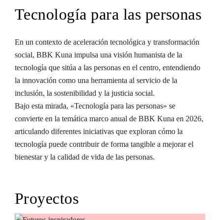
Tecnología para las personas
En un contexto de aceleración tecnológica y transformación
social, BBK Kuna impulsa una visión humanista de la
tecnología que sitúa a las personas en el centro, entendiendo
la innovación como una herramienta al servicio de la
inclusión, la sostenibilidad y la justicia social.
Bajo esta mirada, «Tecnología para las personas» se
convierte en la temática marco anual de BBK Kuna en 2026,
articulando diferentes iniciativas que exploran cómo la
tecnología puede contribuir de forma tangible a mejorar el
bienestar y la calidad de vida de las personas.
Proyectos