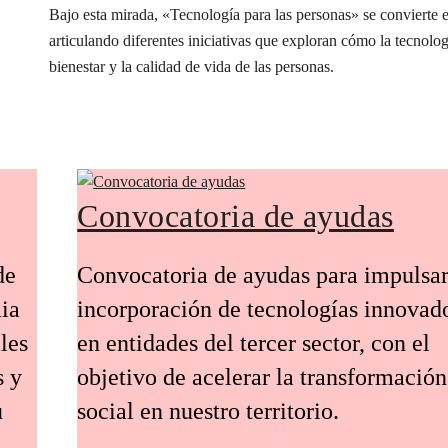
Bajo esta mirada, «Tecnología para las personas» se conviert
articulando diferentes iniciativas que exploran cómo la tecnolog
bienestar y la calidad de vida de las personas.
Convocatoria de ayudas
de
Convocatoria de ayudas para impulsar
ia
incorporación de tecnologías innovad
les
en entidades del tercer sector, con el
s y
objetivo de acelerar la transformación
u
social en nuestro territorio.