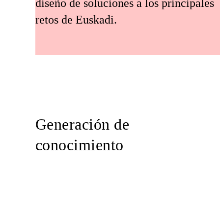
diseño de soluciones a los principales
retos de Euskadi.
Generación de
conocimiento