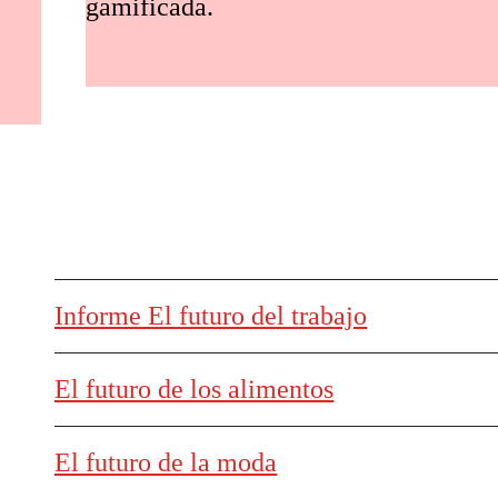
gamificada.
Informe El futuro del trabajo
El futuro de los alimentos
El futuro de la moda