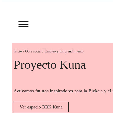
Inicio
Empleo y Emprendimiento
Proyecto Kuna
Activamos futuros inspiradores para la Bizkaia y el
Ver espacio BBK Kuna