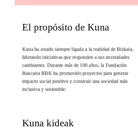
El propósito de Kuna
Kuna ha estado siempre ligada a la realidad de Bizkaia,
liderando iniciativas que responden a sus necesidades
cambiantes. Durante más de 100 años, la Fundación
Bancaria BBK ha promovido proyectos para generar
impacto social positivo y construir una sociedad más
inclusiva y sostenible.
Kuna kideak