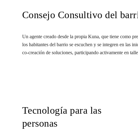
Consejo Consultivo del barr
Un agente creado desde la propia Kuna, que tiene como pre
los habitantes del barrio se escuchen y se integren en las in
co-creación de soluciones, participando activamente en talle
Tecnología para las
personas