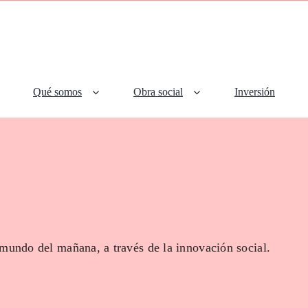
Qué somos
Obra social
Inversión
 mundo del mañana, a través de la innovación social.