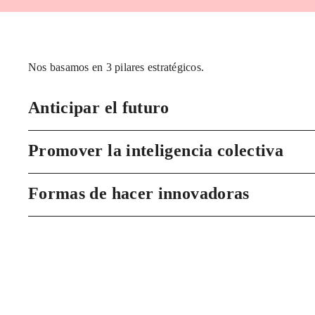
Nos basamos en 3 pilares estratégicos.
Anticipar el futuro
Promover la inteligencia colectiva
Formas de hacer innovadoras