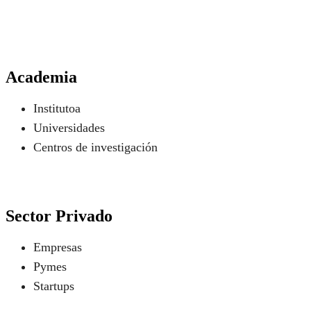
Academia
Institutoa
Universidades
Centros de investigación
Sector Privado
Empresas
Pymes
Startups