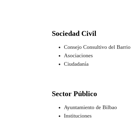
Sociedad Civil
Consejo Consultivo del Barrio
Asociaciones
Ciudadanía
Sector Público
Ayuntamiento de Bilbao
Instituciones