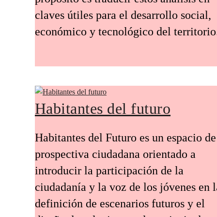
claves útiles para el desarrollo social,
económico y tecnológico del territorio
Habitantes del futuro
Habitantes del Futuro es un espacio de
prospectiva ciudadana orientado a
introducir la participación de la
ciudadanía y la voz de los jóvenes en l
definición de escenarios futuros y el