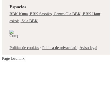
Espacios
BBK Kuna
,
BBK Sasoiko,
Centro Ola BBK, BBK
Haur
eskola,
Sala BBK
Política de cookies
·
Política de privacidad
·
Aviso legal
Page load link