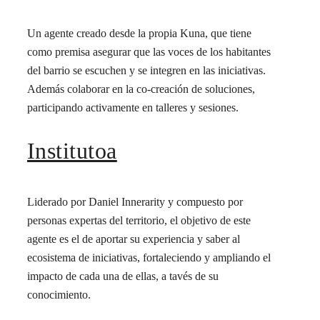
Un agente creado desde la propia Kuna, que tiene
como premisa asegurar que las voces de los habitantes
del barrio se escuchen y se integren en las iniciativas.
Además colaborar en la co-creación de soluciones,
participando activamente en talleres y sesiones.
Institutoa
Liderado por Daniel Innerarity y compuesto por
personas expertas del territorio, el objetivo de este
agente es el de aportar su experiencia y saber al
ecosistema de iniciativas, fortaleciendo y ampliando el
impacto de cada una de ellas, a tavés de su
conocimiento.