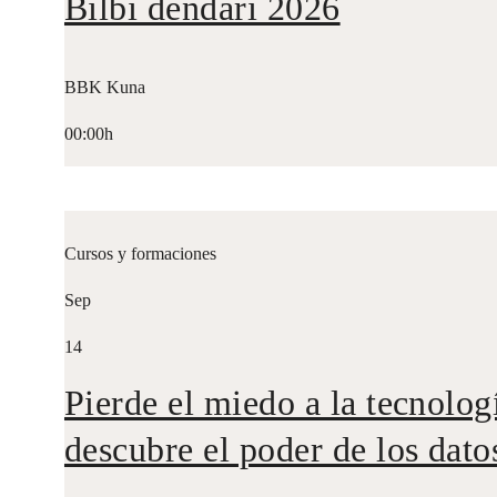
Bilbi dendari 2026
BBK Kuna
00:00h
Cursos y formaciones
Sep
14
Pierde el miedo a la tecnolog
descubre el poder de los dato