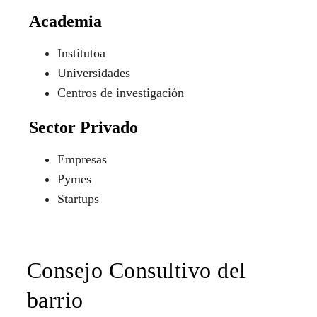
Academia
Institutoa
Universidades
Centros de investigación
Sector Privado
Empresas
Pymes
Startups
Consejo Consultivo del
barrio