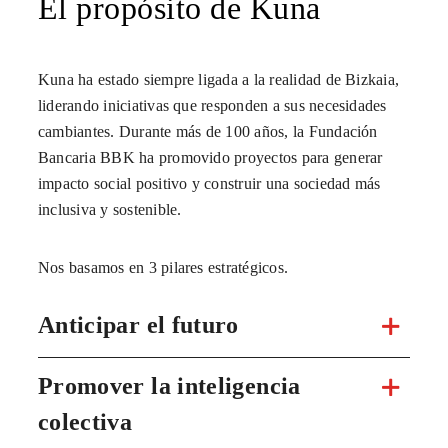
El propósito de Kuna
Kuna ha estado siempre ligada a la realidad de Bizkaia,
liderando iniciativas que responden a sus necesidades
cambiantes. Durante más de 100 años, la Fundación
Bancaria BBK ha promovido proyectos para generar
impacto social positivo y construir una sociedad más
inclusiva y sostenible.
Nos basamos en 3 pilares estratégicos.
Anticipar el futuro
Promover la inteligencia
colectiva