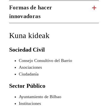
Formas de hacer
innovadoras
Kuna kideak
Sociedad Civil
Consejo Consultivo del Barrio
Asociaciones
Ciudadanía
Sector Público
Ayuntamiento de Bilbao
Instituciones