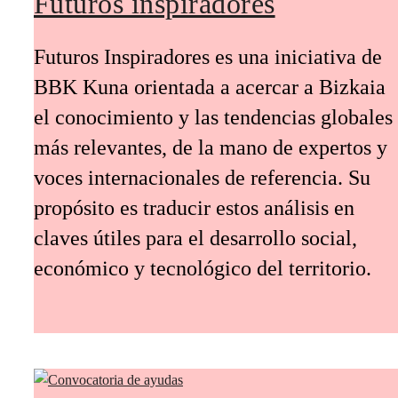
Futuros inspiradores
Futuros Inspiradores es una iniciativa de
BBK Kuna orientada a acercar a Bizkaia
el conocimiento y las tendencias globales
más relevantes, de la mano de expertos y
voces internacionales de referencia. Su
propósito es traducir estos análisis en
claves útiles para el desarrollo social,
económico y tecnológico del territorio.