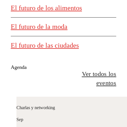
El futuro de los alimentos
El futuro de la moda
El futuro de las ciudades
Agenda
Ver todos los
eventos
Charlas y networking
Sep