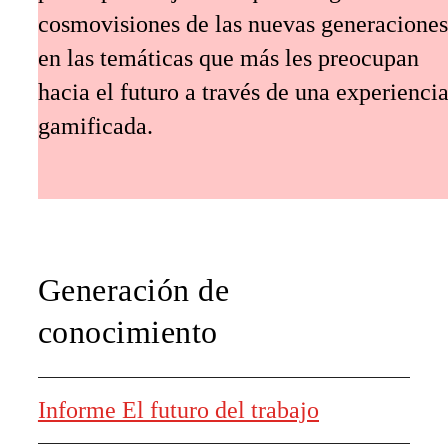
cosmovisiones de las nuevas generaciones
en las temáticas que más les preocupan
hacia el futuro a través de una experienci
gamificada.
Generación de
conocimiento
Informe El futuro del trabajo