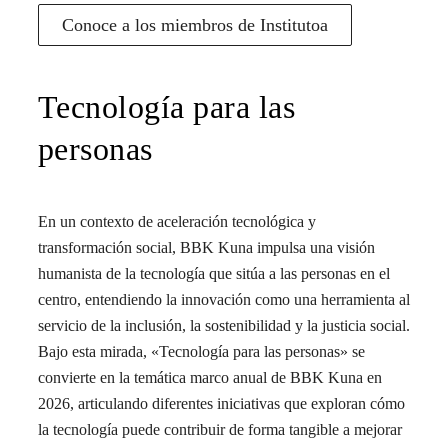
Conoce a los miembros de Institutoa
Tecnología para las
personas
En un contexto de aceleración tecnológica y
transformación social, BBK Kuna impulsa una visión
humanista de la tecnología que sitúa a las personas en el
centro, entendiendo la innovación como una herramienta al
servicio de la inclusión, la sostenibilidad y la justicia social.
Bajo esta mirada, «Tecnología para las personas» se
convierte en la temática marco anual de BBK Kuna en
2026, articulando diferentes iniciativas que exploran cómo
la tecnología puede contribuir de forma tangible a mejorar