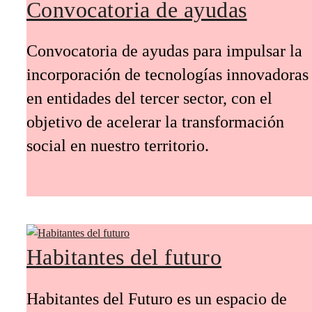
Convocatoria de ayudas
Convocatoria de ayudas para impulsar la
incorporación de tecnologías innovadoras
en entidades del tercer sector, con el
objetivo de acelerar la transformación
social en nuestro territorio.
Habitantes del futuro
Habitantes del Futuro es un espacio de