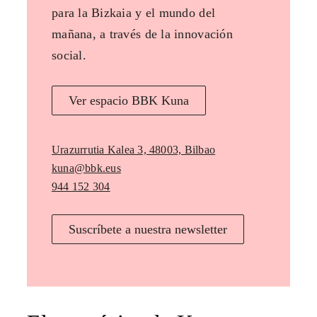
para la Bizkaia y el mundo del
mañana, a través de la innovación
social.
Ver espacio BBK Kuna
Urazurrutia Kalea 3, 48003, Bilbao
kuna@bbk.eus
944 152 304
Suscríbete a nuestra newsletter