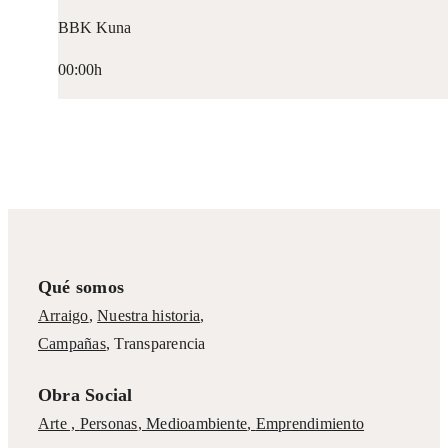
BBK Kuna
00:00h
Qué somos
Arraigo
,
Nuestra historia
,
Campañas
,
Transparencia
Obra Social
Arte ,
Personas
,
Medioambiente
,
Emprendimiento