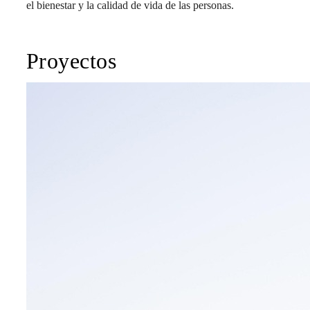
el bienestar y la calidad de vida de las personas.
Proyectos