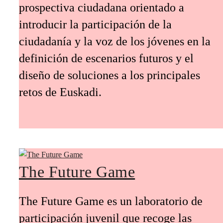
prospectiva ciudadana orientado a
introducir la participación de la
ciudadanía y la voz de los jóvenes en la
definición de escenarios futuros y el
diseño de soluciones a los principales
retos de Euskadi.
The Future Game
The Future Game es un laboratorio de
participación juvenil que recoge las