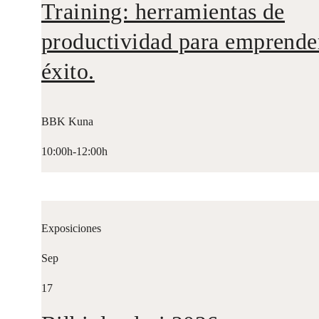
Training: herramientas de
productividad para emprende
éxito.
BBK Kuna
10:00h-12:00h
Exposiciones
Sep
17