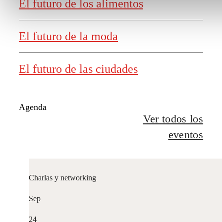
Ver todas
y ayudas
Generación de
conocimiento
Informe El futuro del trabajo
El futuro de los alimentos
El futuro de la moda