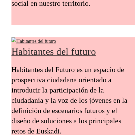
económico y tecnológico del territorio.
Convocatoria de ayudas
Convocatoria de ayudas para impulsar la
incorporación de tecnologías innovadoras
en entidades del tercer sector, con el
objetivo de acelerar la transformación
social en nuestro territorio.