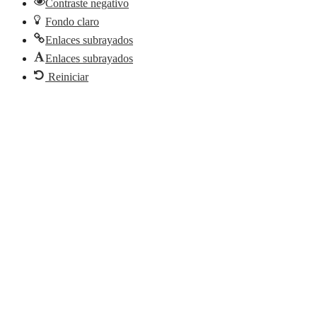
Política de cookies
·
Política de privacidad
·
Aviso legal
Page load link