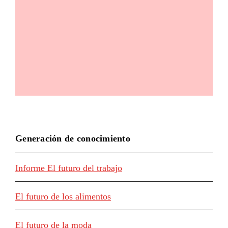
Generación de conocimiento
Informe El futuro del trabajo
El futuro de los alimentos
El futuro de la moda