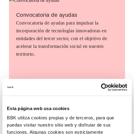
Convocatoria de ayudas
Convocatoria de ayudas para impulsar la
incorporación de tecnologías innovadoras en
entidades del tercer sector, con el objetivo de
acelerar la transformación social en nuestro
territorio.
Esta página web usa cookies
BBK utiliza cookies propias y de terceros, para que
puedas visitar nuestro sitio web y disfrutar de sus
funciones. Algunas cookies son estrictamente