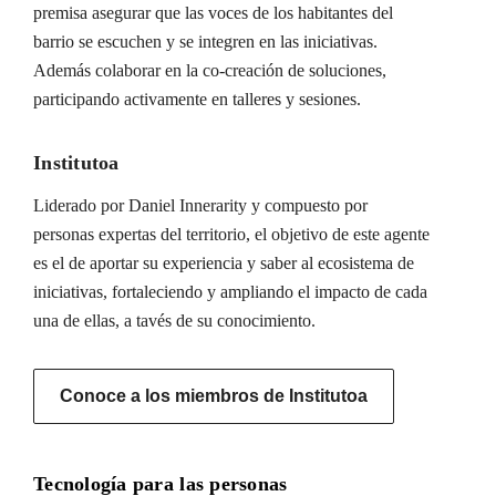
premisa asegurar que las voces de los habitantes del
barrio se escuchen y se integren en las iniciativas.
Además colaborar en la co-creación de soluciones,
participando activamente en talleres y sesiones.
Institutoa
Liderado por Daniel Innerarity y compuesto por
personas expertas del territorio, el objetivo de este agente
es el de aportar su experiencia y saber al ecosistema de
iniciativas, fortaleciendo y ampliando el impacto de cada
una de ellas, a tavés de su conocimiento.
Conoce a los miembros de Institutoa
Tecnología para las personas