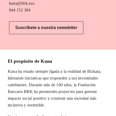
kuna@bbk.eus
944 152 304
Suscríbete a nuestra newsletter
El propósito de Kuna
Kuna ha estado siempre ligada a la realidad de Bizkaia,
liderando iniciativas que responden a sus necesidades
cambiantes. Durante más de 100 años, la Fundación
Bancaria BBK ha promovido proyectos para generar
impacto social positivo y construir una sociedad más
inclusiva y sostenible.