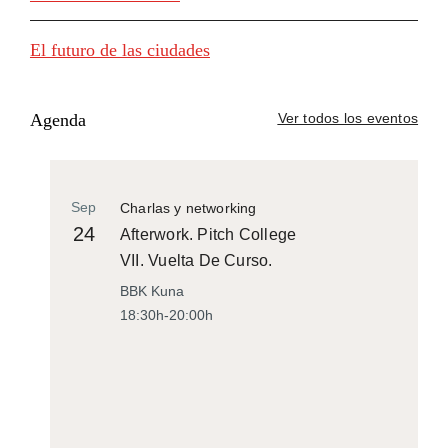
El futuro de las ciudades
Agenda
Ver todos los eventos
Sep
Charlas y networking
24
Afterwork. Pitch College
VII. Vuelta De Curso.
BBK Kuna
18:30h-20:00h