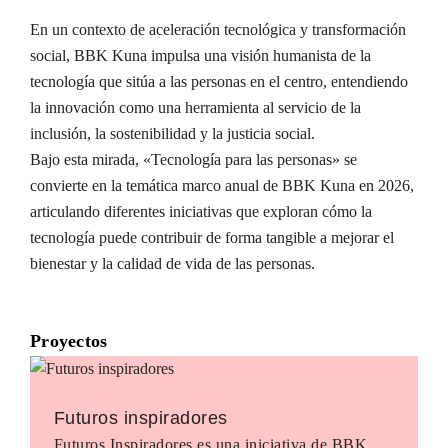
En un contexto de aceleración tecnológica y transformación
social, BBK Kuna impulsa una visión humanista de la
tecnología que sitúa a las personas en el centro, entendiendo
la innovación como una herramienta al servicio de la
inclusión, la sostenibilidad y la justicia social.
Bajo esta mirada, «Tecnología para las personas» se
convierte en la temática marco anual de BBK Kuna en 2026,
articulando diferentes iniciativas que exploran cómo la
tecnología puede contribuir de forma tangible a mejorar el
bienestar y la calidad de vida de las personas.
Proyectos
Futuros inspiradores
Futuros Inspiradores es una iniciativa de BBK