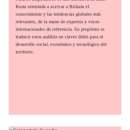
Kuna orientada a acercar a Bizkaia el
conocimiento y las tendencias globales más
relevantes, de la mano de expertos y voces
internacionales de referencia. Su propósito es
traducir estos análisis en claves útiles para el
desarrollo social, económico y tecnológico del
territorio.