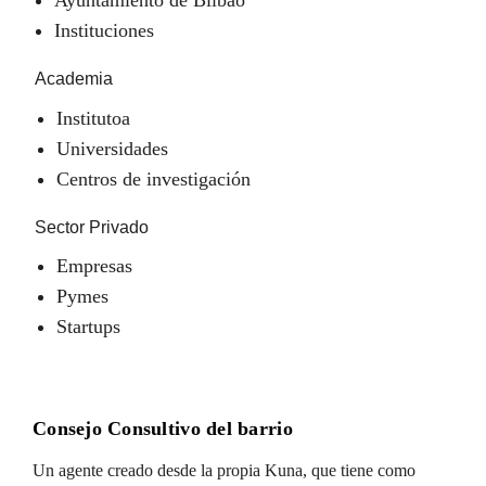
Instituciones
Academia
Institutoa
Universidades
Centros de investigación
Sector Privado
Empresas
Pymes
Startups
Consejo Consultivo del barrio
Un agente creado desde la propia Kuna, que tiene como