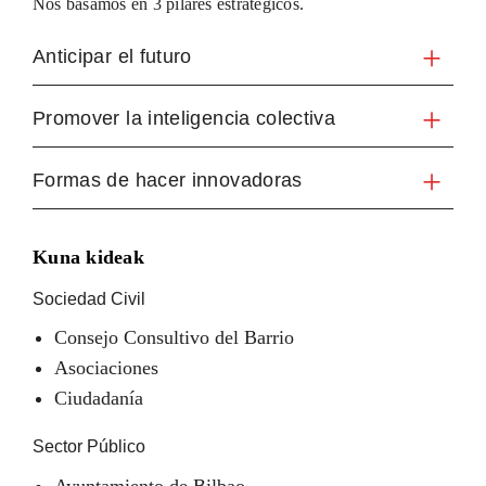
Nos basamos en 3 pilares estratégicos.
Anticipar el futuro
Promover la inteligencia colectiva
Formas de hacer innovadoras
Kuna kideak
Sociedad Civil
Consejo Consultivo del Barrio
Asociaciones
Ciudadanía
Sector Público
Ayuntamiento de Bilbao