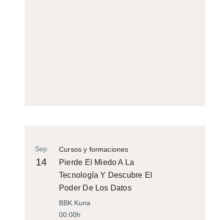
Sep
Cursos y formaciones
14
Pierde El Miedo A La
Tecnología Y Descubre El
Poder De Los Datos
BBK Kuna
00:00h