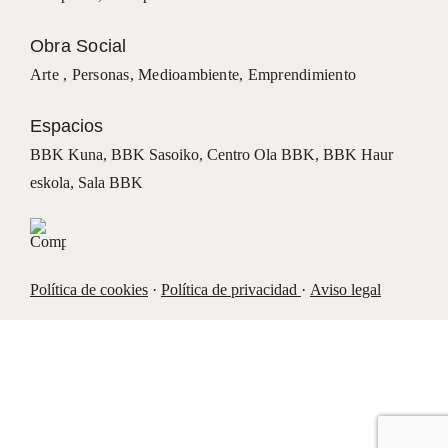
Obra Social
Arte ,
Personas
,
Medioambiente
,
Emprendimiento
Espacios
BBK Kuna
,
BBK Sasoiko,
Centro Ola BBK, BBK
Haur
eskola,
Sala BBK
Política de cookies
·
Política de privacidad
·
Aviso legal