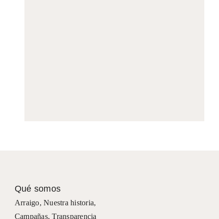
Qué somos
Arraigo
,
Nuestra historia
,
Campañas
,
Transparencia