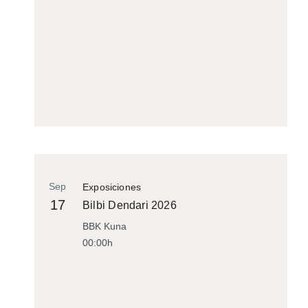
Sep
Exposiciones
17
Bilbi Dendari 2026
BBK Kuna
00:00h