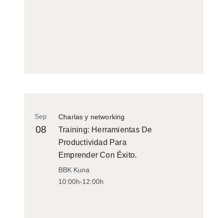
Sep
Charlas y networking
08
Training: Herramientas De
Productividad Para
Emprender Con Éxito.
BBK Kuna
10:00h-12:00h