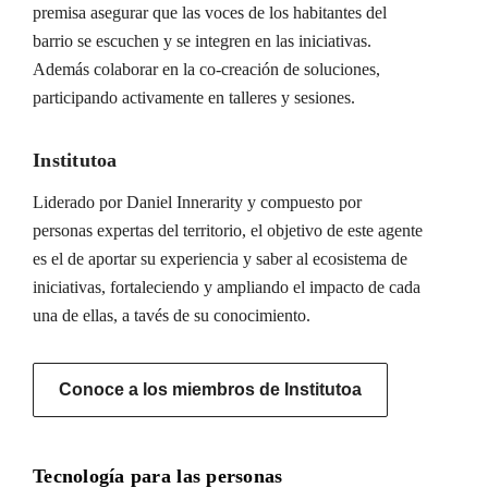
premisa asegurar que las voces de los habitantes del
barrio se escuchen y se integren en las iniciativas.
Además colaborar en la co-creación de soluciones,
participando activamente en talleres y sesiones.
Institutoa
Liderado por Daniel Innerarity y compuesto por
personas expertas del territorio, el objetivo de este agente
es el de aportar su experiencia y saber al ecosistema de
iniciativas, fortaleciendo y ampliando el impacto de cada
una de ellas, a tavés de su conocimiento.
Conoce a los miembros de Institutoa
Tecnología para las personas