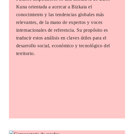
Kuna orientada a acercar a Bizkaia el
conocimiento y las tendencias globales más
relevantes, de la mano de expertos y voces
internacionales de referencia. Su propósito es
traducir estos análisis en claves útiles para el
desarrollo social, económico y tecnológico del
territorio.