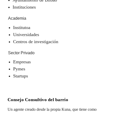
Instituciones
Academia
Institutoa
Universidades
Centros de investigación
Sector Privado
Empresas
Pymes
Startups
Consejo Consultivo del barrio
Un agente creado desde la propia Kuna, que tiene como