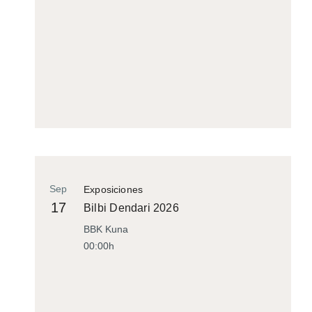
Sep
Exposiciones
17
Bilbi Dendari 2026
BBK Kuna
00:00h