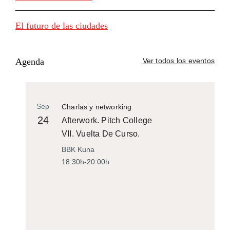
El futuro de las ciudades
Agenda
Ver todos los eventos
Sep
Charlas y networking
24
Afterwork. Pitch College
VII. Vuelta De Curso.
BBK Kuna
18:30h-20:00h