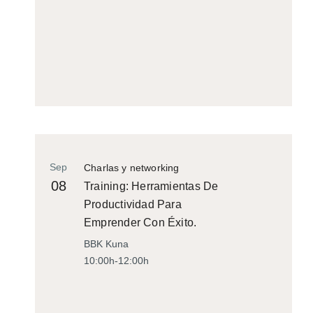
Sep
Charlas y networking
08
Training: Herramientas De
Productividad Para
Emprender Con Éxito.
BBK Kuna
10:00h-12:00h