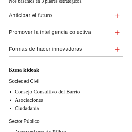
Nos basamos en 3 pilares estratégicos.
Anticipar el futuro
Promover la inteligencia colectiva
Formas de hacer innovadoras
Kuna kideak
Sociedad Civil
Consejo Consultivo del Barrio
Asociaciones
Ciudadanía
Sector Público
Ayuntamiento de Bilbao