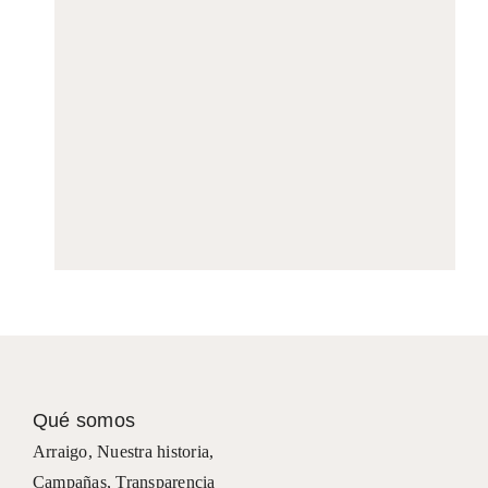
Qué somos
Arraigo
,
Nuestra historia
,
Campañas
,
Transparencia