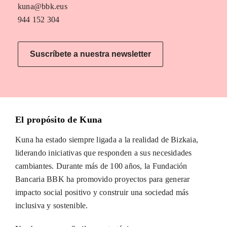
kuna@bbk.eus
944 152 304
Suscríbete a nuestra newsletter
El propósito de Kuna
Kuna ha estado siempre ligada a la realidad de Bizkaia,
liderando iniciativas que responden a sus necesidades
cambiantes. Durante más de 100 años, la Fundación
Bancaria BBK ha promovido proyectos para generar
impacto social positivo y construir una sociedad más
inclusiva y sostenible.