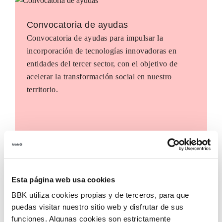
Convocatoria de ayudas
Convocatoria de ayudas para impulsar la
incorporación de tecnologías innovadoras en
entidades del tercer sector, con el objetivo de
acelerar la transformación social en nuestro
territorio.
Esta página web usa cookies
BBK utiliza cookies propias y de terceros, para que
puedas visitar nuestro sitio web y disfrutar de sus
funciones. Algunas cookies son estrictamente