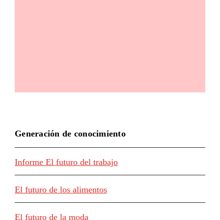
Generación de conocimiento
Informe El futuro del trabajo
El futuro de los alimentos
El futuro de la moda