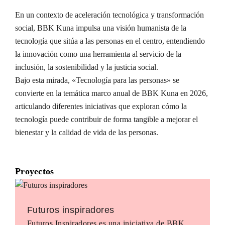
En un contexto de aceleración tecnológica y transformación
social, BBK Kuna impulsa una visión humanista de la
tecnología que sitúa a las personas en el centro, entendiendo
la innovación como una herramienta al servicio de la
inclusión, la sostenibilidad y la justicia social.
Bajo esta mirada, «Tecnología para las personas» se
convierte en la temática marco anual de BBK Kuna en 2026,
articulando diferentes iniciativas que exploran cómo la
tecnología puede contribuir de forma tangible a mejorar el
bienestar y la calidad de vida de las personas.
Proyectos
Futuros inspiradores
Futuros Inspiradores es una iniciativa de BBK