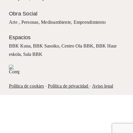
Obra Social
Arte ,
Personas
,
Medioambiente
,
Emprendimiento
Espacios
BBK Kuna
,
BBK Sasoiko,
Centro Ola BBK, BBK
Haur
eskola,
Sala BBK
Política de cookies
·
Política de privacidad
·
Aviso legal