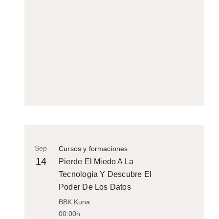
Sep
Cursos y formaciones
14
Pierde El Miedo A La
Tecnología Y Descubre El
Poder De Los Datos
BBK Kuna
00:00h