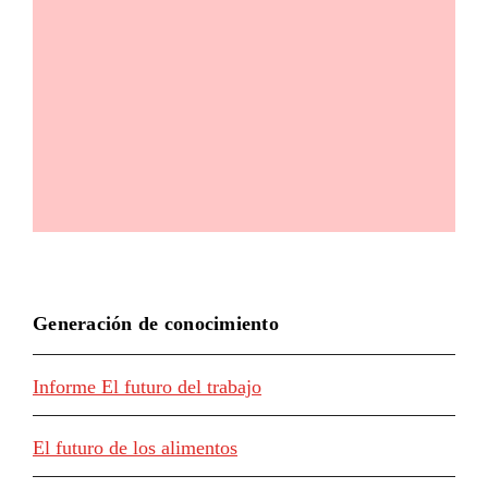
Generación de conocimiento
Informe El futuro del trabajo
El futuro de los alimentos