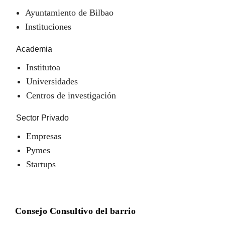
Ayuntamiento de Bilbao
Instituciones
Academia
Institutoa
Universidades
Centros de investigación
Sector Privado
Empresas
Pymes
Startups
Consejo Consultivo del barrio