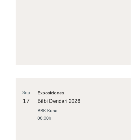
Sep
Exposiciones
17
Bilbi Dendari 2026
BBK Kuna
00:00h