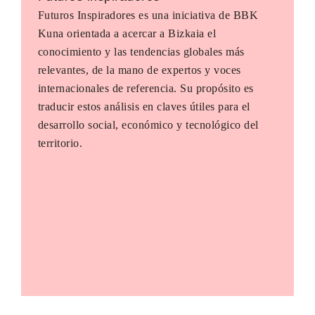
Futuros Inspiradores es una iniciativa de BBK
Kuna orientada a acercar a Bizkaia el
conocimiento y las tendencias globales más
relevantes, de la mano de expertos y voces
internacionales de referencia. Su propósito es
traducir estos análisis en claves útiles para el
desarrollo social, económico y tecnológico del
territorio.