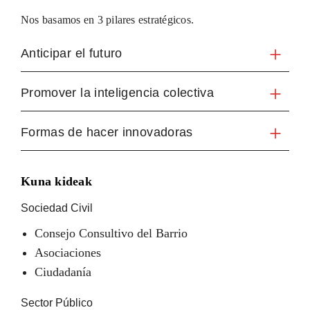
Nos basamos en 3 pilares estratégicos.
Anticipar el futuro
Promover la inteligencia colectiva
Formas de hacer innovadoras
Kuna kideak
Sociedad Civil
Consejo Consultivo del Barrio
Asociaciones
Ciudadanía
Sector Público