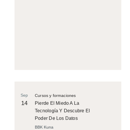
Sep
Cursos y formaciones
14
Pierde El Miedo A La
Tecnología Y Descubre El
Poder De Los Datos
BBK Kuna