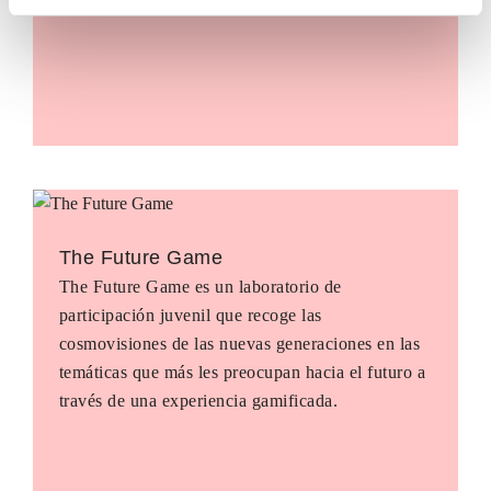
The Future Game
The Future Game es un laboratorio de
participación juvenil que recoge las
cosmovisiones de las nuevas generaciones en las
temáticas que más les preocupan hacia el futuro a
través de una experiencia gamificada.