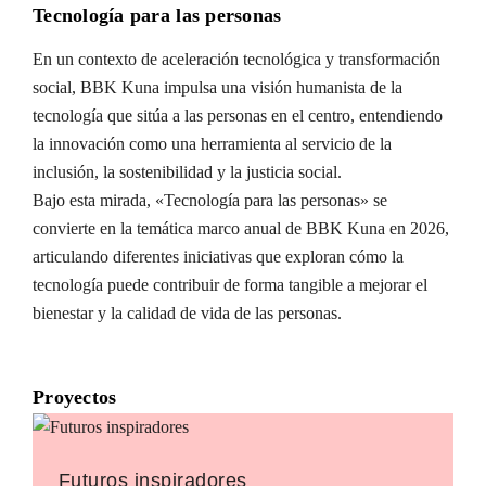
Tecnología para las personas
En un contexto de aceleración tecnológica y transformación
social, BBK Kuna impulsa una visión humanista de la
tecnología que sitúa a las personas en el centro, entendiendo
la innovación como una herramienta al servicio de la
inclusión, la sostenibilidad y la justicia social.
Bajo esta mirada, «Tecnología para las personas» se
convierte en la temática marco anual de BBK Kuna en 2026,
articulando diferentes iniciativas que exploran cómo la
tecnología puede contribuir de forma tangible a mejorar el
bienestar y la calidad de vida de las personas.
Proyectos
Futuros inspiradores