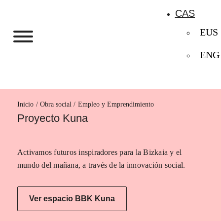
CAS
EUS
ENG
Inicio
Empleo y Emprendimiento
Proyecto Kuna
Activamos futuros inspiradores para la Bizkaia y el
mundo del mañana, a través de la innovación social.
Ver espacio BBK Kuna