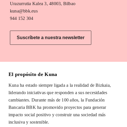
Urazurrutia Kalea 3, 48003, Bilbao
kuna@bbk.eus
944 152 304
Suscríbete a nuestra newsletter
El propósito de Kuna
Kuna ha estado siempre ligada a la realidad de Bizkaia,
liderando iniciativas que responden a sus necesidades
cambiantes. Durante más de 100 años, la Fundación
Bancaria BBK ha promovido proyectos para generar
impacto social positivo y construir una sociedad más
inclusiva y sostenible.