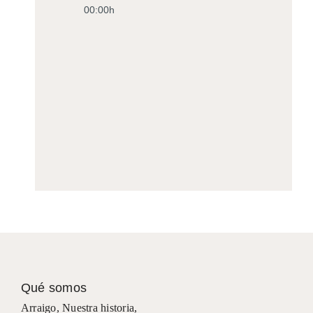
00:00h
Qué somos
Arraigo
,
Nuestra historia
,