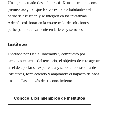
Un agente creado desde la propia Kuna, que tiene como
premisa asegurar que las voces de los habitantes del
barrio se escuchen y se integren en las iniciativas.
Además colaborar en la co-creación de soluciones,
participando activamente en talleres y sesiones.
Institutoa
Liderado por Daniel Innerarity y compuesto por
personas expertas del territorio, el objetivo de este agente
es el de aportar su experiencia y saber al ecosistema de
iniciativas, fortaleciendo y ampliando el impacto de cada
una de ellas, a tavés de su conocimiento.
Conoce a los miembros de Institutoa