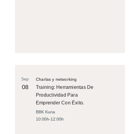
Sep
Charlas y networking
08
Training: Herramientas De
Productividad Para
Emprender Con Éxito.
BBK Kuna
10:00h-12:00h