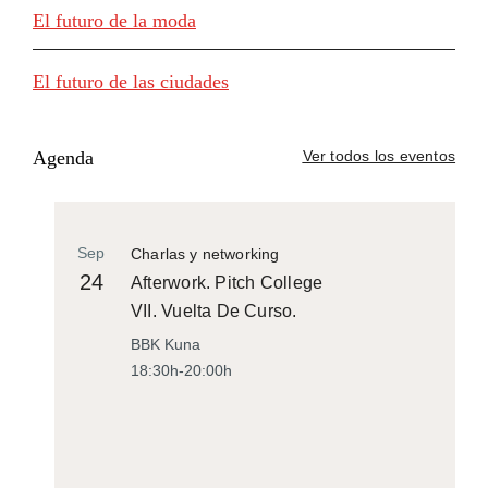
El futuro de la moda
El futuro de las ciudades
Agenda
Ver todos los eventos
Sep
Charlas y networking
24
Afterwork. Pitch College
VII. Vuelta De Curso.
BBK Kuna
18:30h-20:00h