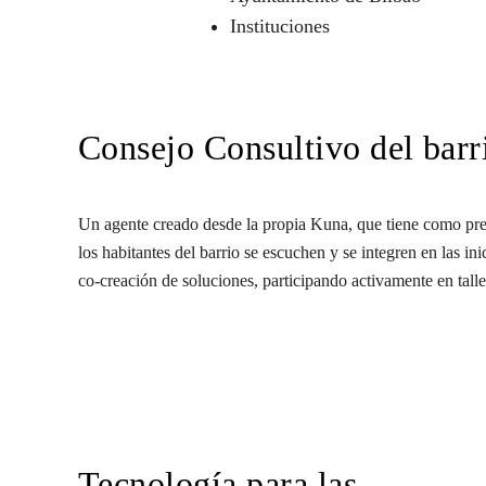
Instituciones
Consejo Consultivo del barr
Un agente creado desde la propia Kuna, que tiene como pre
los habitantes del barrio se escuchen y se integren en las in
co-creación de soluciones, participando activamente en talle
Tecnología para las