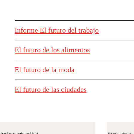
Informe El futuro del trabajo
El futuro de los alimentos
El futuro de la moda
El futuro de las ciudades
harlas y networking
Exposiciones