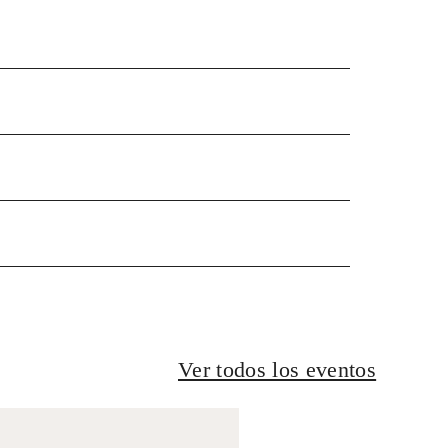
Ver todos los eventos