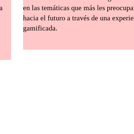
a
en las temáticas que más les preocup
hacia el futuro a través de una experi
gamificada.