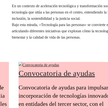
En un contexto de aceleración tecnológica y transformación s
tecnología que sitúa a las personas en el centro, entendiendo l
inclusión, la sostenibilidad y la justicia social.
Bajo esta mirada, «Tecnología para las personas» se conviert
articulando diferentes iniciativas que exploran cómo la tecnolog
bienestar y la calidad de vida de las personas.
Convocatoria de ayudas
de
Convocatoria de ayudas para impulsar
ia
incorporación de tecnologías innovad
les
en entidades del tercer sector, con el