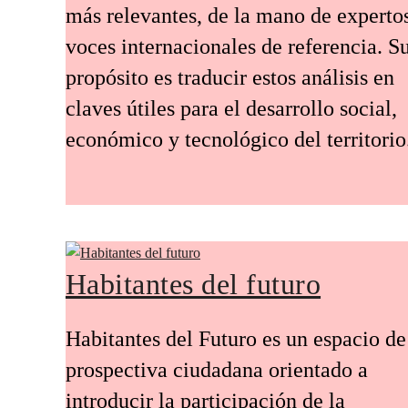
más relevantes, de la mano de experto
voces internacionales de referencia. S
propósito es traducir estos análisis en
claves útiles para el desarrollo social,
económico y tecnológico del territorio
Habitantes del futuro
Habitantes del Futuro es un espacio de
prospectiva ciudadana orientado a
introducir la participación de la