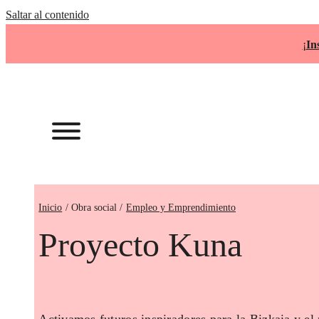
Saltar al contenido
¡
In
Inicio
Empleo y Emprendimiento
Proyecto Kuna