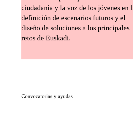
ciudadanía y la voz de los jóvenes en l
definición de escenarios futuros y el
diseño de soluciones a los principales
retos de Euskadi.
Convocatorias y ayudas