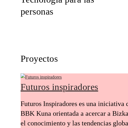
personas
Proyectos
Futuros inspiradores
Futuros Inspiradores es una iniciativa 
BBK Kuna orientada a acercar a Bizka
el conocimiento y las tendencias globa