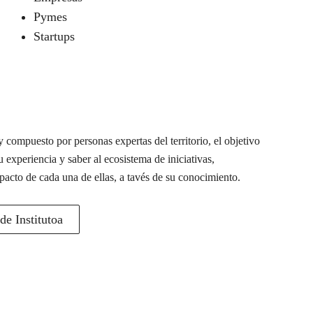
Pymes
Startups
 compuesto por personas expertas del territorio, el objetivo
u experiencia y saber al ecosistema de iniciativas,
pacto de cada una de ellas, a tavés de su conocimiento.
e Institutoa