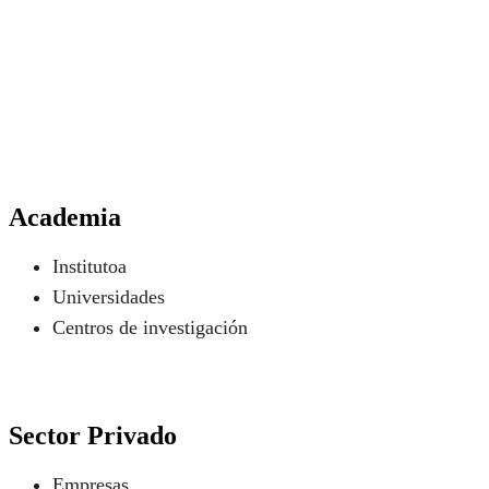
Academia
Institutoa
Universidades
Centros de investigación
Sector Privado
Empresas