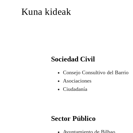
Kuna kideak
Sociedad Civil
Consejo Consultivo del Barrio
Asociaciones
Ciudadanía
Sector Público
Ayuntamiento de Bilbao