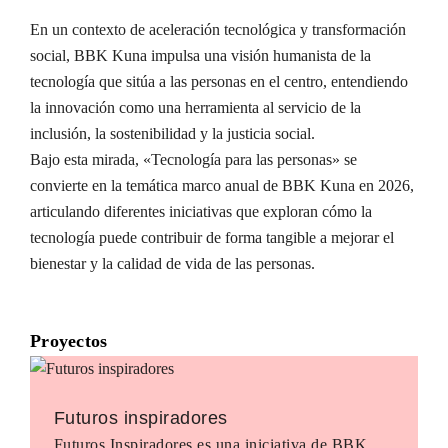
En un contexto de aceleración tecnológica y transformación
social, BBK Kuna impulsa una visión humanista de la
tecnología que sitúa a las personas en el centro, entendiendo
la innovación como una herramienta al servicio de la
inclusión, la sostenibilidad y la justicia social.
Bajo esta mirada, «Tecnología para las personas» se
convierte en la temática marco anual de BBK Kuna en 2026,
articulando diferentes iniciativas que exploran cómo la
tecnología puede contribuir de forma tangible a mejorar el
bienestar y la calidad de vida de las personas.
Proyectos
Futuros inspiradores
Futuros Inspiradores es una iniciativa de BBK