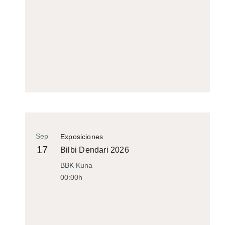
Sep
Exposiciones
17
Bilbi Dendari 2026
BBK Kuna
00:00h