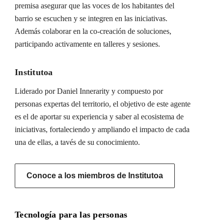
premisa asegurar que las voces de los habitantes del
barrio se escuchen y se integren en las iniciativas.
Además colaborar en la co-creación de soluciones,
participando activamente en talleres y sesiones.
Institutoa
Liderado por Daniel Innerarity y compuesto por
personas expertas del territorio, el objetivo de este agente
es el de aportar su experiencia y saber al ecosistema de
iniciativas, fortaleciendo y ampliando el impacto de cada
una de ellas, a tavés de su conocimiento.
Conoce a los miembros de Institutoa
Tecnología para las personas