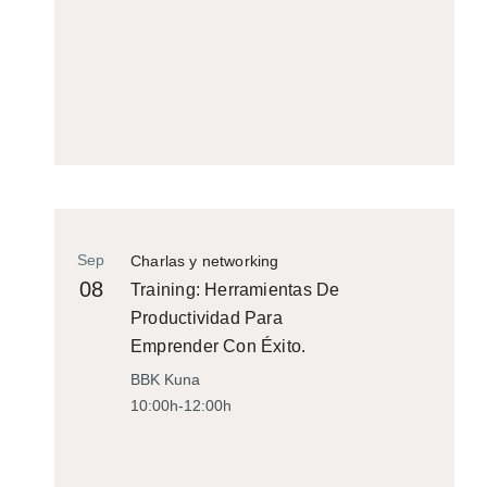
Sep
Charlas y networking
08
Training: Herramientas De
Productividad Para
Emprender Con Éxito.
BBK Kuna
10:00h-12:00h