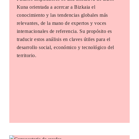
Kuna orientada a acercar a Bizkaia el
conocimiento y las tendencias globales más
relevantes, de la mano de expertos y voces
internacionales de referencia. Su propósito es
traducir estos análisis en claves útiles para el
desarrollo social, económico y tecnológico del
territorio.