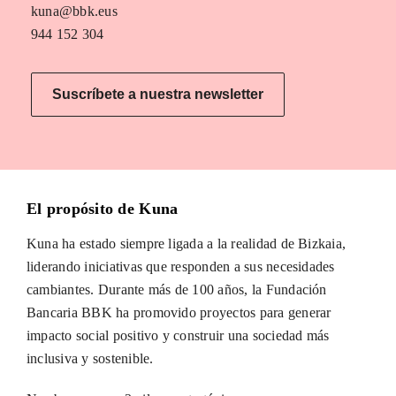
kuna@bbk.eus
944 152 304
Suscríbete a nuestra newsletter
El propósito de Kuna
Kuna ha estado siempre ligada a la realidad de Bizkaia,
liderando iniciativas que responden a sus necesidades
cambiantes. Durante más de 100 años, la Fundación
Bancaria BBK ha promovido proyectos para generar
impacto social positivo y construir una sociedad más
inclusiva y sostenible.