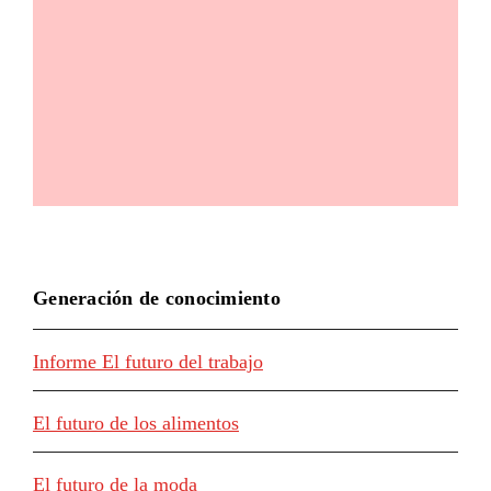
Generación de conocimiento
Informe El futuro del trabajo
El futuro de los alimentos
El futuro de la moda