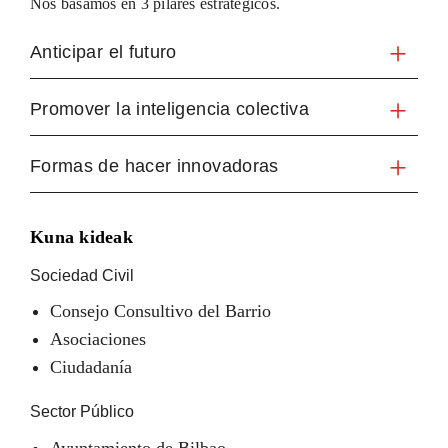
Nos basamos en 3 pilares estratégicos.
Anticipar el futuro
Promover la inteligencia colectiva
Formas de hacer innovadoras
Kuna kideak
Sociedad Civil
Consejo Consultivo del Barrio
Asociaciones
Ciudadanía
Sector Público
Ayuntamiento de Bilbao