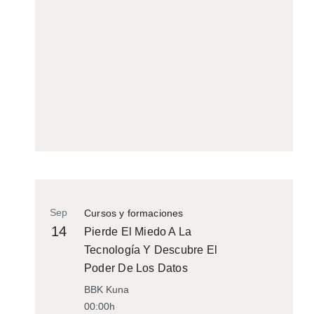
Sep
Cursos y formaciones
14
Pierde El Miedo A La
Tecnología Y Descubre El
Poder De Los Datos
BBK Kuna
00:00h