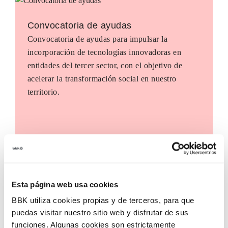
Convocatoria de ayudas
Convocatoria de ayudas para impulsar la
incorporación de tecnologías innovadoras en
entidades del tercer sector, con el objetivo de
acelerar la transformación social en nuestro
territorio.
Esta página web usa cookies
BBK utiliza cookies propias y de terceros, para que
puedas visitar nuestro sitio web y disfrutar de sus
funciones. Algunas cookies son estrictamente