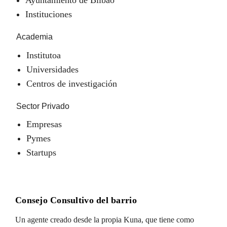
Instituciones
Academia
Institutoa
Universidades
Centros de investigación
Sector Privado
Empresas
Pymes
Startups
Consejo Consultivo del barrio
Un agente creado desde la propia Kuna, que tiene como