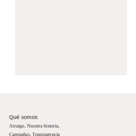
Qué somos
Arraigo
,
Nuestra historia
,
Campañas
,
Transparencia