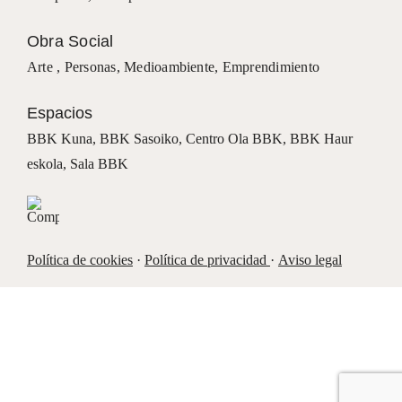
Obra Social
Arte ,
Personas
,
Medioambiente
,
Emprendimiento
Espacios
BBK Kuna
,
BBK Sasoiko,
Centro Ola BBK, BBK
Haur
eskola,
Sala BBK
Política de cookies
·
Política de privacidad
·
Aviso legal