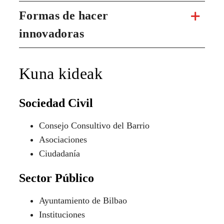
Formas de hacer
innovadoras
Kuna kideak
Sociedad Civil
Consejo Consultivo del Barrio
Asociaciones
Ciudadanía
Sector Público
Ayuntamiento de Bilbao
Instituciones