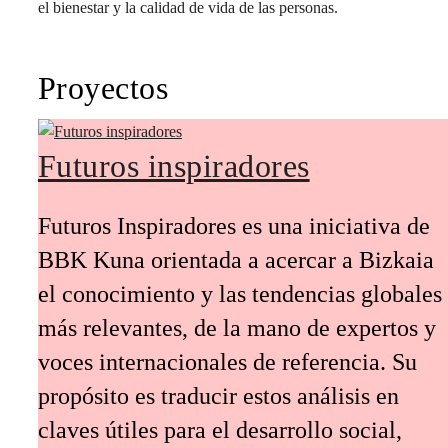
el bienestar y la calidad de vida de las personas.
Proyectos
Futuros inspiradores
Futuros Inspiradores es una iniciativa de
BBK Kuna orientada a acercar a Bizkaia
el conocimiento y las tendencias globales
más relevantes, de la mano de expertos y
voces internacionales de referencia. Su
propósito es traducir estos análisis en
claves útiles para el desarrollo social,