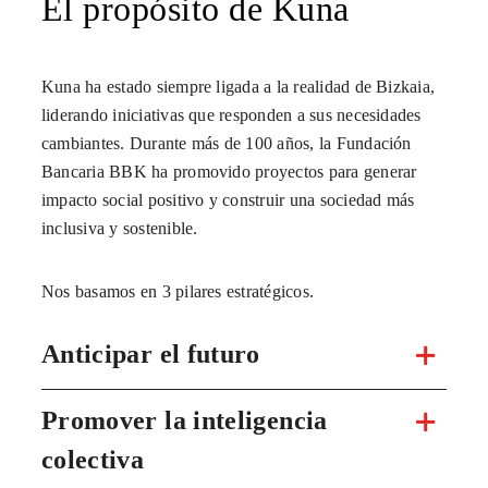
El propósito de Kuna
Kuna ha estado siempre ligada a la realidad de Bizkaia,
liderando iniciativas que responden a sus necesidades
cambiantes. Durante más de 100 años, la Fundación
Bancaria BBK ha promovido proyectos para generar
impacto social positivo y construir una sociedad más
inclusiva y sostenible.
Nos basamos en 3 pilares estratégicos.
Anticipar el futuro
Promover la inteligencia
colectiva