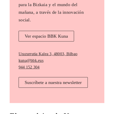
para la Bizkaia y el mundo del
mañana, a través de la innovación
social.
Ver espacio BBK Kuna
Urazurrutia Kalea 3, 48003, Bilbao
kuna@bbk.eus
944 152 304
Suscríbete a nuestra newsletter