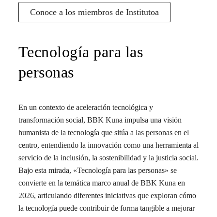
Conoce a los miembros de Institutoa
Tecnología para las
personas
En un contexto de aceleración tecnológica y
transformación social, BBK Kuna impulsa una visión
humanista de la tecnología que sitúa a las personas en el
centro, entendiendo la innovación como una herramienta al
servicio de la inclusión, la sostenibilidad y la justicia social.
Bajo esta mirada, «Tecnología para las personas» se
convierte en la temática marco anual de BBK Kuna en
2026, articulando diferentes iniciativas que exploran cómo
la tecnología puede contribuir de forma tangible a mejorar