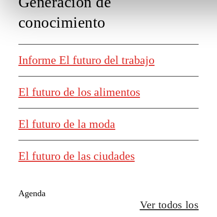
Generación de
conocimiento
Informe El futuro del trabajo
El futuro de los alimentos
El futuro de la moda
El futuro de las ciudades
Agenda
Ver todos los