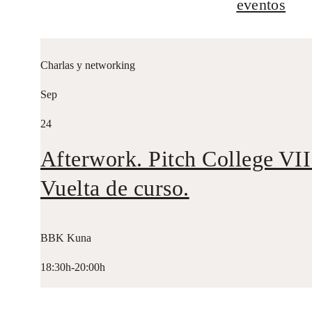
eventos
Charlas y networking
Sep
24
Afterwork. Pitch College VII
Vuelta de curso.
BBK Kuna
18:30h-20:00h