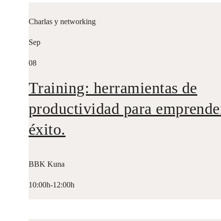
Charlas y networking
Sep
08
Training: herramientas de
productividad para emprende
éxito.
BBK Kuna
10:00h-12:00h