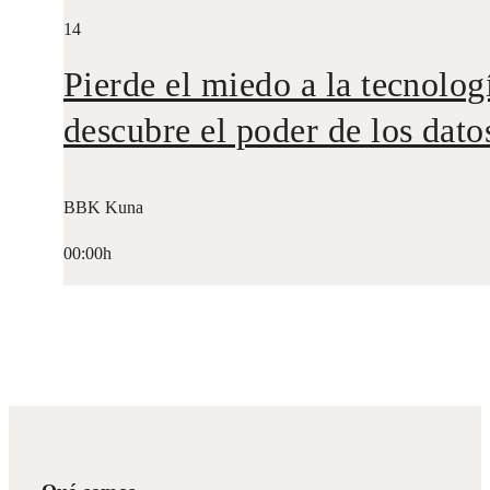
14
Pierde el miedo a la tecnolog
descubre el poder de los dato
BBK Kuna
00:00h