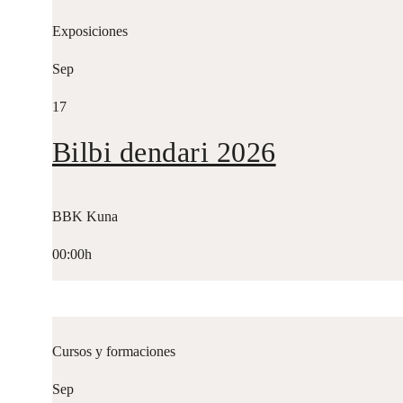
Exposiciones
Sep
17
Bilbi dendari 2026
BBK Kuna
00:00h
Cursos y formaciones
Sep