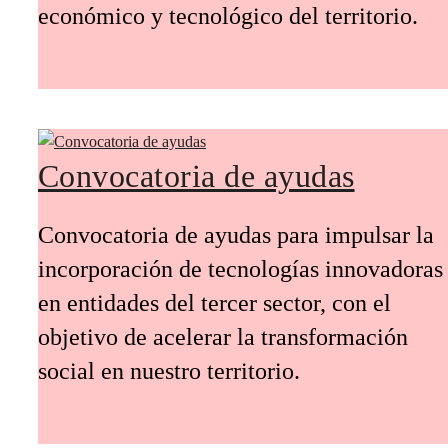
económico y tecnológico del territorio.
Convocatoria de ayudas
Convocatoria de ayudas para impulsar la
incorporación de tecnologías innovadoras
en entidades del tercer sector, con el
objetivo de acelerar la transformación
social en nuestro territorio.