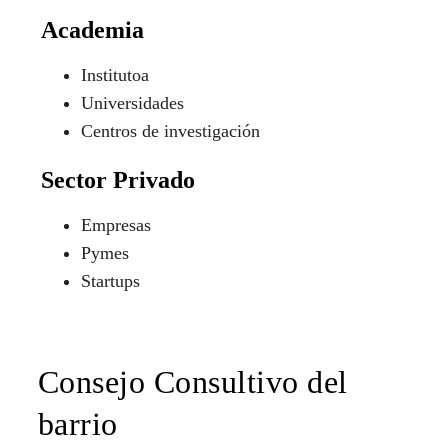
Academia
Institutoa
Universidades
Centros de investigación
Sector Privado
Empresas
Pymes
Startups
Consejo Consultivo del
barrio