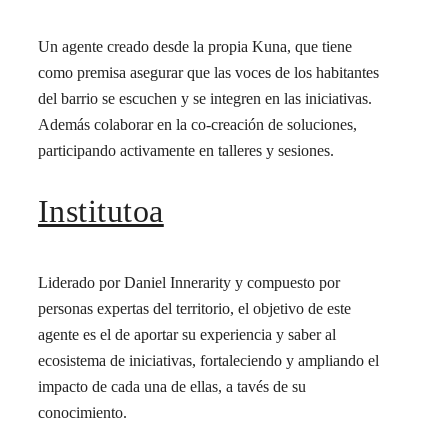
Un agente creado desde la propia Kuna, que tiene
como premisa asegurar que las voces de los habitantes
del barrio se escuchen y se integren en las iniciativas.
Además colaborar en la co-creación de soluciones,
participando activamente en talleres y sesiones.
Institutoa
Liderado por Daniel Innerarity y compuesto por
personas expertas del territorio, el objetivo de este
agente es el de aportar su experiencia y saber al
ecosistema de iniciativas, fortaleciendo y ampliando el
impacto de cada una de ellas, a tavés de su
conocimiento.