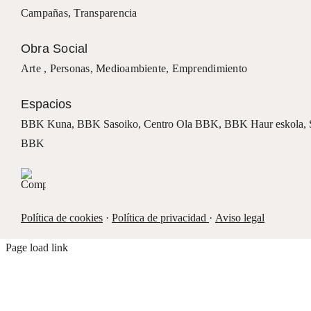
Campañas
,
Transparencia
Obra Social
Arte ,
Personas
,
Medioambiente
,
Emprendimiento
Espacios
BBK Kuna
,
BBK Sasoiko,
Centro Ola BBK, BBK
Haur eskola,
BBK
Política de cookies
·
Política de privacidad
·
Aviso legal
Page load link