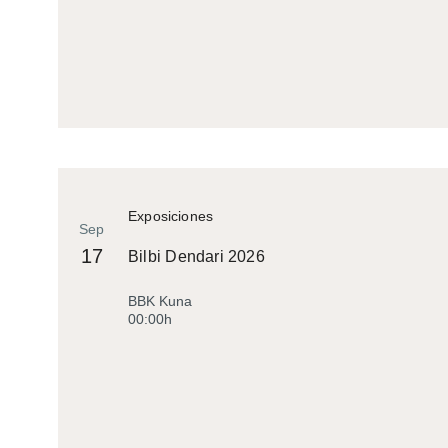
Exposiciones
Sep
17
Bilbi Dendari 2026
BBK Kuna
00:00h