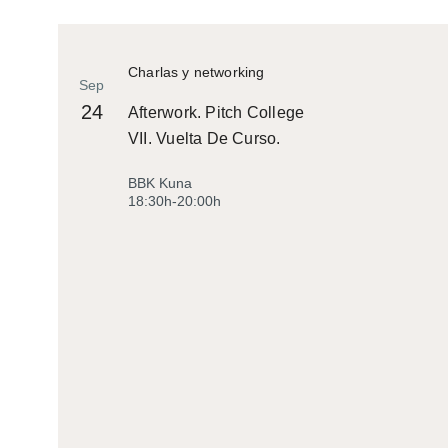
Charlas y networking
Sep
24
Afterwork. Pitch College
VII. Vuelta De Curso.
BBK Kuna
18:30h-20:00h