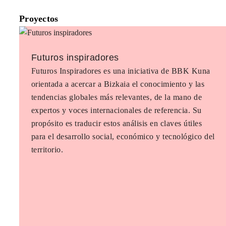
Proyectos
Futuros inspiradores
Futuros Inspiradores es una iniciativa de BBK Kuna
orientada a acercar a Bizkaia el conocimiento y las
tendencias globales más relevantes, de la mano de
expertos y voces internacionales de referencia. Su
propósito es traducir estos análisis en claves útiles
para el desarrollo social, económico y tecnológico del
territorio.