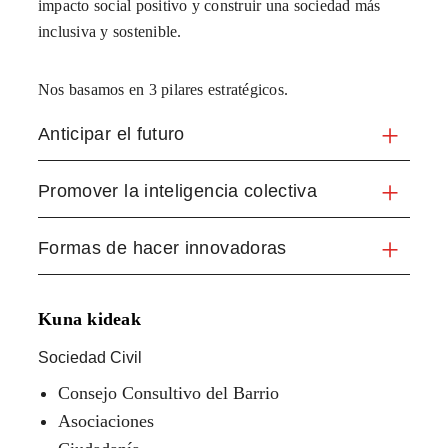
impacto social positivo y construir una sociedad más
inclusiva y sostenible.
Nos basamos en 3 pilares estratégicos.
Anticipar el futuro
Promover la inteligencia colectiva
Formas de hacer innovadoras
Kuna kideak
Sociedad Civil
Consejo Consultivo del Barrio
Asociaciones