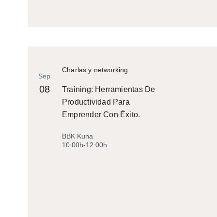
Charlas y networking
Sep
08
Training: Herramientas De
Productividad Para
Emprender Con Éxito.
BBK Kuna
10:00h-12:00h