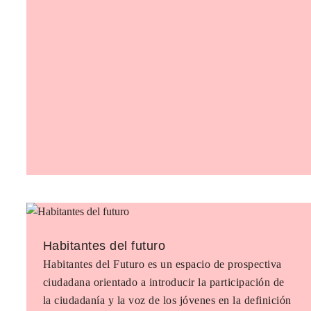
Habitantes del futuro
Habitantes del Futuro es un espacio de prospectiva
ciudadana orientado a introducir la participación de
la ciudadanía y la voz de los jóvenes en la definición