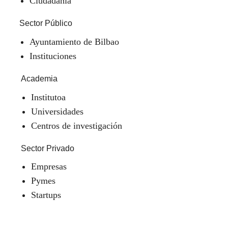
Ciudadanía
Sector Público
Ayuntamiento de Bilbao
Instituciones
Academia
Institutoa
Universidades
Centros de investigación
Sector Privado
Empresas
Pymes
Startups