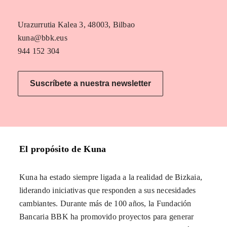
Urazurrutia Kalea 3, 48003, Bilbao
kuna@bbk.eus
944 152 304
Suscríbete a nuestra newsletter
El propósito de Kuna
Kuna ha estado siempre ligada a la realidad de Bizkaia,
liderando iniciativas que responden a sus necesidades
cambiantes. Durante más de 100 años, la Fundación
Bancaria BBK ha promovido proyectos para generar