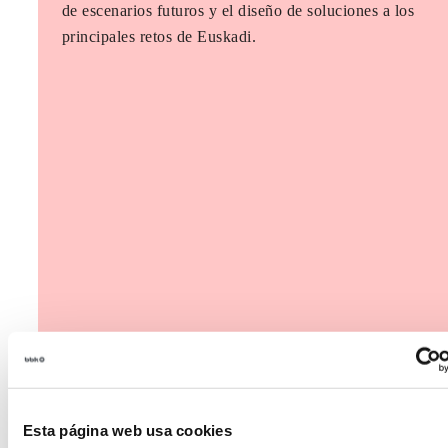
de escenarios futuros y el diseño de soluciones a los
principales retos de Euskadi.
Esta página web usa cookies