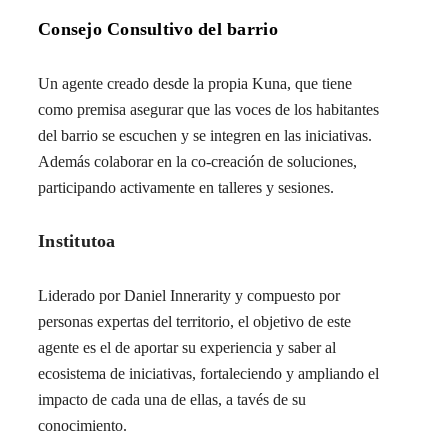
Consejo Consultivo del barrio
Un agente creado desde la propia Kuna, que tiene
como premisa asegurar que las voces de los habitantes
del barrio se escuchen y se integren en las iniciativas.
Además colaborar en la co-creación de soluciones,
participando activamente en talleres y sesiones.
Institutoa
Liderado por Daniel Innerarity y compuesto por
personas expertas del territorio, el objetivo de este
agente es el de aportar su experiencia y saber al
ecosistema de iniciativas, fortaleciendo y ampliando el
impacto de cada una de ellas, a tavés de su
conocimiento.