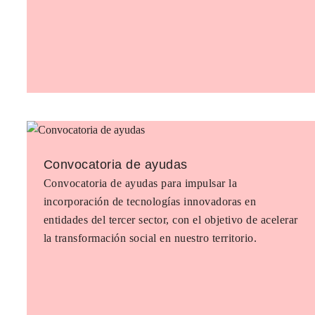
Convocatoria de ayudas
Convocatoria de ayudas para impulsar la
incorporación de tecnologías innovadoras en
entidades del tercer sector, con el objetivo de acelerar
la transformación social en nuestro territorio.