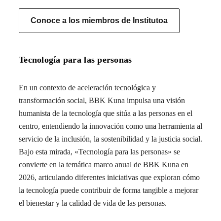
Conoce a los miembros de Institutoa
Tecnología para las personas
En un contexto de aceleración tecnológica y
transformación social, BBK Kuna impulsa una visión
humanista de la tecnología que sitúa a las personas en el
centro, entendiendo la innovación como una herramienta al
servicio de la inclusión, la sostenibilidad y la justicia social.
Bajo esta mirada, «Tecnología para las personas» se
convierte en la temática marco anual de BBK Kuna en
2026, articulando diferentes iniciativas que exploran cómo
la tecnología puede contribuir de forma tangible a mejorar
el bienestar y la calidad de vida de las personas.