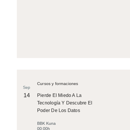
Cursos y formaciones
Sep
14
Pierde El Miedo A La
Tecnología Y Descubre El
Poder De Los Datos
BBK Kuna
00:00h