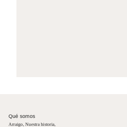
Qué somos
Arraigo
,
Nuestra historia
,