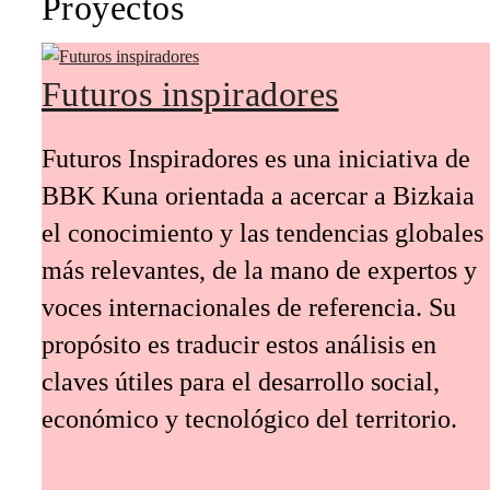
Proyectos
Futuros inspiradores
Futuros Inspiradores es una iniciativa de
BBK Kuna orientada a acercar a Bizkaia
el conocimiento y las tendencias globales
más relevantes, de la mano de expertos y
voces internacionales de referencia. Su
propósito es traducir estos análisis en
claves útiles para el desarrollo social,
económico y tecnológico del territorio.