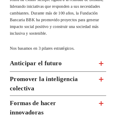
liderando iniciativas que responden a sus necesidades
cambiantes. Durante más de 100 años, la Fundación
Bancaria BBK ha promovido proyectos para generar
impacto social positivo y construir una sociedad más
inclusiva y sostenible.
Nos basamos en 3 pilares estratégicos.
Anticipar el futuro
Promover la inteligencia
colectiva
Formas de hacer
innovadoras