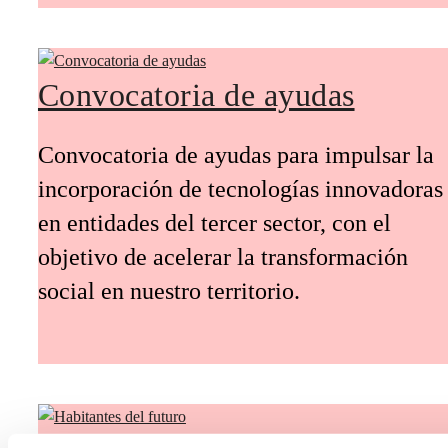
Convocatoria de ayudas
Convocatoria de ayudas para impulsar la
incorporación de tecnologías innovadoras
en entidades del tercer sector, con el
objetivo de acelerar la transformación
social en nuestro territorio.