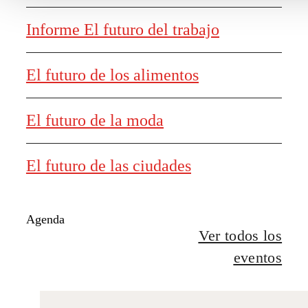
Informe El futuro del trabajo
El futuro de los alimentos
El futuro de la moda
El futuro de las ciudades
Agenda
Ver todos los
eventos