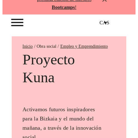
Bootcamps
!
CAS
Inicio
Empleo y Emprendimiento
Proyecto
Kuna
Activamos futuros inspiradores
para la Bizkaia y el mundo del
mañana, a través de la innovación
social.