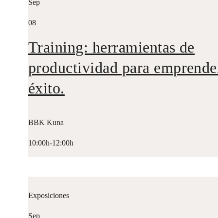
Sep
08
Training: herramientas de
productividad para emprende
éxito.
BBK Kuna
10:00h-12:00h
Exposiciones
Sep