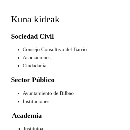
Kuna kideak
Sociedad Civil
Consejo Consultivo del Barrio
Asociaciones
Ciudadanía
Sector Público
Ayuntamiento de Bilbao
Instituciones
Academia
Institutoa