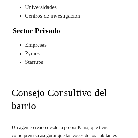
Universidades
Centros de investigación
Sector Privado
Empresas
Pymes
Startups
Consejo Consultivo del
barrio
Un agente creado desde la propia Kuna, que tiene
como premisa asegurar que las voces de los habitantes