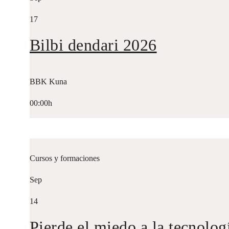
17
Bilbi dendari 2026
BBK Kuna
00:00h
Cursos y formaciones
Sep
14
Pierde el miedo a la tecnolog