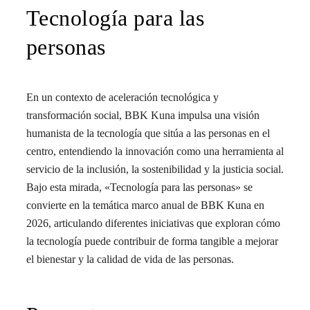
Tecnología para las
personas
En un contexto de aceleración tecnológica y
transformación social, BBK Kuna impulsa una visión
humanista de la tecnología que sitúa a las personas en el
centro, entendiendo la innovación como una herramienta al
servicio de la inclusión, la sostenibilidad y la justicia social.
Bajo esta mirada, «Tecnología para las personas» se
convierte en la temática marco anual de BBK Kuna en
2026, articulando diferentes iniciativas que exploran cómo
la tecnología puede contribuir de forma tangible a mejorar
el bienestar y la calidad de vida de las personas.