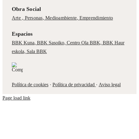
Obra Social
Arte ,
Personas
,
Medioambiente
,
Emprendimiento
Espacios
BBK Kuna
,
BBK Sasoiko,
Centro Ola BBK, BBK
Haur
eskola,
Sala BBK
Política de cookies
·
Política de privacidad
·
Aviso legal
Page load link