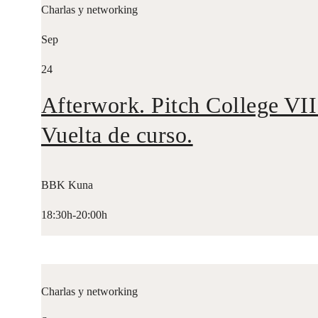
Charlas y networking
Sep
24
Afterwork. Pitch College VII
Vuelta de curso.
BBK Kuna
18:30h-20:00h
Charlas y networking