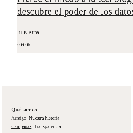
descubre el poder de los dato
BBK Kuna
00:00h
Qué somos
Arraigo
,
Nuestra historia
,
Campañas
,
Transparencia