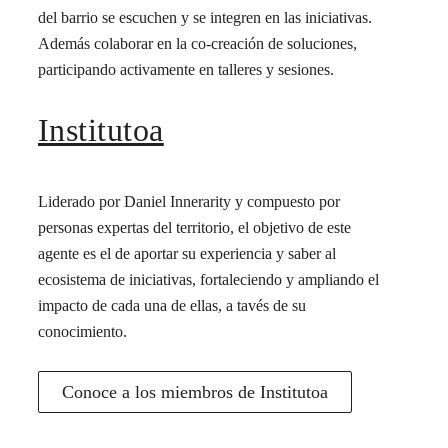
del barrio se escuchen y se integren en las iniciativas.
Además colaborar en la co-creación de soluciones,
participando activamente en talleres y sesiones.
Institutoa
Liderado por Daniel Innerarity y compuesto por
personas expertas del territorio, el objetivo de este
agente es el de aportar su experiencia y saber al
ecosistema de iniciativas, fortaleciendo y ampliando el
impacto de cada una de ellas, a tavés de su
conocimiento.
Conoce a los miembros de Institutoa