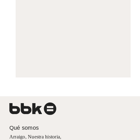
Qué somos
Arraigo
,
Nuestra historia
,