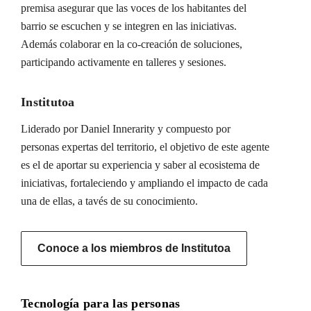
premisa asegurar que las voces de los habitantes del
barrio se escuchen y se integren en las iniciativas.
Además colaborar en la co-creación de soluciones,
participando activamente en talleres y sesiones.
Institutoa
Liderado por Daniel Innerarity y compuesto por
personas expertas del territorio, el objetivo de este agente
es el de aportar su experiencia y saber al ecosistema de
iniciativas, fortaleciendo y ampliando el impacto de cada
una de ellas, a tavés de su conocimiento.
Conoce a los miembros de Institutoa
Tecnología para las personas