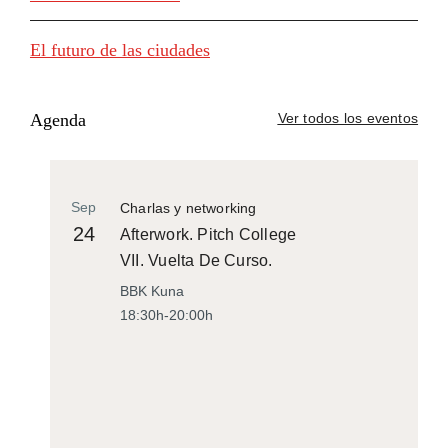
El futuro de las ciudades
Agenda
Ver todos los eventos
Sep
Charlas y networking
24
Afterwork. Pitch College
VII. Vuelta De Curso.
BBK Kuna
18:30h-20:00h