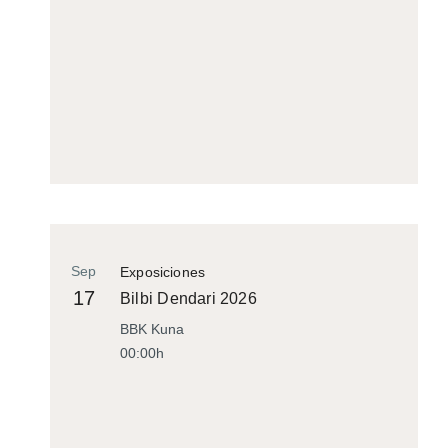
Sep
Exposiciones
17
Bilbi Dendari 2026
BBK Kuna
00:00h