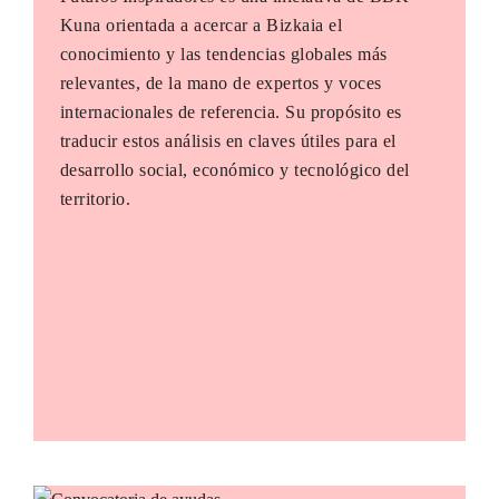
Kuna orientada a acercar a Bizkaia el
conocimiento y las tendencias globales más
relevantes, de la mano de expertos y voces
internacionales de referencia. Su propósito es
traducir estos análisis en claves útiles para el
desarrollo social, económico y tecnológico del
territorio.