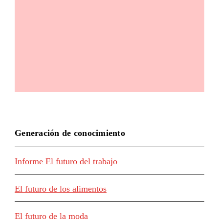
Generación de conocimiento
Informe El futuro del trabajo
El futuro de los alimentos
El futuro de la moda