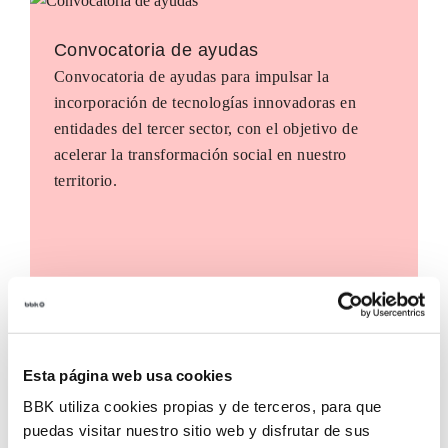
Convocatoria de ayudas
Convocatoria de ayudas para impulsar la
incorporación de tecnologías innovadoras en
entidades del tercer sector, con el objetivo de
acelerar la transformación social en nuestro
territorio.
Esta página web usa cookies
BBK utiliza cookies propias y de terceros, para que
puedas visitar nuestro sitio web y disfrutar de sus