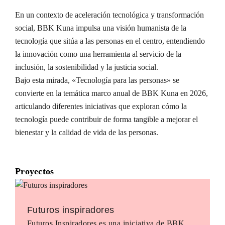
En un contexto de aceleración tecnológica y transformación
social, BBK Kuna impulsa una visión humanista de la
tecnología que sitúa a las personas en el centro, entendiendo
la innovación como una herramienta al servicio de la
inclusión, la sostenibilidad y la justicia social.
Bajo esta mirada, «Tecnología para las personas» se
convierte en la temática marco anual de BBK Kuna en 2026,
articulando diferentes iniciativas que exploran cómo la
tecnología puede contribuir de forma tangible a mejorar el
bienestar y la calidad de vida de las personas.
Proyectos
Futuros inspiradores
Futuros Inspiradores es una iniciativa de BBK