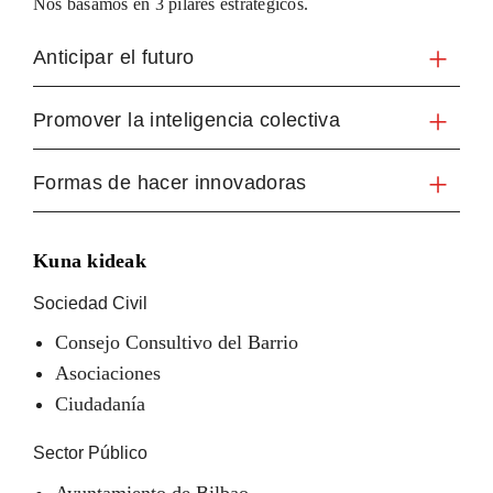
Nos basamos en 3 pilares estratégicos.
Anticipar el futuro
Promover la inteligencia colectiva
Formas de hacer innovadoras
Kuna kideak
Sociedad Civil
Consejo Consultivo del Barrio
Asociaciones
Ciudadanía
Sector Público
Ayuntamiento de Bilbao