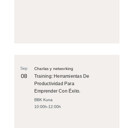
Sep
Charlas y networking
08
Training: Herramientas De
Productividad Para
Emprender Con Éxito.
BBK Kuna
10:00h-12:00h