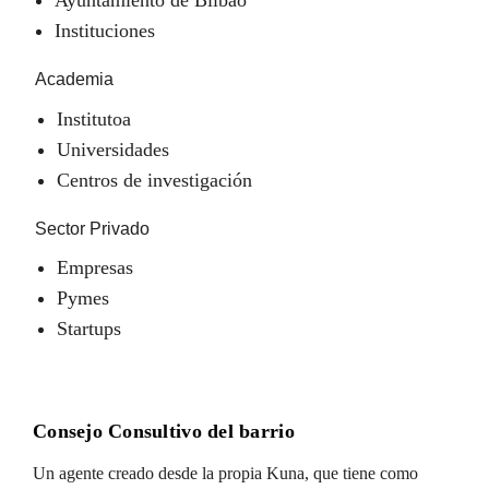
Instituciones
Academia
Institutoa
Universidades
Centros de investigación
Sector Privado
Empresas
Pymes
Startups
Consejo Consultivo del barrio
Un agente creado desde la propia Kuna, que tiene como