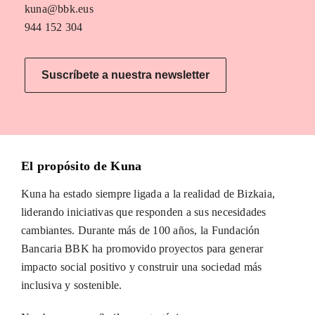
kuna@bbk.eus
944 152 304
Suscríbete a nuestra newsletter
El propósito de Kuna
Kuna ha estado siempre ligada a la realidad de Bizkaia,
liderando iniciativas que responden a sus necesidades
cambiantes. Durante más de 100 años, la Fundación
Bancaria BBK ha promovido proyectos para generar
impacto social positivo y construir una sociedad más
inclusiva y sostenible.