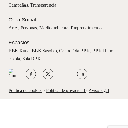
Campañas
,
Transparencia
Obra Social
Arte ,
Personas
,
Medioambiente
,
Emprendimiento
Espacios
BBK Kuna
,
BBK Sasoiko,
Centro Ola BBK, BBK
Haur
eskola,
Sala BBK
Política de cookies
·
Política de privacidad
·
Aviso legal