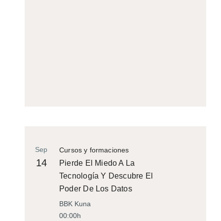
Sep
Cursos y formaciones
14
Pierde El Miedo A La
Tecnología Y Descubre El
Poder De Los Datos
BBK Kuna
00:00h