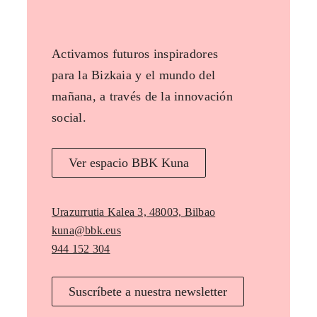
Activamos futuros inspiradores
para la Bizkaia y el mundo del
mañana, a través de la innovación
social.
Ver espacio BBK Kuna
Urazurrutia Kalea 3, 48003, Bilbao
kuna@bbk.eus
944 152 304
Suscríbete a nuestra newsletter