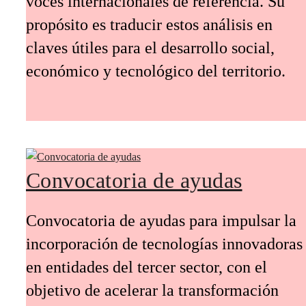
voces internacionales de referencia. Su
propósito es traducir estos análisis en
claves útiles para el desarrollo social,
económico y tecnológico del territorio.
Convocatoria de ayudas
Convocatoria de ayudas para impulsar la
incorporación de tecnologías innovadoras
en entidades del tercer sector, con el
objetivo de acelerar la transformación