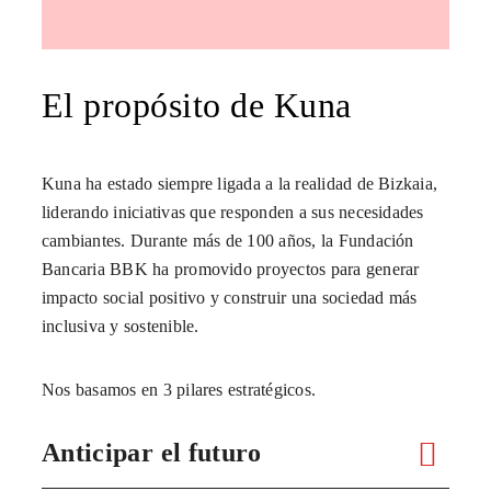
El propósito de Kuna
Kuna ha estado siempre ligada a la realidad de Bizkaia,
liderando iniciativas que responden a sus necesidades
cambiantes. Durante más de 100 años, la Fundación
Bancaria BBK ha promovido proyectos para generar
impacto social positivo y construir una sociedad más
inclusiva y sostenible.
Nos basamos en 3 pilares estratégicos.
Anticipar el futuro