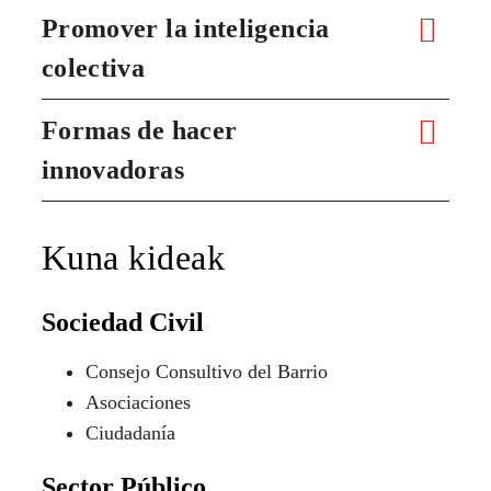
Promover la inteligencia
colectiva
Formas de hacer
innovadoras
Kuna kideak
Sociedad Civil
Consejo Consultivo del Barrio
Asociaciones
Ciudadanía
Sector Público