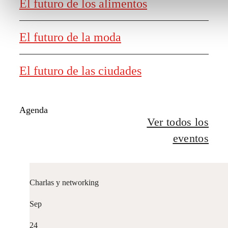
El futuro de los alimentos
El futuro de la moda
El futuro de las ciudades
Agenda
Ver todos los
eventos
Charlas y networking
Sep
24