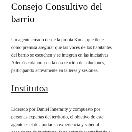
Consejo Consultivo del
barrio
Un agente creado desde la propia Kuna, que tiene
como premisa asegurar que las voces de los habitantes
del barrio se escuchen y se integren en las iniciativas.
Además colaborar en la co-creación de soluciones,
participando activamente en talleres y sesiones.
Institutoa
Liderado por Daniel Innerarity y compuesto por
personas expertas del territorio, el objetivo de este
agente es el de aportar su experiencia y saber al