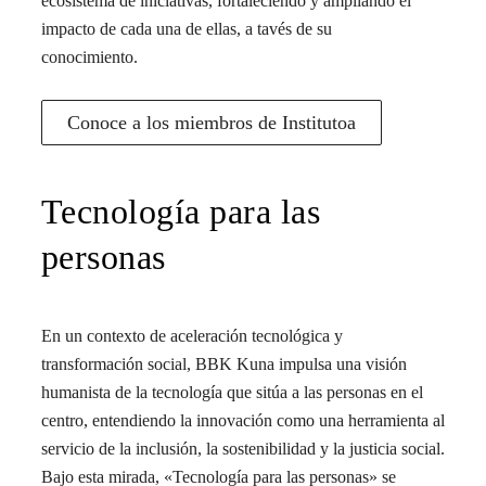
ecosistema de iniciativas, fortaleciendo y ampliando el
impacto de cada una de ellas, a tavés de su
conocimiento.
Conoce a los miembros de Institutoa
Tecnología para las
personas
En un contexto de aceleración tecnológica y
transformación social, BBK Kuna impulsa una visión
humanista de la tecnología que sitúa a las personas en el
centro, entendiendo la innovación como una herramienta al
servicio de la inclusión, la sostenibilidad y la justicia social.
Bajo esta mirada, «Tecnología para las personas» se