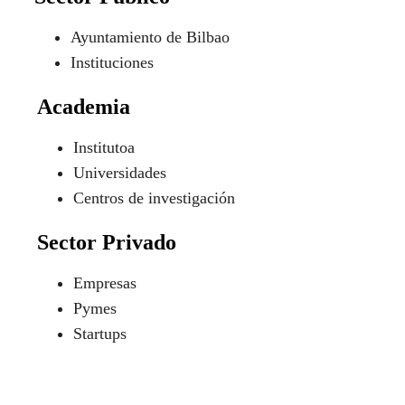
Ayuntamiento de Bilbao
Instituciones
Academia
Institutoa
Universidades
Centros de investigación
Sector Privado
Empresas
Pymes
Startups