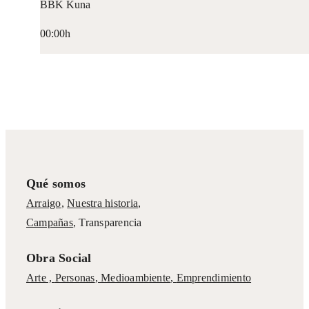
BBK Kuna
00:00h
Qué somos
Arraigo
,
Nuestra historia
,
Campañas
,
Transparencia
Obra Social
Arte ,
Personas
,
Medioambiente
,
Emprendimiento