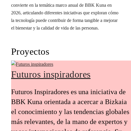
convierte en la temática marco anual de BBK Kuna en
2026, articulando diferentes iniciativas que exploran cómo
la tecnología puede contribuir de forma tangible a mejorar
el bienestar y la calidad de vida de las personas.
Proyectos
Futuros inspiradores
Futuros Inspiradores es una iniciativa de
BBK Kuna orientada a acercar a Bizkaia
el conocimiento y las tendencias globales
más relevantes, de la mano de expertos y