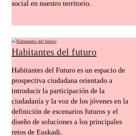
social en nuestro territorio.
Habitantes del futuro
Habitantes del Futuro es un espacio de
prospectiva ciudadana orientado a
introducir la participación de la
ciudadanía y la voz de los jóvenes en la
definición de escenarios futuros y el
diseño de soluciones a los principales
retos de Euskadi.