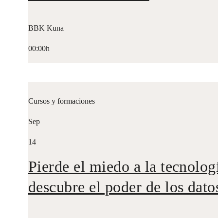
BBK Kuna
00:00h
Cursos y formaciones
Sep
14
Pierde el miedo a la tecnolog
descubre el poder de los dato