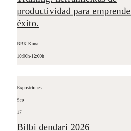
productividad para emprende
éxito.
BBK Kuna
10:00h-12:00h
Exposiciones
Sep
17
Bilbi dendari 2026