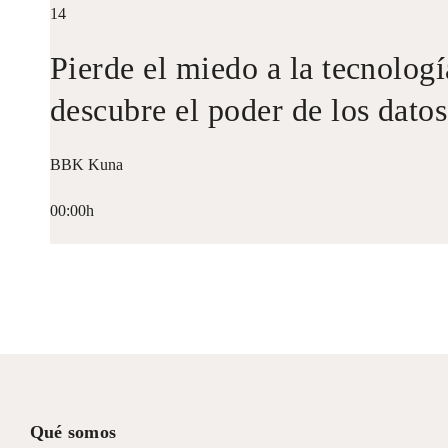
14
Pierde el miedo a la tecnologí
descubre el poder de los datos
BBK Kuna
00:00h
Qué somos