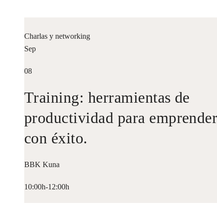
Charlas y networking
Sep
08
Training: herramientas de
productividad para emprende
con éxito.
BBK Kuna
10:00h-12:00h