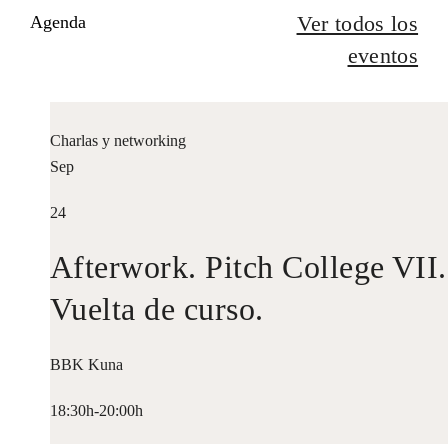
Ver todos los
Agenda
eventos
Charlas y networking
Sep
24
Afterwork. Pitch College VII.
Vuelta de curso.
BBK Kuna
18:30h-20:00h