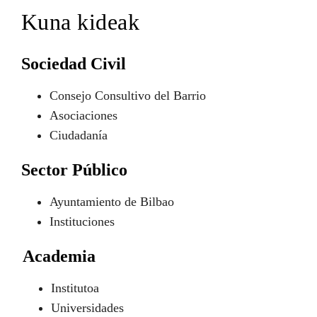
Kuna kideak
Sociedad Civil
Consejo Consultivo del Barrio
Asociaciones
Ciudadanía
Sector Público
Ayuntamiento de Bilbao
Instituciones
Academia
Institutoa
Universidades