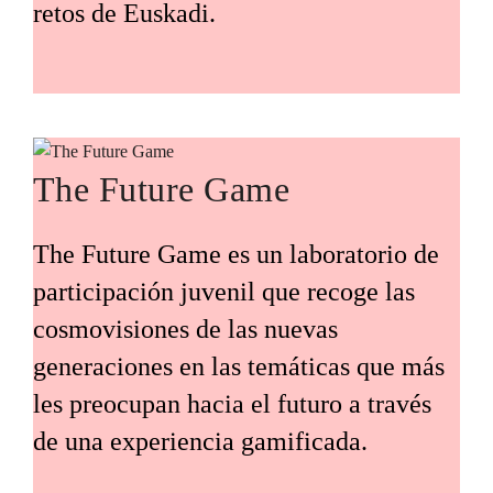
retos de Euskadi.
The Future Game
The Future Game es un laboratorio de
participación juvenil que recoge las
cosmovisiones de las nuevas
generaciones en las temáticas que más
les preocupan hacia el futuro a través
de una experiencia gamificada.