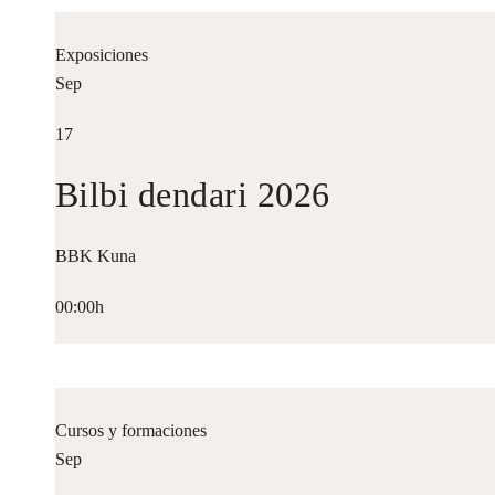
Exposiciones
Sep
17
Bilbi dendari 2026
BBK Kuna
00:00h
Cursos y formaciones
Sep