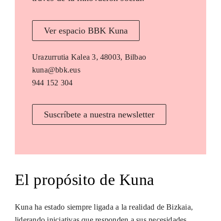
Ver espacio BBK Kuna
Urazurrutia Kalea 3, 48003, Bilbao
kuna@bbk.eus
944 152 304
Suscríbete a nuestra newsletter
El propósito de Kuna
Kuna ha estado siempre ligada a la realidad de Bizkaia,
liderando iniciativas que responden a sus necesidades