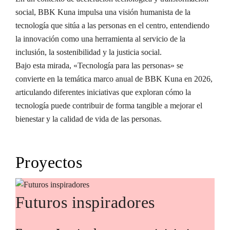
social, BBK Kuna impulsa una visión humanista de la
tecnología que sitúa a las personas en el centro, entendiendo
la innovación como una herramienta al servicio de la
inclusión, la sostenibilidad y la justicia social.
Bajo esta mirada, «Tecnología para las personas» se
convierte en la temática marco anual de BBK Kuna en 2026,
articulando diferentes iniciativas que exploran cómo la
tecnología puede contribuir de forma tangible a mejorar el
bienestar y la calidad de vida de las personas.
Proyectos
Futuros inspiradores