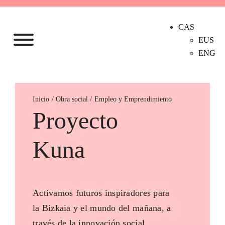
CAS
EUS
ENG
Inicio
Empleo y Emprendimiento
Proyecto
Kuna
Activamos futuros inspiradores para
la Bizkaia y el mundo del mañana, a
través de la innovación social.