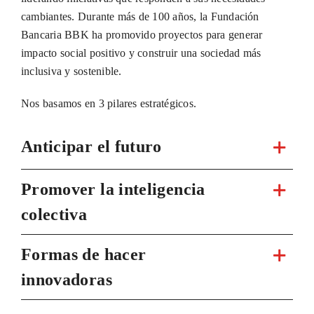
cambiantes. Durante más de 100 años, la Fundación
Bancaria BBK ha promovido proyectos para generar
impacto social positivo y construir una sociedad más
inclusiva y sostenible.
Nos basamos en 3 pilares estratégicos.
Anticipar el futuro
Promover la inteligencia
colectiva
Formas de hacer
innovadoras