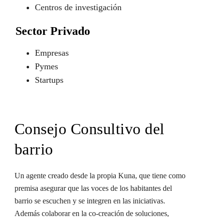
Centros de investigación
Sector Privado
Empresas
Pymes
Startups
Consejo Consultivo del
barrio
Un agente creado desde la propia Kuna, que tiene como
premisa asegurar que las voces de los habitantes del
barrio se escuchen y se integren en las iniciativas.
Además colaborar en la co-creación de soluciones,