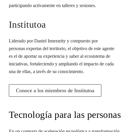
participando activamente en talleres y sesiones.
Institutoa
Liderado por Daniel Innerarity y compuesto por
personas expertas del territorio, el objetivo de este agente
es el de aportar su experiencia y saber al ecosistema de
iniciativas, fortaleciendo y ampliando el impacto de cada
una de ellas, a tavés de su conocimiento.
Conoce a los miembros de Institutoa
Tecnología para las personas
En un contexto de aceleración tecnológica y transformación