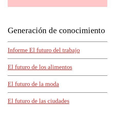
Generación de conocimiento
Informe El futuro del trabajo
El futuro de los alimentos
El futuro de la moda
El futuro de las ciudades