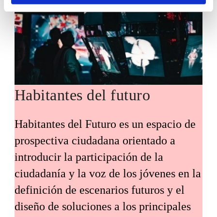
Habitantes del futuro
Habitantes del Futuro es un espacio de
prospectiva ciudadana orientado a
introducir la participación de la
ciudadanía y la voz de los jóvenes en la
definición de escenarios futuros y el
diseño de soluciones a los principales