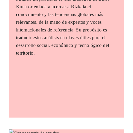
Kuna orientada a acercar a Bizkaia el
conocimiento y las tendencias globales más
relevantes, de la mano de expertos y voces
internacionales de referencia. Su propósito es
traducir estos análisis en claves útiles para el
desarrollo social, económico y tecnológico del
territorio.