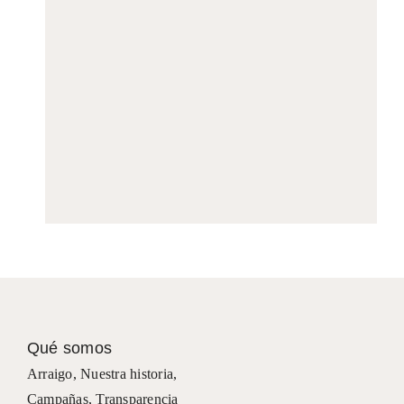
Qué somos
Arraigo
,
Nuestra historia
,
Campañas
,
Transparencia