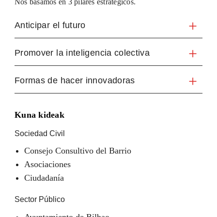
Nos basamos en 3 pilares estratégicos.
Anticipar el futuro
Promover la inteligencia colectiva
Formas de hacer innovadoras
Kuna kideak
Sociedad Civil
Consejo Consultivo del Barrio
Asociaciones
Ciudadanía
Sector Público
Ayuntamiento de Bilbao