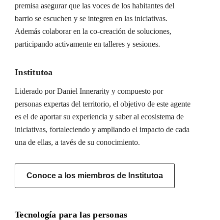
premisa asegurar que las voces de los habitantes del
barrio se escuchen y se integren en las iniciativas.
Además colaborar en la co-creación de soluciones,
participando activamente en talleres y sesiones.
Institutoa
Liderado por Daniel Innerarity y compuesto por
personas expertas del territorio, el objetivo de este agente
es el de aportar su experiencia y saber al ecosistema de
iniciativas, fortaleciendo y ampliando el impacto de cada
una de ellas, a tavés de su conocimiento.
Conoce a los miembros de Institutoa
Tecnología para las personas