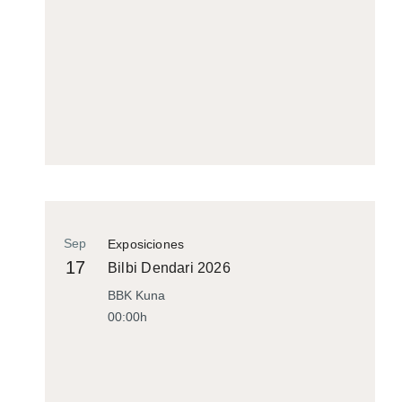
Sep
Exposiciones
17
Bilbi Dendari 2026
BBK Kuna
00:00h