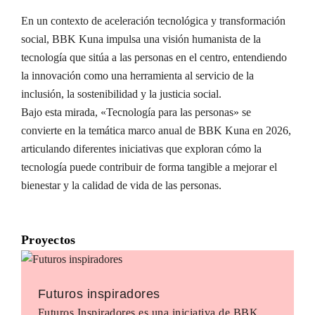
En un contexto de aceleración tecnológica y transformación
social, BBK Kuna impulsa una visión humanista de la
tecnología que sitúa a las personas en el centro, entendiendo
la innovación como una herramienta al servicio de la
inclusión, la sostenibilidad y la justicia social.
Bajo esta mirada, «Tecnología para las personas» se
convierte en la temática marco anual de BBK Kuna en 2026,
articulando diferentes iniciativas que exploran cómo la
tecnología puede contribuir de forma tangible a mejorar el
bienestar y la calidad de vida de las personas.
Proyectos
Futuros inspiradores
Futuros Inspiradores es una iniciativa de BBK