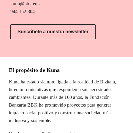
kuna@bbk.eus
944 152 304
Suscríbete a nuestra newsletter
El propósito de Kuna
Kuna ha estado siempre ligada a la realidad de Bizkaia,
liderando iniciativas que responden a sus necesidades
cambiantes. Durante más de 100 años, la Fundación
Bancaria BBK ha promovido proyectos para generar
impacto social positivo y construir una sociedad más
inclusiva y sostenible.