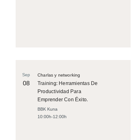
Sep
Charlas y networking
08
Training: Herramientas De
Productividad Para
Emprender Con Éxito.
BBK Kuna
10:00h-12:00h