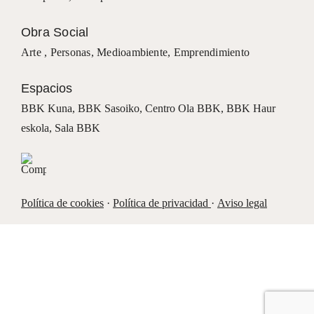
Obra Social
Arte ,
Personas
,
Medioambiente
,
Emprendimiento
Espacios
BBK Kuna
,
BBK Sasoiko,
Centro Ola BBK, BBK
Haur
eskola,
Sala BBK
Política de cookies
·
Política de privacidad
·
Aviso legal