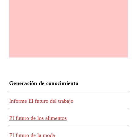
Generación de conocimiento
Informe El futuro del trabajo
El futuro de los alimentos
El futuro de la moda