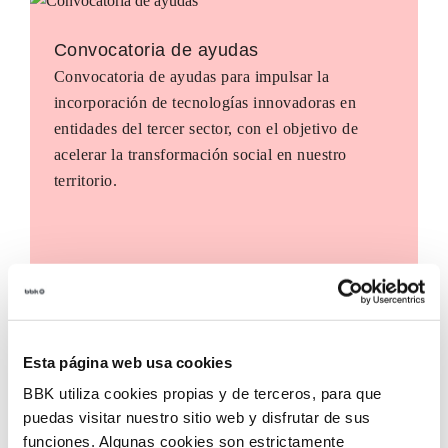
Convocatoria de ayudas
Convocatoria de ayudas para impulsar la
incorporación de tecnologías innovadoras en
entidades del tercer sector, con el objetivo de
acelerar la transformación social en nuestro
territorio.
Esta página web usa cookies
BBK utiliza cookies propias y de terceros, para que
puedas visitar nuestro sitio web y disfrutar de sus
funciones. Algunas cookies son estrictamente