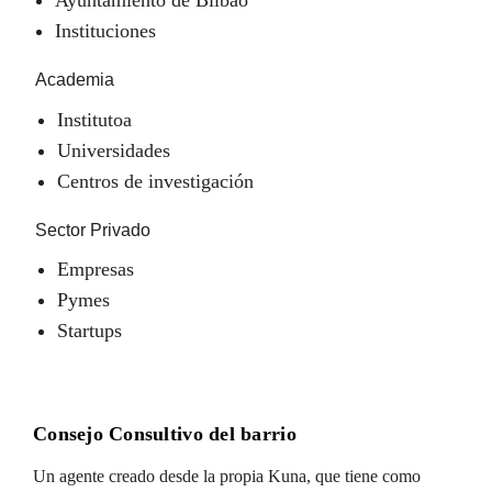
Instituciones
Academia
Institutoa
Universidades
Centros de investigación
Sector Privado
Empresas
Pymes
Startups
Consejo Consultivo del barrio
Un agente creado desde la propia Kuna, que tiene como