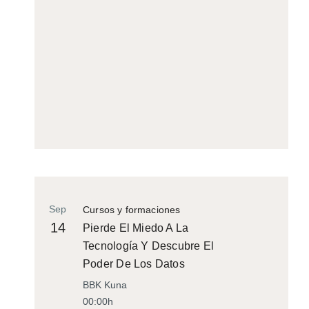
Sep
Cursos y formaciones
14
Pierde El Miedo A La
Tecnología Y Descubre El
Poder De Los Datos
BBK Kuna
00:00h