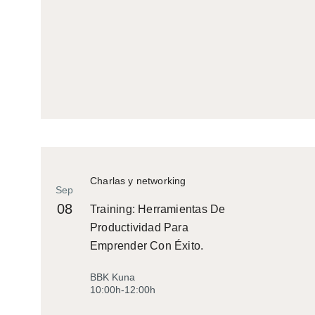
Charlas y networking
Sep
08
Training: Herramientas De
Productividad Para
Emprender Con Éxito.
BBK Kuna
10:00h-12:00h