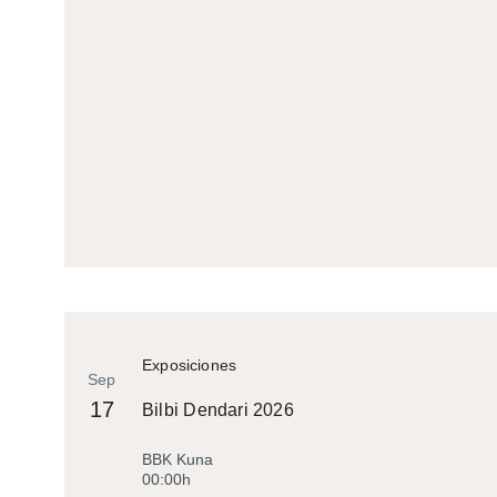
Exposiciones
Sep
17
Bilbi Dendari 2026
BBK Kuna
00:00h