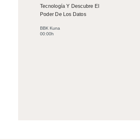
Tecnología Y Descubre El
Poder De Los Datos
BBK Kuna
00:00h