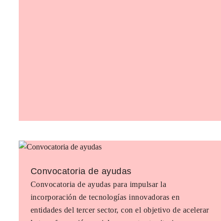
Convocatoria de ayudas
Convocatoria de ayudas para impulsar la
incorporación de tecnologías innovadoras en
entidades del tercer sector, con el objetivo de acelerar