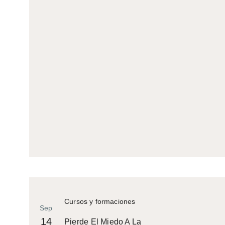
Cursos y formaciones
Sep
14
Pierde El Miedo A La