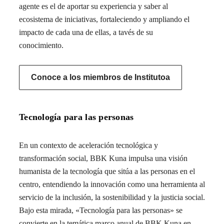
agente es el de aportar su experiencia y saber al
ecosistema de iniciativas, fortaleciendo y ampliando el
impacto de cada una de ellas, a tavés de su
conocimiento.
Conoce a los miembros de Institutoa
Tecnología para las personas
En un contexto de aceleración tecnológica y
transformación social, BBK Kuna impulsa una visión
humanista de la tecnología que sitúa a las personas en el
centro, entendiendo la innovación como una herramienta al
servicio de la inclusión, la sostenibilidad y la justicia social.
Bajo esta mirada, «Tecnología para las personas» se
convierte en la temática marco anual de BBK Kuna en