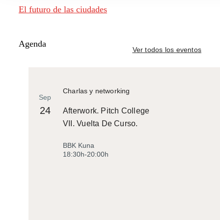
El futuro de las ciudades
Agenda
Ver todos los eventos
Charlas y networking
Sep
24
Afterwork. Pitch College
VII. Vuelta De Curso.
BBK Kuna
18:30h-20:00h