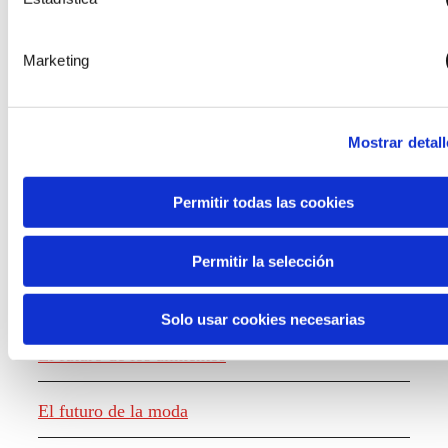
Marketing
Mostrar detall
Permitir todas las cookies
Generación de conocimiento
Permitir la selección
Informe El futuro del trabajo
Solo usar cookies necesarias
El futuro de los alimentos
El futuro de la moda