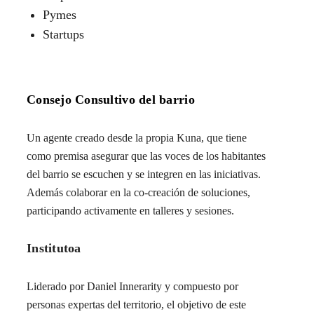
Pymes
Startups
Consejo Consultivo del barrio
Un agente creado desde la propia Kuna, que tiene
como premisa asegurar que las voces de los habitantes
del barrio se escuchen y se integren en las iniciativas.
Además colaborar en la co-creación de soluciones,
participando activamente en talleres y sesiones.
Institutoa
Liderado por Daniel Innerarity y compuesto por
personas expertas del territorio, el objetivo de este