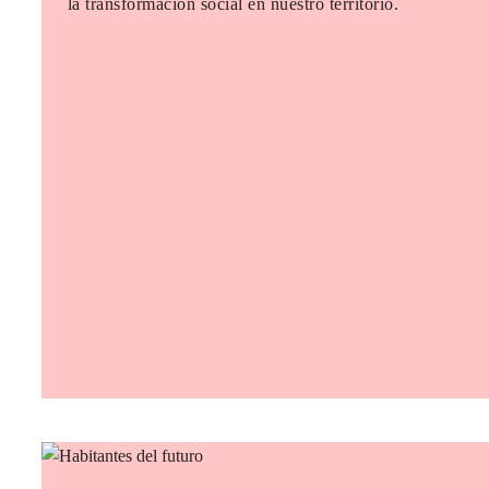
la transformación social en nuestro territorio.