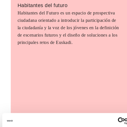
Habitantes del futuro
Habitantes del Futuro es un espacio de prospectiva
ciudadana orientado a introducir la participación de
la ciudadanía y la voz de los jóvenes en la definición
de escenarios futuros y el diseño de soluciones a los
principales retos de Euskadi.