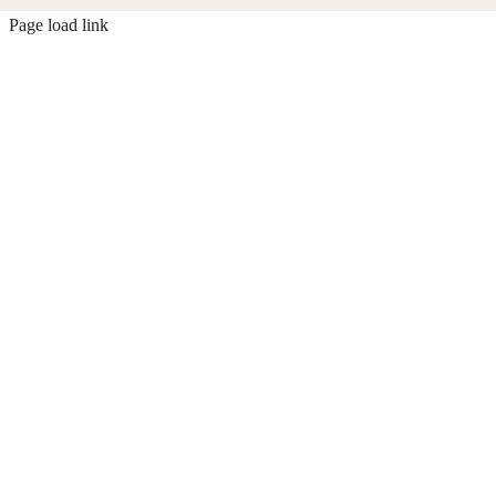
Page load link