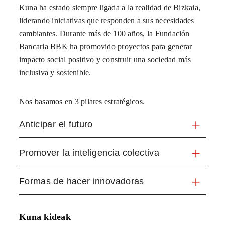
Kuna ha estado siempre ligada a la realidad de Bizkaia,
liderando iniciativas que responden a sus necesidades
cambiantes. Durante más de 100 años, la Fundación
Bancaria BBK ha promovido proyectos para generar
impacto social positivo y construir una sociedad más
inclusiva y sostenible.
Nos basamos en 3 pilares estratégicos.
Anticipar el futuro
Promover la inteligencia colectiva
Formas de hacer innovadoras
Kuna kideak