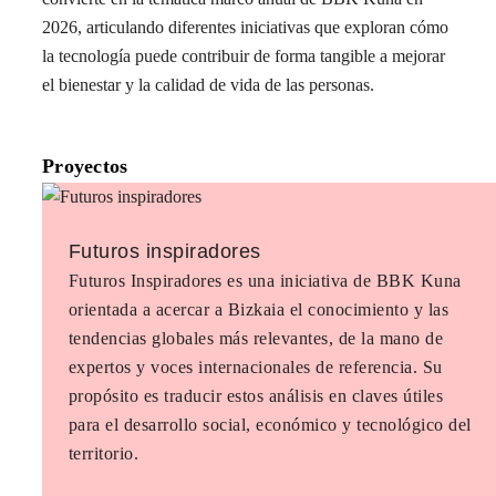
2026, articulando diferentes iniciativas que exploran cómo
la tecnología puede contribuir de forma tangible a mejorar
el bienestar y la calidad de vida de las personas.
Proyectos
Futuros inspiradores
Futuros Inspiradores es una iniciativa de BBK Kuna
orientada a acercar a Bizkaia el conocimiento y las
tendencias globales más relevantes, de la mano de
expertos y voces internacionales de referencia. Su
propósito es traducir estos análisis en claves útiles
para el desarrollo social, económico y tecnológico del
territorio.