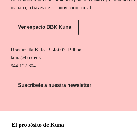
mañana, a través de la innovación social.
Ver espacio BBK Kuna
Urazurrutia Kalea 3, 48003, Bilbao
kuna@bbk.eus
944 152 304
Suscríbete a nuestra newsletter
El propósito de Kuna