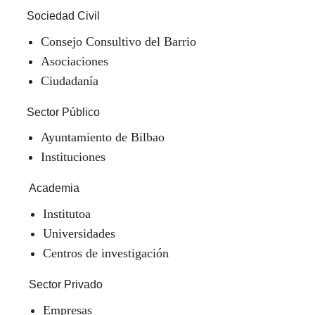
Sociedad Civil
Consejo Consultivo del Barrio
Asociaciones
Ciudadanía
Sector Público
Ayuntamiento de Bilbao
Instituciones
Academia
Institutoa
Universidades
Centros de investigación
Sector Privado
Empresas