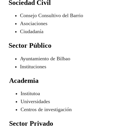
Sociedad Civil
Consejo Consultivo del Barrio
Asociaciones
Ciudadanía
Sector Público
Ayuntamiento de Bilbao
Instituciones
Academia
Institutoa
Universidades
Centros de investigación
Sector Privado