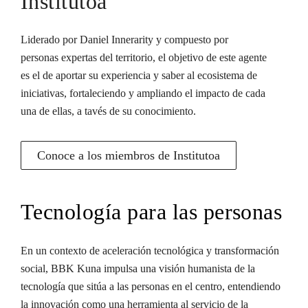
Institutoa
Liderado por Daniel Innerarity y compuesto por
personas expertas del territorio, el objetivo de este agente
es el de aportar su experiencia y saber al ecosistema de
iniciativas, fortaleciendo y ampliando el impacto de cada
una de ellas, a tavés de su conocimiento.
Conoce a los miembros de Institutoa
Tecnología para las personas
En un contexto de aceleración tecnológica y transformación
social, BBK Kuna impulsa una visión humanista de la
tecnología que sitúa a las personas en el centro, entendiendo
la innovación como una herramienta al servicio de la