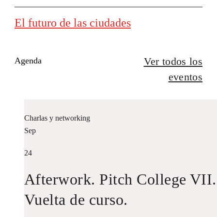
El futuro de las ciudades
Ver todos los
Agenda
eventos
Charlas y networking
Sep
24
Afterwork. Pitch College VII.
Vuelta de curso.