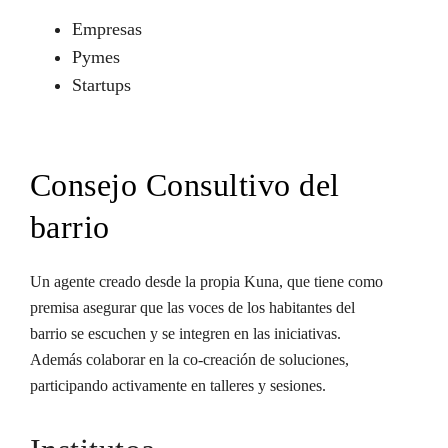
Empresas
Pymes
Startups
Consejo Consultivo del
barrio
Un agente creado desde la propia Kuna, que tiene como
premisa asegurar que las voces de los habitantes del
barrio se escuchen y se integren en las iniciativas.
Además colaborar en la co-creación de soluciones,
participando activamente en talleres y sesiones.