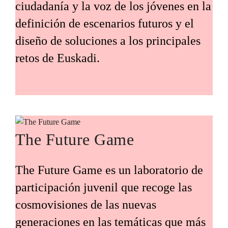
ciudadanía y la voz de los jóvenes en la
definición de escenarios futuros y el
diseño de soluciones a los principales
retos de Euskadi.
The Future Game
The Future Game es un laboratorio de
participación juvenil que recoge las
cosmovisiones de las nuevas
generaciones en las temáticas que más