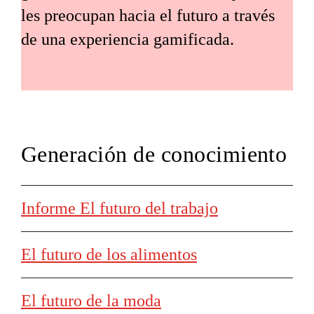
les preocupan hacia el futuro a través
de una experiencia gamificada.
Generación de conocimiento
Informe El futuro del trabajo
El futuro de los alimentos
El futuro de la moda