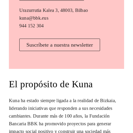
Urazurrutia Kalea 3, 48003, Bilbao
kuna@bbk.eus
944 152 304
Suscríbete a nuestra newsletter
El propósito de Kuna
Kuna ha estado siempre ligada a la realidad de Bizkaia,
liderando iniciativas que responden a sus necesidades
cambiantes. Durante más de 100 años, la Fundación
Bancaria BBK ha promovido proyectos para generar
impacto social positivo y construir una sociedad más