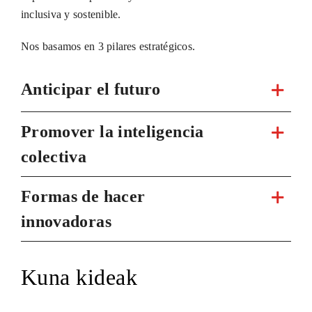
inclusiva y sostenible.
Nos basamos en 3 pilares estratégicos.
Anticipar el futuro
Promover la inteligencia
colectiva
Formas de hacer
innovadoras
Kuna kideak