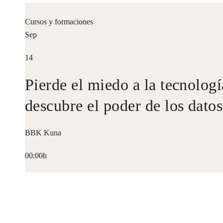
Cursos y formaciones
Sep
14
Pierde el miedo a la tecnologí
descubre el poder de los datos
BBK Kuna
00:00h