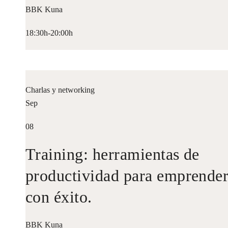
BBK Kuna
18:30h-20:00h
Charlas y networking
Sep
08
Training: herramientas de
productividad para emprende
con éxito.
BBK Kuna