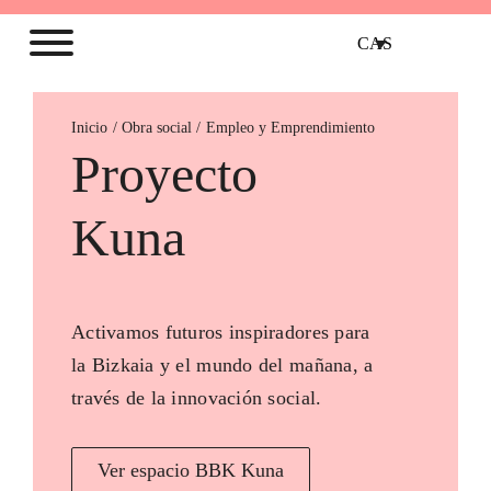
CAS
Inicio
Empleo y Emprendimiento
Proyecto
Kuna
Activamos futuros inspiradores para
la Bizkaia y el mundo del mañana, a
través de la innovación social.
Ver espacio BBK Kuna