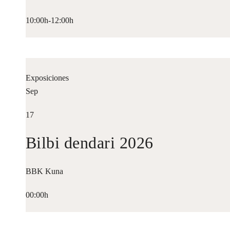
10:00h-12:00h
Exposiciones
Sep
17
Bilbi dendari 2026
BBK Kuna
00:00h