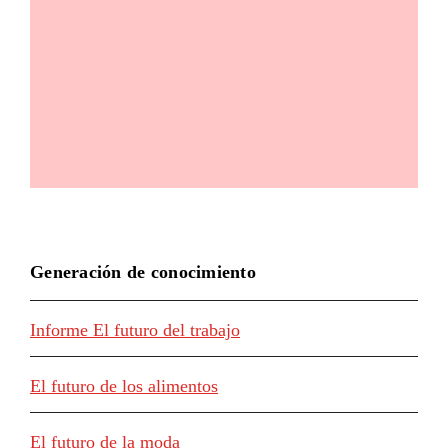
Generación de conocimiento
Informe El futuro del trabajo
El futuro de los alimentos
El futuro de la moda