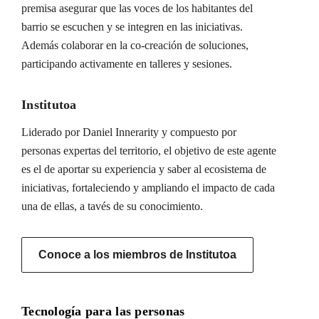
premisa asegurar que las voces de los habitantes del
barrio se escuchen y se integren en las iniciativas.
Además colaborar en la co-creación de soluciones,
participando activamente en talleres y sesiones.
Institutoa
Liderado por Daniel Innerarity y compuesto por
personas expertas del territorio, el objetivo de este agente
es el de aportar su experiencia y saber al ecosistema de
iniciativas, fortaleciendo y ampliando el impacto de cada
una de ellas, a tavés de su conocimiento.
Conoce a los miembros de Institutoa
Tecnología para las personas