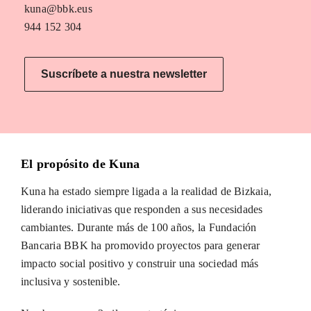
kuna@bbk.eus
944 152 304
Suscríbete a nuestra newsletter
El propósito de Kuna
Kuna ha estado siempre ligada a la realidad de Bizkaia,
liderando iniciativas que responden a sus necesidades
cambiantes. Durante más de 100 años, la Fundación
Bancaria BBK ha promovido proyectos para generar
impacto social positivo y construir una sociedad más
inclusiva y sostenible.