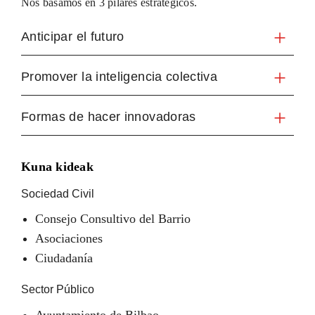
Nos basamos en 3 pilares estratégicos.
Anticipar el futuro
Promover la inteligencia colectiva
Formas de hacer innovadoras
Kuna kideak
Sociedad Civil
Consejo Consultivo del Barrio
Asociaciones
Ciudadanía
Sector Público
Ayuntamiento de Bilbao