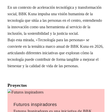
En un contexto de aceleración tecnológica y transformación
social, BBK Kuna impulsa una visión humanista de la
tecnología que sitúa a las personas en el centro, entendiendo
la innovación como una herramienta al servicio de la
inclusión, la sostenibilidad y la justicia social.
Bajo esta mirada, «Tecnología para las personas» se
convierte en la temática marco anual de BBK Kuna en 2026,
articulando diferentes iniciativas que exploran cómo la
tecnología puede contribuir de forma tangible a mejorar el
bienestar y la calidad de vida de las personas.
Proyectos
Futuros inspiradores
Futuros Inspiradores es una iniciativa de BBK