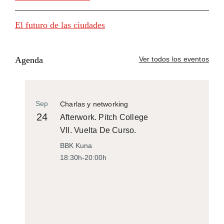
El futuro de las ciudades
Agenda
Ver todos los eventos
Sep
Charlas y networking
24
Afterwork. Pitch College
VII. Vuelta De Curso.
BBK Kuna
18:30h-20:00h