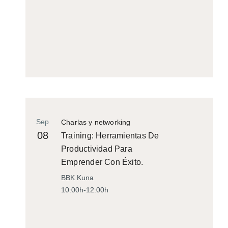
Sep
Charlas y networking
08
Training: Herramientas De
Productividad Para
Emprender Con Éxito.
BBK Kuna
10:00h-12:00h