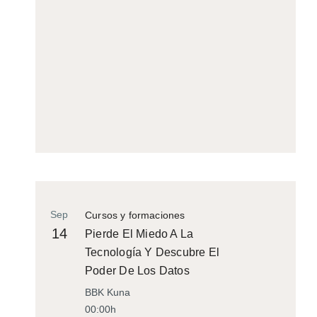
Sep
Cursos y formaciones
14
Pierde El Miedo A La
Tecnología Y Descubre El
Poder De Los Datos
BBK Kuna
00:00h