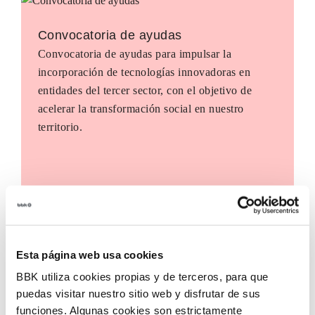
Convocatoria de ayudas
Convocatoria de ayudas para impulsar la
incorporación de tecnologías innovadoras en
entidades del tercer sector, con el objetivo de
acelerar la transformación social en nuestro
territorio.
Esta página web usa cookies
BBK utiliza cookies propias y de terceros, para que
puedas visitar nuestro sitio web y disfrutar de sus
funciones. Algunas cookies son estrictamente