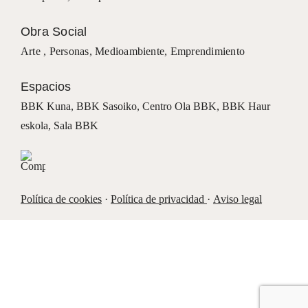
Obra Social
Arte ,
Personas
,
Medioambiente
,
Emprendimiento
Espacios
BBK Kuna
,
BBK Sasoiko,
Centro Ola BBK, BBK
Haur
eskola,
Sala BBK
Política de cookies
·
Política de privacidad
·
Aviso legal