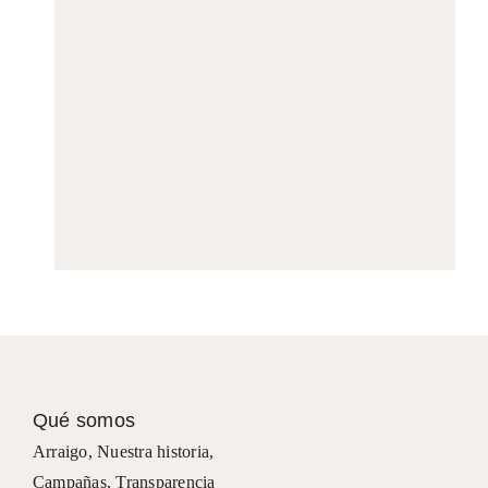
Qué somos
Arraigo
,
Nuestra historia
,
Campañas
,
Transparencia