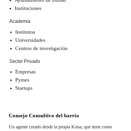
Instituciones
Academia
Institutoa
Universidades
Centros de investigación
Sector Privado
Empresas
Pymes
Startups
Consejo Consultivo del barrio
Un agente creado desde la propia Kuna, que tiene como