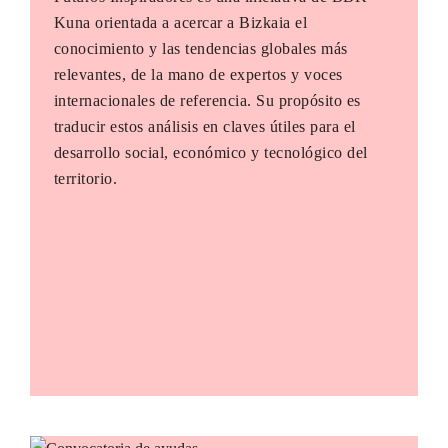
Kuna orientada a acercar a Bizkaia el
conocimiento y las tendencias globales más
relevantes, de la mano de expertos y voces
internacionales de referencia. Su propósito es
traducir estos análisis en claves útiles para el
desarrollo social, económico y tecnológico del
territorio.