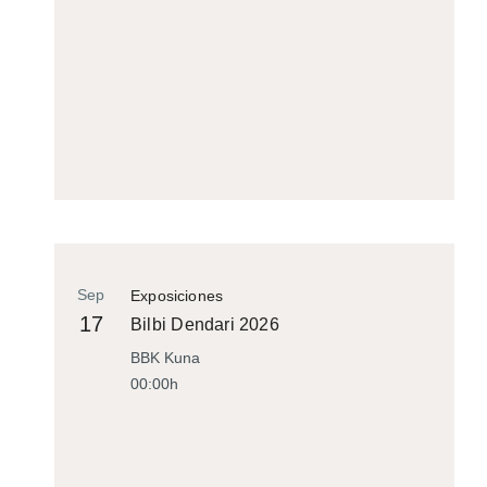
Sep
Exposiciones
17
Bilbi Dendari 2026
BBK Kuna
00:00h