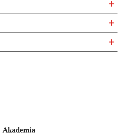
Akademia